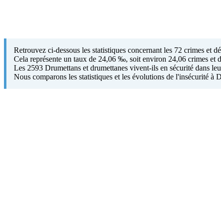
Retrouvez ci-dessous les statistiques concernant les 72 crimes et 
Cela représente un taux de 24,06 ‰, soit environ 24,06 crimes et d
Les 2593 Drumettans et drumettanes vivent-ils en sécurité dans leur 
Nous comparons les statistiques et les évolutions de l'insécurité