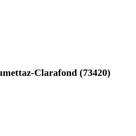
rumettaz-Clarafond (73420)