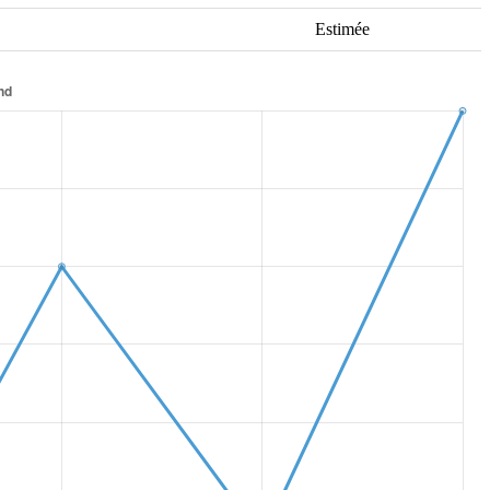
Estimée