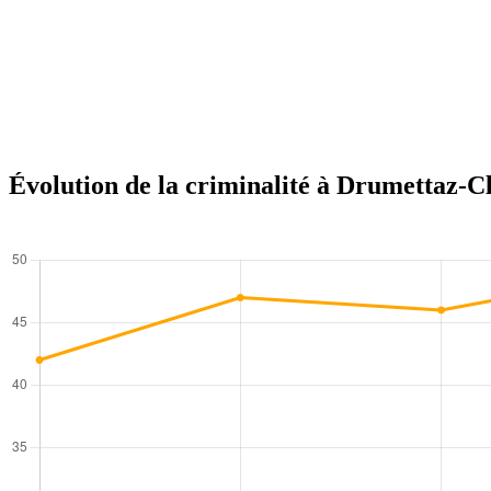
Évolution de la criminalité à Drumettaz-C