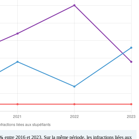
0%
entre 2016 et 2023. Sur la même période, les infractions liées aux