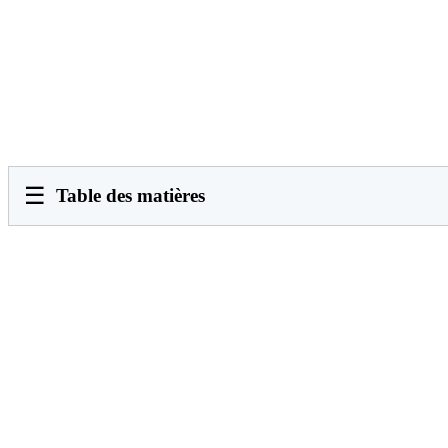
☰
Table des matières