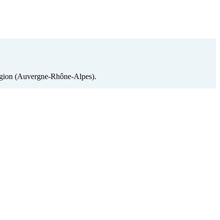
 région (Auvergne-Rhône-Alpes).