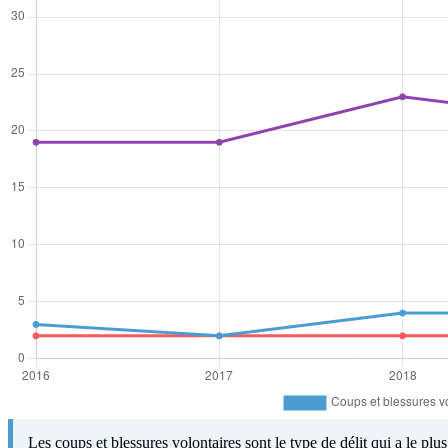
Les coups et blessures volontaires sont le type de délit qui a le pl