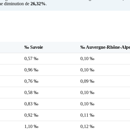
une diminution de
26,32%
.
‰ Savoie
‰ Auvergne-Rhône-Alpe
0,57 ‰
0,10 ‰
0,96 ‰
0,10 ‰
0,76 ‰
0,09 ‰
0,58 ‰
0,10 ‰
0,83 ‰
0,10 ‰
0,92 ‰
0,11 ‰
1,10 ‰
0,12 ‰