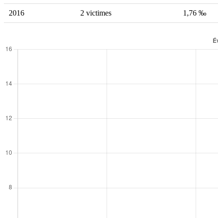
2016
2 victimes
1,76 ‰