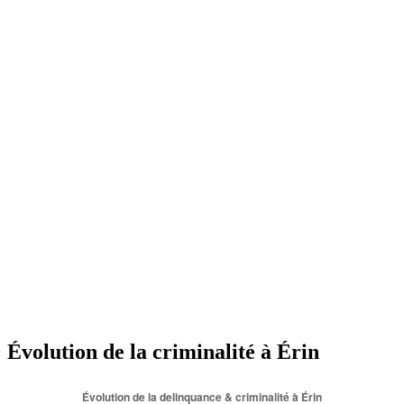
Évolution de la criminalité à Érin