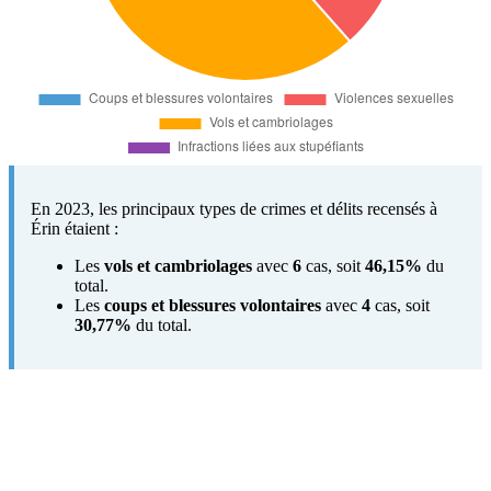
En 2023, les principaux types de crimes et délits recensés à
Érin étaient :
Les
vols et cambriolages
avec
6
cas, soit
46,15%
du
total.
Les
coups et blessures volontaires
avec
4
cas, soit
30,77%
du total.