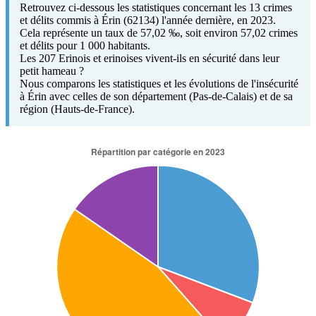
Retrouvez ci-dessous les statistiques concernant les 13 crimes
et délits commis à Érin (62134) l'année dernière, en 2023.
Cela représente un taux de 57,02 ‰, soit environ 57,02 crimes
et délits pour 1 000 habitants.
Les 207 Erinois et erinoises vivent-ils en sécurité dans leur
petit hameau ?
Nous comparons les statistiques et les évolutions de l'insécurité
à Érin avec celles de son département (Pas-de-Calais) et de sa
région (Hauts-de-France).