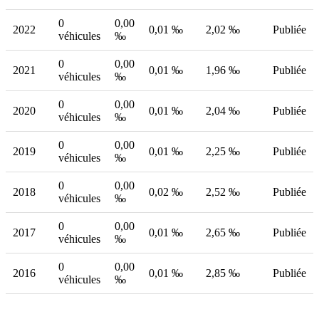
0
0,00
2022
0,01 ‰
2,02 ‰
Publiée
véhicules
‰
0
0,00
2021
0,01 ‰
1,96 ‰
Publiée
véhicules
‰
0
0,00
2020
0,01 ‰
2,04 ‰
Publiée
véhicules
‰
0
0,00
2019
0,01 ‰
2,25 ‰
Publiée
véhicules
‰
0
0,00
2018
0,02 ‰
2,52 ‰
Publiée
véhicules
‰
0
0,00
2017
0,01 ‰
2,65 ‰
Publiée
véhicules
‰
0
0,00
2016
0,01 ‰
2,85 ‰
Publiée
véhicules
‰