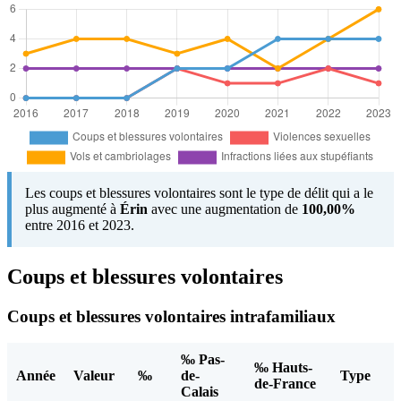
Les coups et blessures volontaires sont le type de délit qui a le
plus augmenté à
Érin
avec une augmentation de
100,00%
entre 2016 et 2023.
Coups et blessures volontaires
Coups et blessures volontaires intrafamiliaux
‰ Pas-
‰ Hauts-
Année
Valeur
‰
de-
Type
de-France
Calais