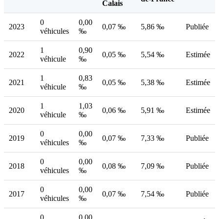
Calais
0
0,00
2023
0,07 ‰
5,86 ‰
Publiée
véhicules
‰
1
0,90
2022
0,05 ‰
5,54 ‰
Estimée
véhicule
‰
1
0,83
2021
0,05 ‰
5,38 ‰
Estimée
véhicule
‰
1
1,03
2020
0,06 ‰
5,91 ‰
Estimée
véhicule
‰
0
0,00
2019
0,07 ‰
7,33 ‰
Publiée
véhicules
‰
0
0,00
2018
0,08 ‰
7,09 ‰
Publiée
véhicules
‰
0
0,00
2017
0,07 ‰
7,54 ‰
Publiée
véhicules
‰
0
0,00