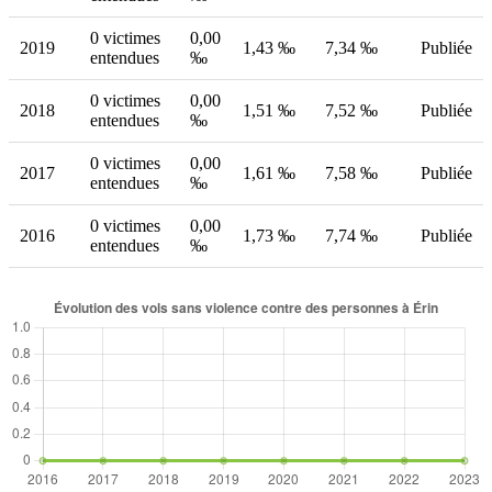
0 victimes
0,00
2019
1,43 ‰
7,34 ‰
Publiée
entendues
‰
0 victimes
0,00
2018
1,51 ‰
7,52 ‰
Publiée
entendues
‰
0 victimes
0,00
2017
1,61 ‰
7,58 ‰
Publiée
entendues
‰
0 victimes
0,00
2016
1,73 ‰
7,74 ‰
Publiée
entendues
‰