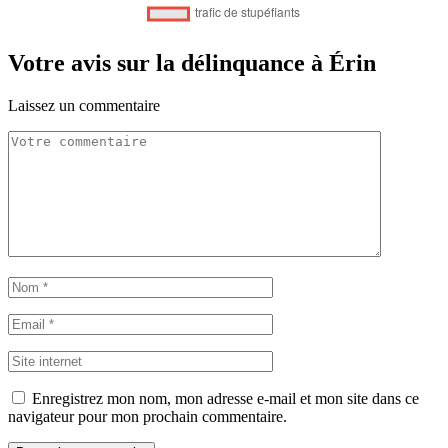
Votre avis sur la délinquance à Érin
Laissez un commentaire
Enregistrez mon nom, mon adresse e-mail et mon site dans ce
navigateur pour mon prochain commentaire.