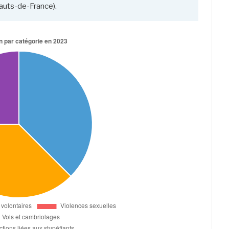
auts-de-France).