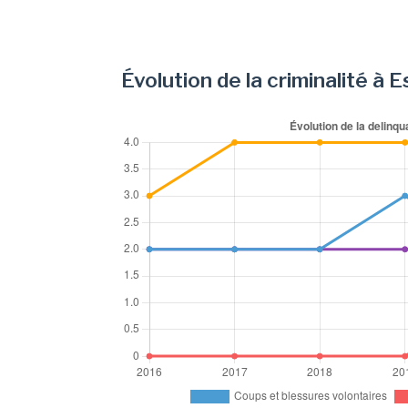
Évolution de la criminalité à E