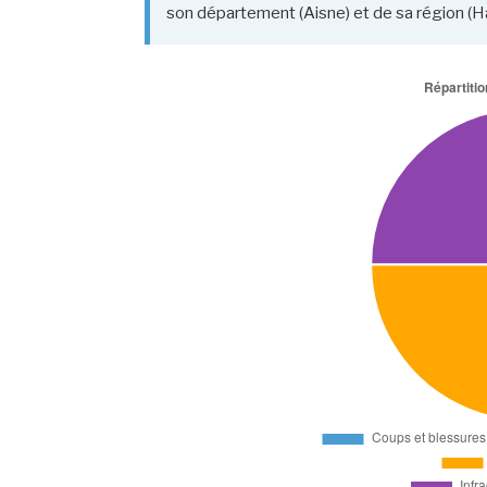
son département (Aisne) et de sa région (H