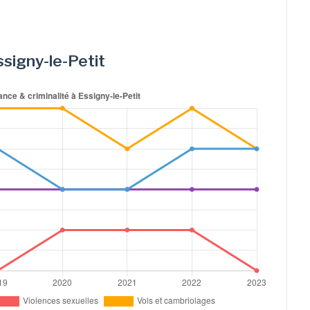
ssigny-le-Petit