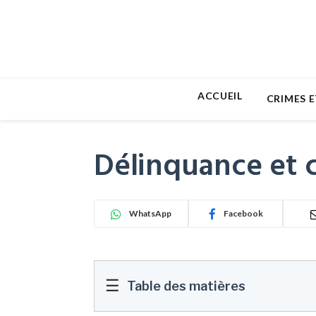
ACCUEIL
CRIMES E
Délinquance et cr
WhatsApp
Facebook
☰
Table des matières