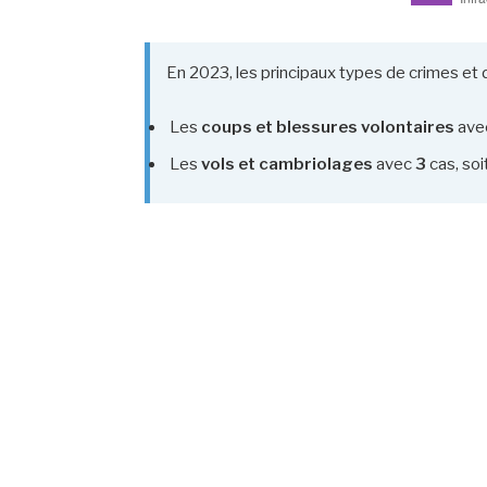
En 2023, les principaux types de crimes et d
Les
coups et blessures volontaires
ave
Les
vols et cambriolages
avec
3
cas, soi