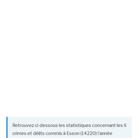
Retrouvez ci-dessous les statistiques concernant les 6
crimes et délits commis à Esson (14220) l'année