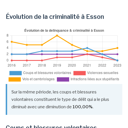
Évolution de la criminalité à Esson
Sur la même période, les coups et blessures
volontaires constituent le type de délit qui a le plus
diminué avec une diminution de
100,00%
.
Coups et blessures volontaires