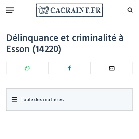
Délinquance et criminalité à
Esson (14220)
☰
Table des matières