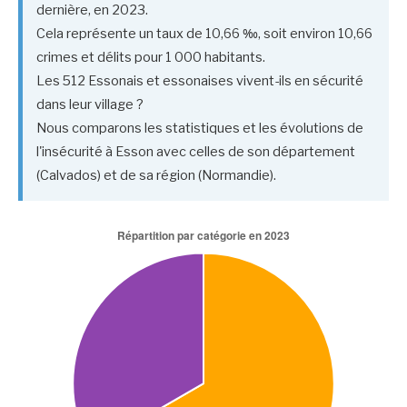
dernière, en 2023.
Cela représente un taux de 10,66 ‰, soit environ 10,66
crimes et délits pour 1 000 habitants.
Les 512 Essonais et essonaises vivent-ils en sécurité
dans leur village ?
Nous comparons les statistiques et les évolutions de
l'insécurité à Esson avec celles de son département
(Calvados) et de sa région (Normandie).