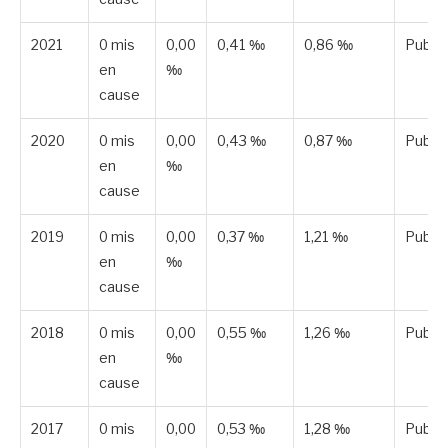
2021
0 mis
0,00
0,41 ‰
0,86 ‰
Publié
en
‰
cause
2020
0 mis
0,00
0,43 ‰
0,87 ‰
Publié
en
‰
cause
2019
0 mis
0,00
0,37 ‰
1,21 ‰
Publié
en
‰
cause
2018
0 mis
0,00
0,55 ‰
1,26 ‰
Publié
en
‰
cause
2017
0 mis
0,00
0,53 ‰
1,28 ‰
Publié