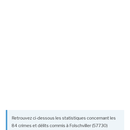
Retrouvez ci-dessous les statistiques concernant les
84 crimes et délits commis à Folschviller (57730)