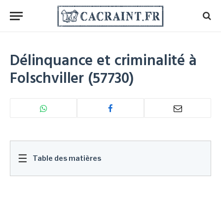
Délinquance et criminalité à
Folschviller (57730)
☰
Table des matières