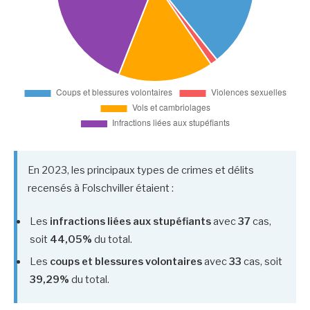
En 2023, les principaux types de crimes et délits
recensés à Folschviller étaient :
Les
infractions liées aux stupéfiants
avec
37
cas,
soit
44,05%
du total.
Les
coups et blessures volontaires
avec
33
cas, soit
39,29%
du total.