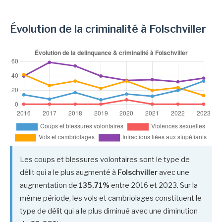
Évolution de la criminalité à Folschviller
Les coups et blessures volontaires sont le type de
délit qui a le plus augmenté à
Folschviller
avec une
augmentation de
135,71%
entre 2016 et 2023. Sur la
même période, les vols et cambriolages constituent le
type de délit qui a le plus diminué avec une diminution