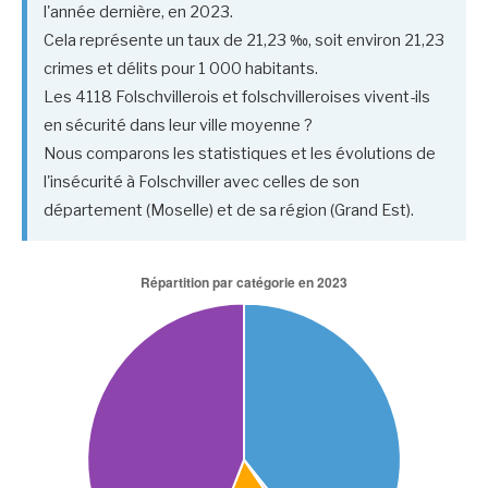
l'année dernière, en 2023.
Cela représente un taux de 21,23 ‰, soit environ 21,23
crimes et délits pour 1 000 habitants.
Les 4118 Folschvillerois et folschvilleroises vivent-ils
en sécurité dans leur ville moyenne ?
Nous comparons les statistiques et les évolutions de
l'insécurité à Folschviller avec celles de son
département (Moselle) et de sa région (Grand Est).