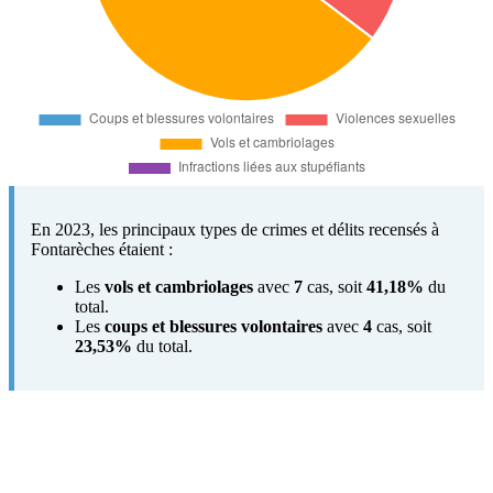
En 2023, les principaux types de crimes et délits recensés à
Fontarèches étaient :
Les
vols et cambriolages
avec
7
cas, soit
41,18%
du
total.
Les
coups et blessures volontaires
avec
4
cas, soit
23,53%
du total.