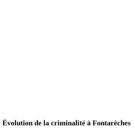
Évolution de la criminalité à Fontarèches