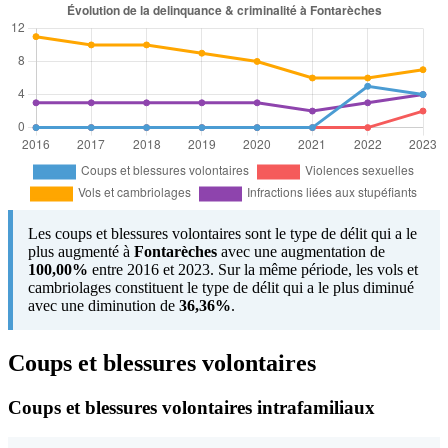
Les coups et blessures volontaires sont le type de délit qui a le
plus augmenté à
Fontarèches
avec une augmentation de
100,00%
entre 2016 et 2023. Sur la même période, les vols et
cambriolages constituent le type de délit qui a le plus diminué
avec une diminution de
36,36%
.
Coups et blessures volontaires
Coups et blessures volontaires intrafamiliaux