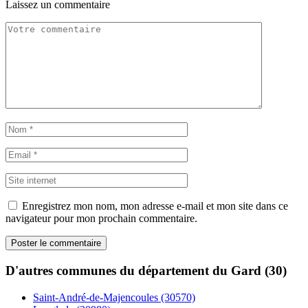
Laissez un commentaire
Enregistrez mon nom, mon adresse e-mail et mon site dans ce
navigateur pour mon prochain commentaire.
D'autres communes du département du Gard (30)
Saint-André-de-Majencoules (30570)