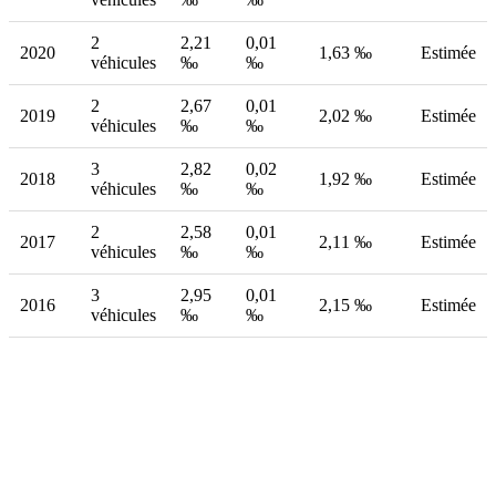
2
2,21
0,01
2020
1,63 ‰
Estimée
véhicules
‰
‰
2
2,67
0,01
2019
2,02 ‰
Estimée
véhicules
‰
‰
3
2,82
0,02
2018
1,92 ‰
Estimée
véhicules
‰
‰
2
2,58
0,01
2017
2,11 ‰
Estimée
véhicules
‰
‰
3
2,95
0,01
2016
2,15 ‰
Estimée
véhicules
‰
‰