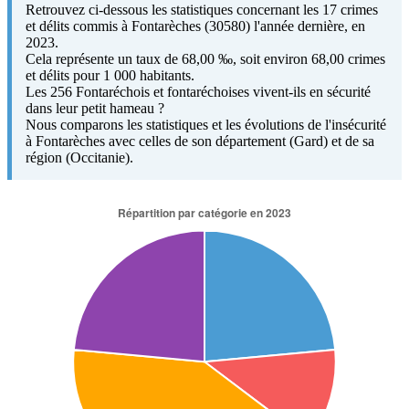
Retrouvez ci-dessous les statistiques concernant les 17 crimes
et délits commis à Fontarèches (30580) l'année dernière, en
2023.
Cela représente un taux de 68,00 ‰, soit environ 68,00 crimes
et délits pour 1 000 habitants.
Les 256 Fontaréchois et fontaréchoises vivent-ils en sécurité
dans leur petit hameau ?
Nous comparons les statistiques et les évolutions de l'insécurité
à Fontarèches avec celles de son département (Gard) et de sa
région (Occitanie).