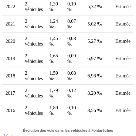
2
1,39
0,10
2022
5,32 ‰
Estimée
véhicules
‰
‰
2
1,24
0,07
2021
5,02 ‰
Estimée
véhicules
‰
‰
2
1,45
0,08
2020
5,27 ‰
Estimée
véhicules
‰
‰
2
1,65
0,09
2019
6,97 ‰
Estimée
véhicules
‰
‰
2
1,59
0,08
2018
6,98 ‰
Estimée
véhicules
‰
‰
2
1,79
0,12
2017
8,20 ‰
Estimée
véhicules
‰
‰
2
1,89
0,10
2016
8,56 ‰
Estimée
véhicules
‰
‰