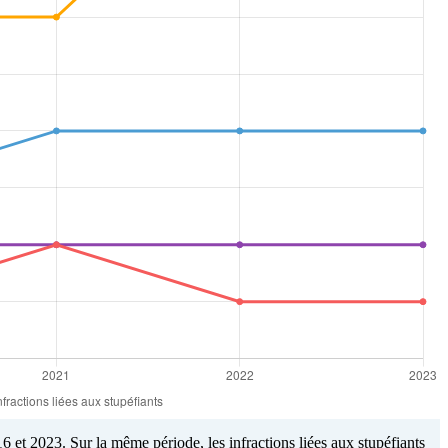
6 et 2023. Sur la même période, les infractions liées aux stupéfiants