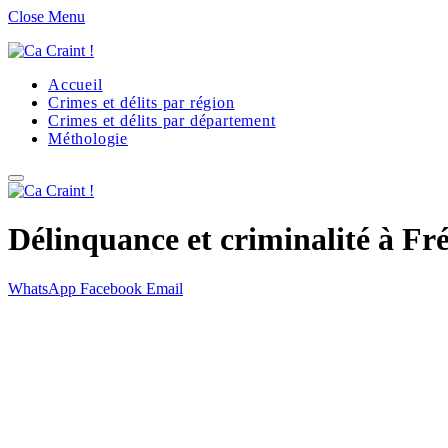
Close Menu
Accueil
Crimes et délits par région
Crimes et délits par département
Méthologie
Délinquance et criminalité à Fr
WhatsApp
Facebook
Email