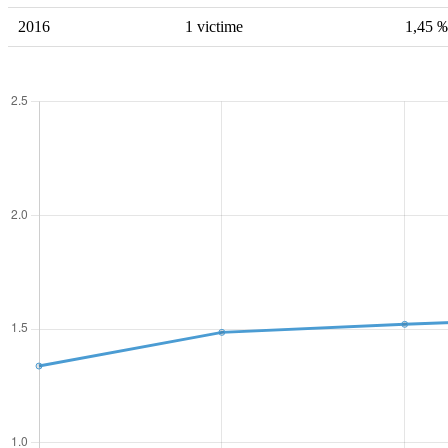
2016
1 victime
1,45 