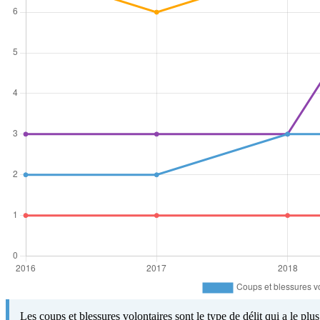
Les coups et blessures volontaires sont le type de délit qui a le pl