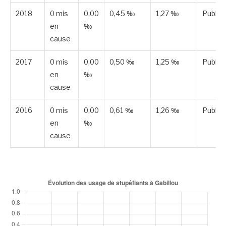
2018
0 mis
0,00
0,45 ‰
1,27 ‰
Publié
en
‰
cause
2017
0 mis
0,00
0,50 ‰
1,25 ‰
Publié
en
‰
cause
2016
0 mis
0,00
0,61 ‰
1,26 ‰
Publié
en
‰
cause