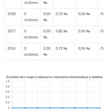
victimes
‰
2018
0
0,00
0,76 ‰
0,06 ‰
Publ
victimes
‰
2017
0
0,00
0,82 ‰
0,06 ‰
Publ
victimes
‰
2016
0
0,00
0,72 ‰
0,06 ‰
Publ
victimes
‰