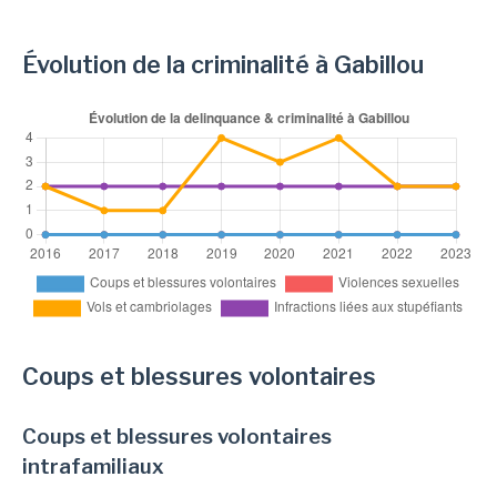
Évolution de la criminalité à Gabillou
Coups et blessures volontaires
Coups et blessures volontaires
intrafamiliaux