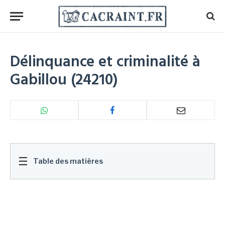
Délinquance et criminalité à
Gabillou (24210)
☰
Table des matières