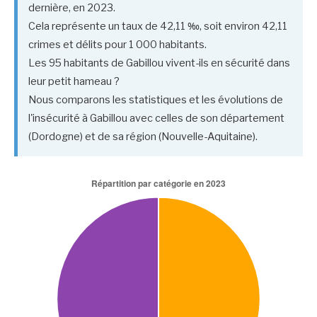
dernière, en 2023.
Cela représente un taux de 42,11 ‰, soit environ 42,11
crimes et délits pour 1 000 habitants.
Les 95 habitants de Gabillou vivent-ils en sécurité dans
leur petit hameau ?
Nous comparons les statistiques et les évolutions de
l'insécurité à Gabillou avec celles de son département
(Dordogne) et de sa région (Nouvelle-Aquitaine).