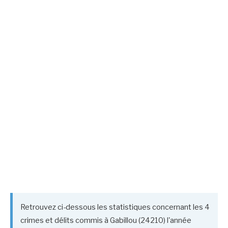
Retrouvez ci-dessous les statistiques concernant les 4
crimes et délits commis à Gabillou (24210) l'année