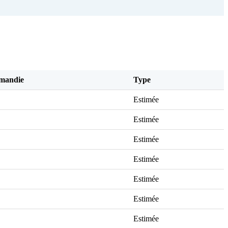
mandie
Type
Estimée
Estimée
Estimée
Estimée
Estimée
Estimée
Estimée