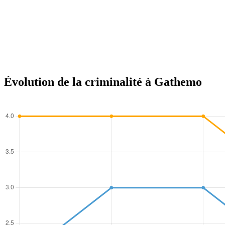
Évolution de la criminalité à Gathemo