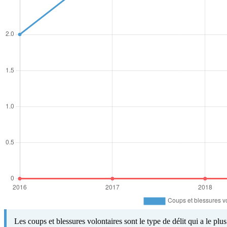
Les coups et blessures volontaires sont le type de délit qui a le pl