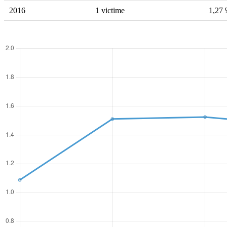
2016
1 victime
1,27