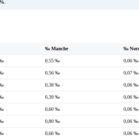
0%
.
‰ Manche
‰ Nor
 ‰
0,55 ‰
0,06 ‰
 ‰
0,56 ‰
0,07 ‰
 ‰
0,38 ‰
0,06 ‰
 ‰
0,39 ‰
0,06 ‰
 ‰
0,60 ‰
0,06 ‰
 ‰
0,80 ‰
0,06 ‰
 ‰
0,66 ‰
0,06 ‰