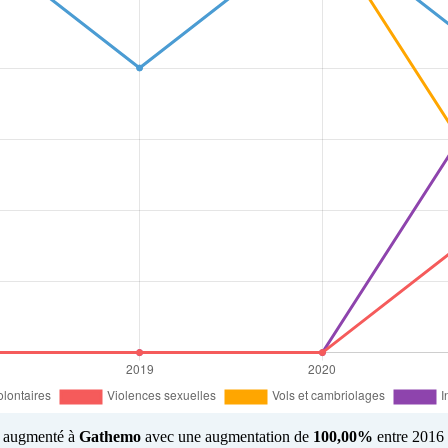
us augmenté à
Gathemo
avec une augmentation de
100,00%
entre 2016 