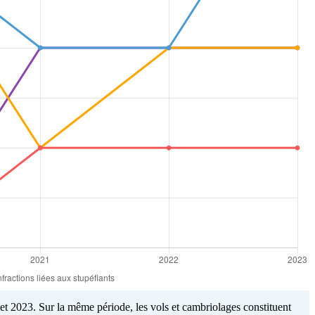
et 2023. Sur la même période, les vols et cambriolages constituent