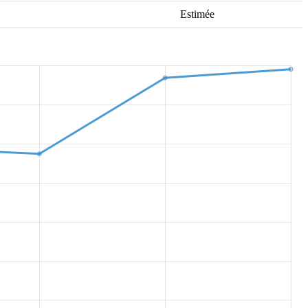
Estimée