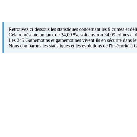
Retrouvez ci-dessous les statistiques concernant les 9 crimes et d
Cela représente un taux de 34,09 ‰, soit environ 34,09 crimes et d
Les 245 Gathemotins et gathemotines vivent-ils en sécurité dans le
Nous comparons les statistiques et les évolutions de l'insécurité 