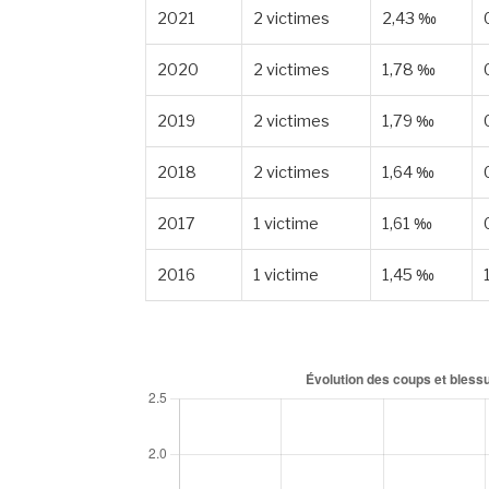
2021
2 victimes
2,43 ‰
2020
2 victimes
1,78 ‰
2019
2 victimes
1,79 ‰
2018
2 victimes
1,64 ‰
2017
1 victime
1,61 ‰
2016
1 victime
1,45 ‰