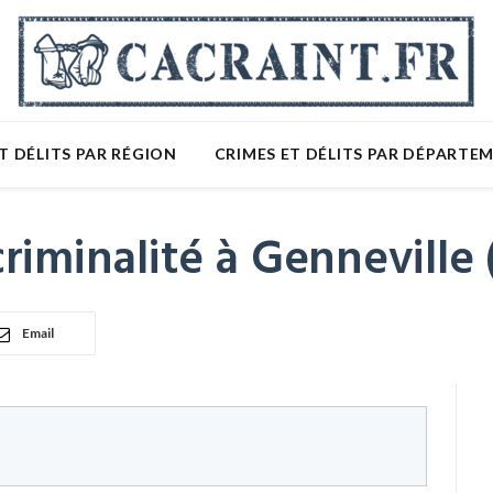
T DÉLITS PAR RÉGION
CRIMES ET DÉLITS PAR DÉPARTE
riminalité à Genneville 
Email