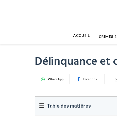
ACCUEIL
CRIMES E
Délinquance et c
WhatsApp
Facebook
☰
Table des matières