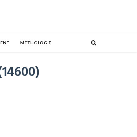
MENT
MÉTHOLOGIE
(14600)