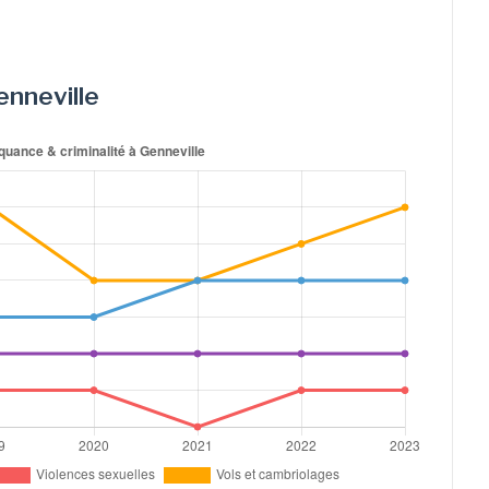
enneville