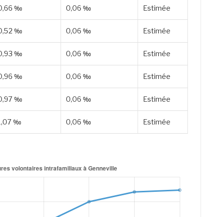
0,66 ‰
0,06 ‰
Estimée
0,52 ‰
0,06 ‰
Estimée
0,93 ‰
0,06 ‰
Estimée
0,96 ‰
0,06 ‰
Estimée
0,97 ‰
0,06 ‰
Estimée
1,07 ‰
0,06 ‰
Estimée