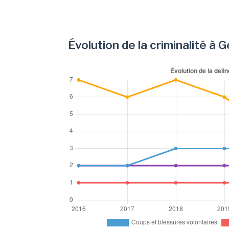
Évolution de la criminalité à G