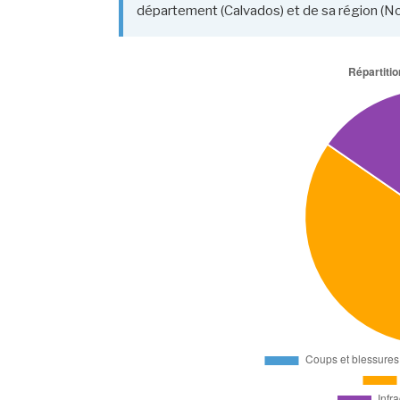
département (Calvados) et de sa région (N