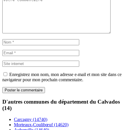
Enregistrez mon nom, mon adresse e-mail et mon site dans ce
navigateur pour mon prochain commentaire.
D'autres communes du département du Calvados
(14)
Carcagny (14740)
Morteaux-Coulibœuf (14620)
Auberville (14640)