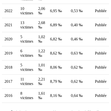
10
2,06
2022
6,95 ‰
0,53 ‰
Publiée
victimes
‰
13
2,68
2021
6,89 ‰
0,40 ‰
Publiée
victimes
‰
5
1,02
2020
6,82 ‰
0,46 ‰
Publiée
victimes
‰
6
1,22
2019
8,62 ‰
0,63 ‰
Publiée
victimes
‰
5
1,01
2018
8,06 ‰
0,62 ‰
Publiée
victimes
‰
11
2,21
2017
8,79 ‰
0,62 ‰
Publiée
victimes
‰
8
1,61
2016
8,16 ‰
0,64 ‰
Publiée
victimes
‰