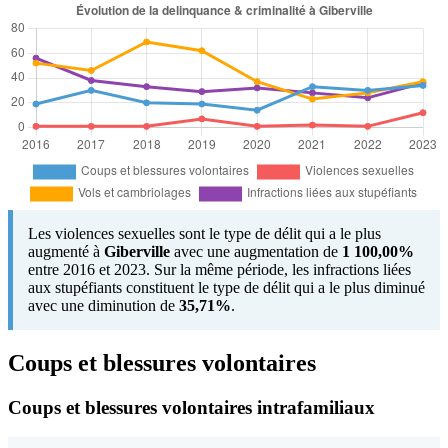
Les violences sexuelles sont le type de délit qui a le plus
augmenté à
Giberville
avec une augmentation de
1 100,00%
entre 2016 et 2023. Sur la même période, les infractions liées
aux stupéfiants constituent le type de délit qui a le plus diminué
avec une diminution de
35,71%
.
Coups et blessures volontaires
Coups et blessures volontaires intrafamiliaux