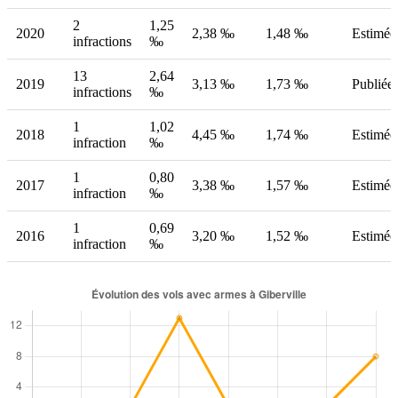
2
1,25
2020
2,38 ‰
1,48 ‰
Estimée
infractions
‰
13
2,64
2019
3,13 ‰
1,73 ‰
Publiée
infractions
‰
1
1,02
2018
4,45 ‰
1,74 ‰
Estimée
infraction
‰
1
0,80
2017
3,38 ‰
1,57 ‰
Estimée
infraction
‰
1
0,69
2016
3,20 ‰
1,52 ‰
Estimée
infraction
‰