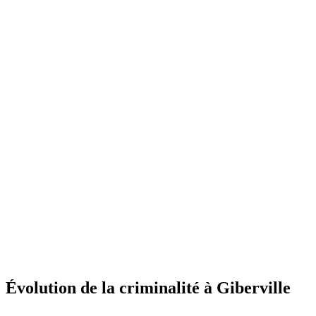
Évolution de la criminalité à Giberville