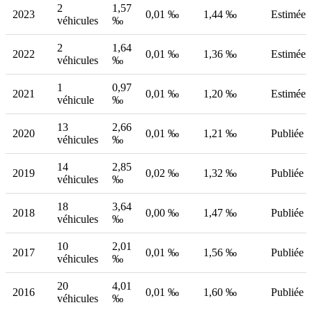
2
1,57
2023
0,01 ‰
1,44 ‰
Estimée
véhicules
‰
2
1,64
2022
0,01 ‰
1,36 ‰
Estimée
véhicules
‰
1
0,97
2021
0,01 ‰
1,20 ‰
Estimée
véhicule
‰
13
2,66
2020
0,01 ‰
1,21 ‰
Publiée
véhicules
‰
14
2,85
2019
0,02 ‰
1,32 ‰
Publiée
véhicules
‰
18
3,64
2018
0,00 ‰
1,47 ‰
Publiée
véhicules
‰
10
2,01
2017
0,01 ‰
1,56 ‰
Publiée
véhicules
‰
20
4,01
2016
0,01 ‰
1,60 ‰
Publiée
véhicules
‰