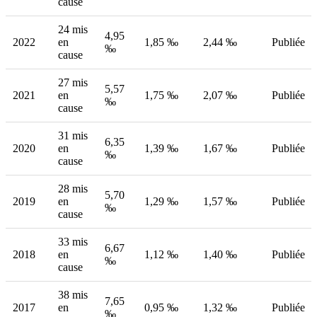
cause
24 mis
4,95
2022
en
1,85 ‰
2,44 ‰
Publiée
‰
cause
27 mis
5,57
2021
en
1,75 ‰
2,07 ‰
Publiée
‰
cause
31 mis
6,35
2020
en
1,39 ‰
1,67 ‰
Publiée
‰
cause
28 mis
5,70
2019
en
1,29 ‰
1,57 ‰
Publiée
‰
cause
33 mis
6,67
2018
en
1,12 ‰
1,40 ‰
Publiée
‰
cause
38 mis
7,65
2017
en
0,95 ‰
1,32 ‰
Publiée
‰