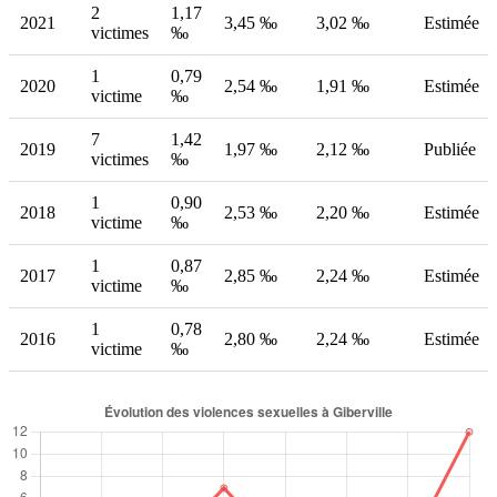
2
1,17
2021
3,45 ‰
3,02 ‰
Estimée
victimes
‰
1
0,79
2020
2,54 ‰
1,91 ‰
Estimée
victime
‰
7
1,42
2019
1,97 ‰
2,12 ‰
Publiée
victimes
‰
1
0,90
2018
2,53 ‰
2,20 ‰
Estimée
victime
‰
1
0,87
2017
2,85 ‰
2,24 ‰
Estimée
victime
‰
1
0,78
2016
2,80 ‰
2,24 ‰
Estimée
victime
‰