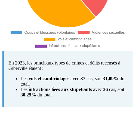
En 2023, les principaux types de crimes et délits recensés à
Giberville étaient :
Les
vols et cambriolages
avec
37
cas, soit
31,09%
du
total.
Les
infractions liées aux stupéfiants
avec
36
cas, soit
30,25%
du total.