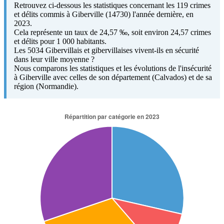
Retrouvez ci-dessous les statistiques concernant les 119 crimes
et délits commis à Giberville (14730) l'année dernière, en
2023.
Cela représente un taux de 24,57 ‰, soit environ 24,57 crimes
et délits pour 1 000 habitants.
Les 5034 Gibervillais et gibervillaises vivent-ils en sécurité
dans leur ville moyenne ?
Nous comparons les statistiques et les évolutions de l'insécurité
à Giberville avec celles de son département (Calvados) et de sa
région (Normandie).