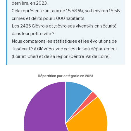
dernière, en 2023.
Cela représente un taux de 15,58 ‰, soit environ 15,58
crimes et délits pour 1 000 habitants.
Les 2426 Gièvrois et gièvroises vivent-ils en sécurité
dans leur petite ville ?
Nous comparons les statistiques et les évolutions de
l'insécurité à Gièvres avec celles de son département
(Loir-et-Cher) et de sa région (Centre-Val de Loire).