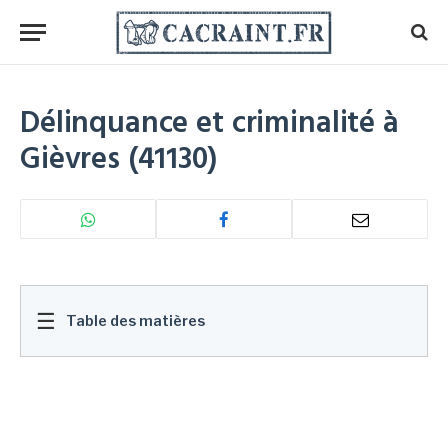
Délinquance et criminalité à
Gièvres (41130)
☰
Table des matières