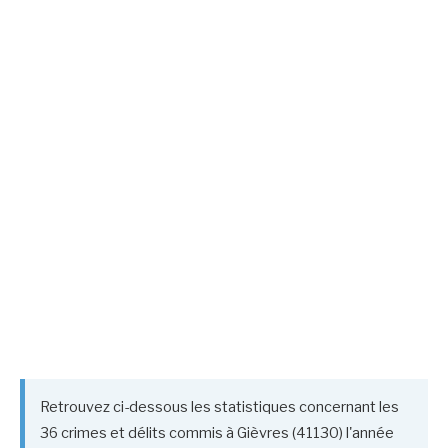
Retrouvez ci-dessous les statistiques concernant les
36 crimes et délits commis à Gièvres (41130) l'année