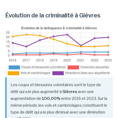
Évolution de la criminalité à Gièvres
Les coups et blessures volontaires sont le type de
délit qui a le plus augmenté à
Gièvres
avec une
augmentation de
100,00%
entre 2016 et 2023. Sur la
même période, les vols et cambriolages constituent le
type de délit qui a le plus diminué avec une diminution