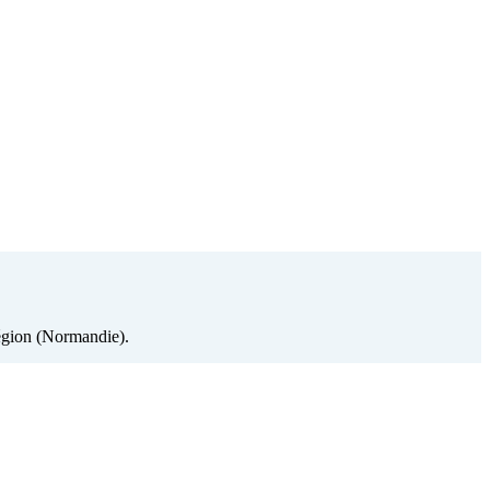
région (Normandie).