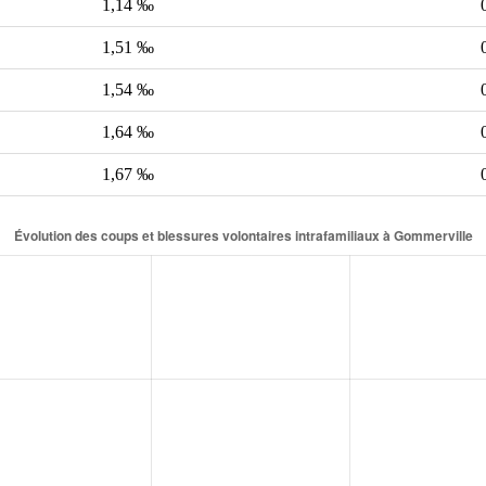
1,14 ‰
1,51 ‰
1,54 ‰
1,64 ‰
1,67 ‰