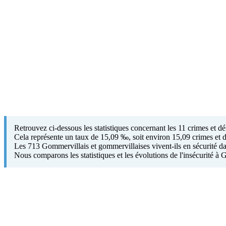
Retrouvez ci-dessous les statistiques concernant les 11 crimes et 
Cela représente un taux de 15,09 ‰, soit environ 15,09 crimes et d
Les 713 Gommervillais et gommervillaises vivent-ils en sécurité dan
Nous comparons les statistiques et les évolutions de l'insécurité 