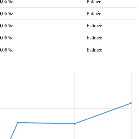
0,06 ‰
Publiée
0,06 ‰
Publiée
0,06 ‰
Estimée
0,06 ‰
Estimée
0,06 ‰
Estimée