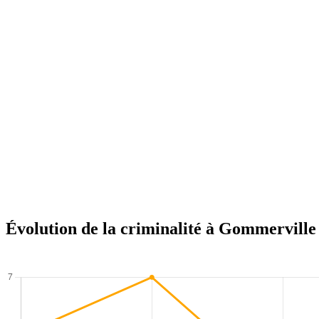
Évolution de la criminalité à Gommerville