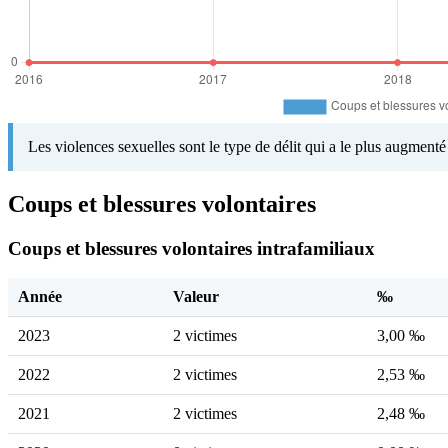
Les violences sexuelles sont le type de délit qui a le plus augment
Coups et blessures volontaires
Coups et blessures volontaires intrafamiliaux
Année
Valeur
‰
2023
2 victimes
3,00 ‰
2022
2 victimes
2,53 ‰
2021
2 victimes
2,48 ‰