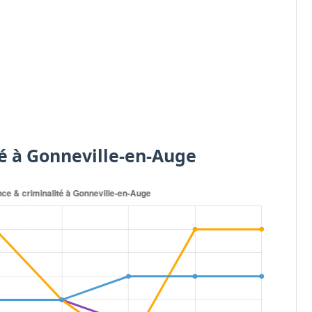
té à Gonneville-en-Auge