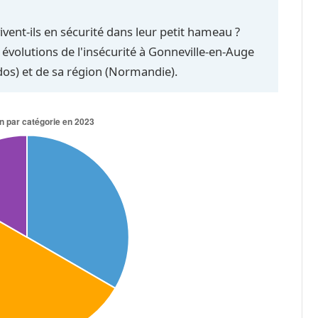
ivent-ils en sécurité dans leur petit hameau ?
 évolutions de l'insécurité à Gonneville-en-Auge
dos) et de sa région (Normandie).