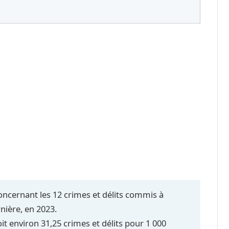
concernant les 12 crimes et délits commis à
nière, en 2023.
t environ 31,25 crimes et délits pour 1 000