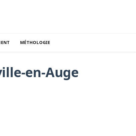
MENT
MÉTHOLOGIE
ille-en-Auge