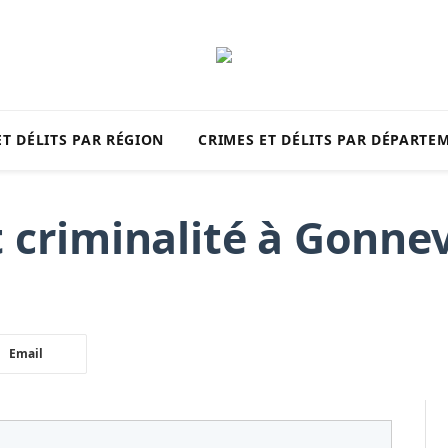
ET DÉLITS PAR RÉGION
CRIMES ET DÉLITS PAR DÉPARTE
 criminalité à Gonnev
Email