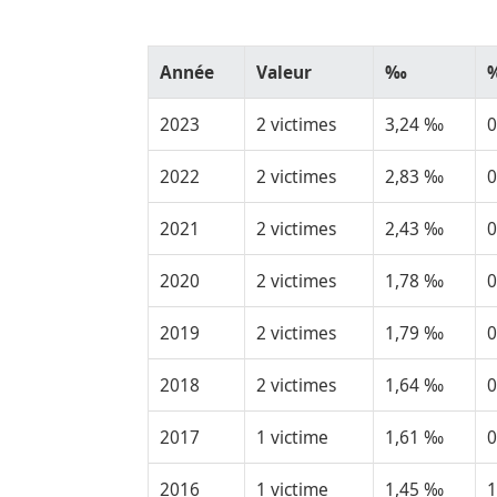
Année
Valeur
‰
2023
2 victimes
3,24 ‰
2022
2 victimes
2,83 ‰
2021
2 victimes
2,43 ‰
2020
2 victimes
1,78 ‰
2019
2 victimes
1,79 ‰
2018
2 victimes
1,64 ‰
2017
1 victime
1,61 ‰
2016
1 victime
1,45 ‰