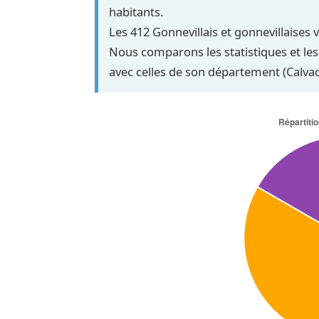
habitants.
Les 412 Gonnevillais et gonnevillaises v
Nous comparons les statistiques et les
avec celles de son département (Calva