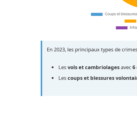
En 2023, les principaux types de crimes
Les
vols et cambriolages
avec
6
Les
coups et blessures volontai