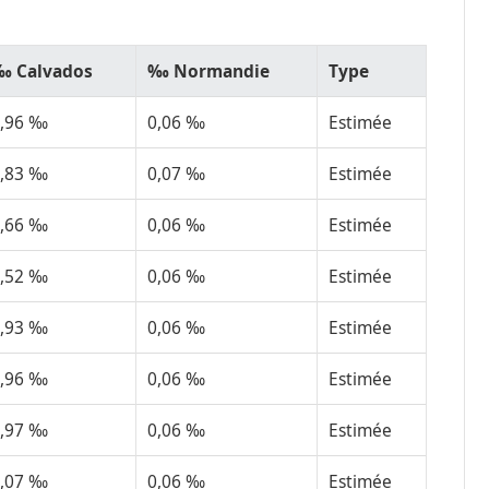
‰ Calvados
‰ Normandie
Type
0,96 ‰
0,06 ‰
Estimée
0,83 ‰
0,07 ‰
Estimée
0,66 ‰
0,06 ‰
Estimée
0,52 ‰
0,06 ‰
Estimée
0,93 ‰
0,06 ‰
Estimée
0,96 ‰
0,06 ‰
Estimée
0,97 ‰
0,06 ‰
Estimée
1,07 ‰
0,06 ‰
Estimée