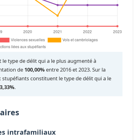
 le type de délit qui a le plus augmenté à
tation de
100,00%
entre 2016 et 2023. Sur la
stupéfiants constituent le type de délit qui a le
3,33%
.
aires
es intrafamiliaux