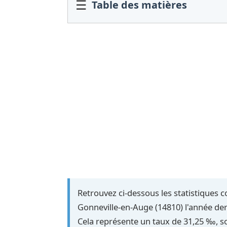
☰
Table des matières
Retrouvez ci-dessous les statistiques 
Gonneville-en-Auge (14810) l'année der
Cela représente un taux de 31,25 ‰, soi