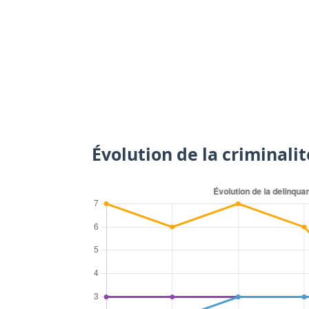
Évolution de la criminali