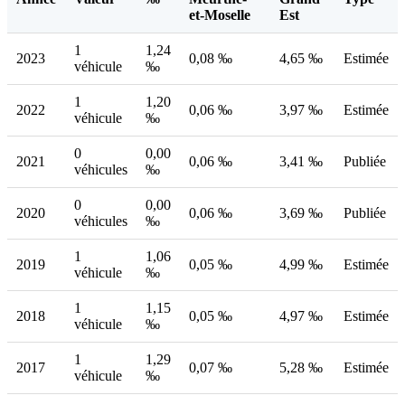
et-Moselle
Est
1
1,24
2023
0,08 ‰
4,65 ‰
Estimée
véhicule
‰
1
1,20
2022
0,06 ‰
3,97 ‰
Estimée
véhicule
‰
0
0,00
2021
0,06 ‰
3,41 ‰
Publiée
véhicules
‰
0
0,00
2020
0,06 ‰
3,69 ‰
Publiée
véhicules
‰
1
1,06
2019
0,05 ‰
4,99 ‰
Estimée
véhicule
‰
1
1,15
2018
0,05 ‰
4,97 ‰
Estimée
véhicule
‰
1
1,29
2017
0,07 ‰
5,28 ‰
Estimée
véhicule
‰