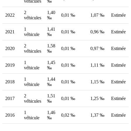
véhicules
‰
2
1,40
2022
0,01 ‰
1,07 ‰
Estimée
véhicules
‰
1
1,41
2021
0,01 ‰
0,96 ‰
Estimée
véhicule
‰
2
1,58
2020
0,01 ‰
0,97 ‰
Estimée
véhicules
‰
1
1,45
2019
0,01 ‰
1,11 ‰
Estimée
véhicule
‰
1
1,44
2018
0,01 ‰
1,15 ‰
Estimée
véhicule
‰
2
1,51
2017
0,01 ‰
1,25 ‰
Estimée
véhicules
‰
1
1,46
2016
0,02 ‰
1,37 ‰
Estimée
véhicule
‰