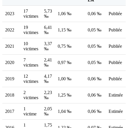
17
5,73
2023
1,06 ‰
0,06 ‰
Publiée
victimes
‰
19
6,41
2022
1,15 ‰
0,05 ‰
Publiée
victimes
‰
10
3,37
2021
0,75 ‰
0,05 ‰
Publiée
victimes
‰
7
2,41
2020
0,97 ‰
0,05 ‰
Publiée
victimes
‰
12
4,17
2019
1,00 ‰
0,06 ‰
Publiée
victimes
‰
2
2,23
2018
1,25 ‰
0,06 ‰
Estimée
victimes
‰
1
2,05
2017
1,04 ‰
0,06 ‰
Estimée
victime
‰
1
1,75
2016
1,22 ‰
0,07 ‰
Estimée