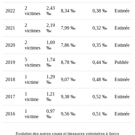
2
2,43
2022
8,34 ‰
0,38 ‰
Estimée
victimes
‰
2
2,19
2021
7,99 ‰
0,32 ‰
Estimée
victimes
‰
2
1,69
2020
7,86 ‰
0,35 ‰
Estimée
victimes
‰
5
1,74
2019
8,78 ‰
0,44 ‰
Publiée
victimes
‰
1
1,29
2018
9,07 ‰
0,48 ‰
Estimée
victime
‰
1
1,21
2017
9,38 ‰
0,52 ‰
Estimée
victime
‰
1
0,97
2016
9,56 ‰
0,51 ‰
Estimée
victime
‰