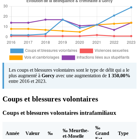
Les coups et blessures volontaires sont le type de délit qui a le
plus augmenté à
Gorcy
avec une augmentation de
1 350,00%
entre 2016 et 2023.
Coups et blessures volontaires
Coups et blessures volontaires intrafamiliaux
‰
‰ Meurthe-
Année
Valeur
‰
Grand
Type
et-Moselle
Est