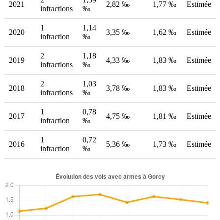
2021
2,82 ‰
1,77 ‰
Estimée
infractions
‰
1
1,14
2020
3,35 ‰
1,62 ‰
Estimée
infraction
‰
2
1,18
2019
4,33 ‰
1,83 ‰
Estimée
infractions
‰
2
1,03
2018
3,78 ‰
1,83 ‰
Estimée
infractions
‰
1
0,78
2017
4,75 ‰
1,81 ‰
Estimée
infraction
‰
1
0,72
2016
5,36 ‰
1,73 ‰
Estimée
infraction
‰