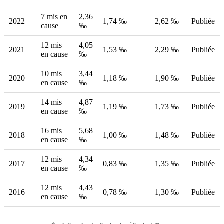
7 mis en
2,36
2022
1,74 ‰
2,62 ‰
Publiée
cause
‰
12 mis
4,05
2021
1,53 ‰
2,29 ‰
Publiée
en cause
‰
10 mis
3,44
2020
1,18 ‰
1,90 ‰
Publiée
en cause
‰
14 mis
4,87
2019
1,19 ‰
1,73 ‰
Publiée
en cause
‰
16 mis
5,68
2018
1,00 ‰
1,48 ‰
Publiée
en cause
‰
12 mis
4,34
2017
0,83 ‰
1,35 ‰
Publiée
en cause
‰
12 mis
4,43
2016
0,78 ‰
1,30 ‰
Publiée
en cause
‰