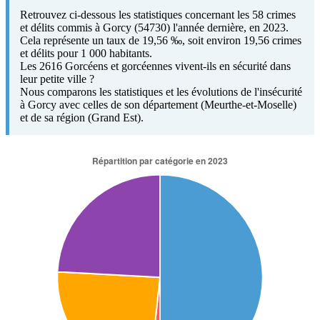
Retrouvez ci-dessous les statistiques concernant les 58 crimes
et délits commis à Gorcy (54730) l'année dernière, en 2023.
Cela représente un taux de 19,56 ‰, soit environ 19,56 crimes
et délits pour 1 000 habitants.
Les 2616 Gorcéens et gorcéennes vivent-ils en sécurité dans
leur petite ville ?
Nous comparons les statistiques et les évolutions de l'insécurité
à Gorcy avec celles de son département (Meurthe-et-Moselle)
et de sa région (Grand Est).