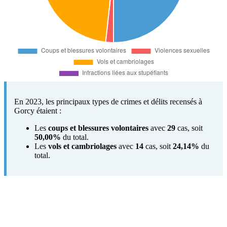
En 2023, les principaux types de crimes et délits recensés à
Gorcy étaient :
Les
coups et blessures volontaires
avec
29
cas, soit
50,00%
du total.
Les
vols et cambriolages
avec
14
cas, soit
24,14%
du
total.