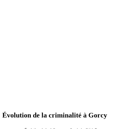
Évolution de la criminalité à Gorcy