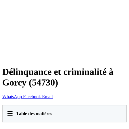
Délinquance et criminalité à
Gorcy (54730)
WhatsApp
Facebook
Email
☰
Table des matières