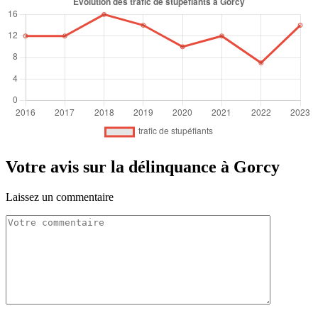
Votre avis sur la délinquance à Gorcy
Laissez un commentaire