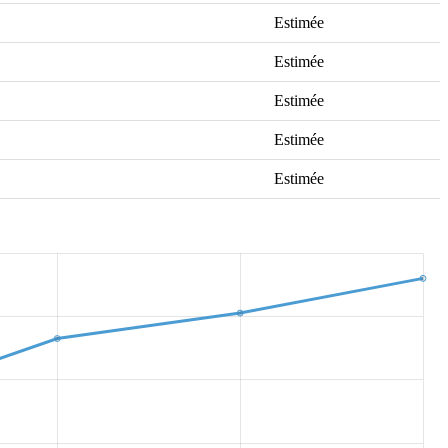
Estimée
Estimée
Estimée
Estimée
Estimée