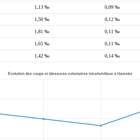
1,13 ‰
0,09 ‰
1,50 ‰
0,12 ‰
1,81 ‰
0,11 ‰
1,65 ‰
0,11 ‰
1,42 ‰
0,14 ‰