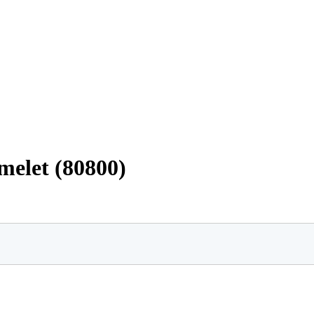
melet (80800)