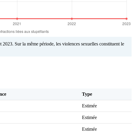
t 2023. Sur la même période, les violences sexuelles constituent le
nce
Type
Estimée
Estimée
Estimée