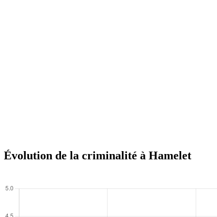
Évolution de la criminalité à Hamelet