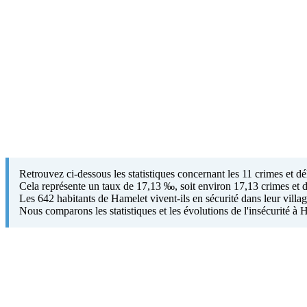
Retrouvez ci-dessous les statistiques concernant les 11 crimes et 
Cela représente un taux de 17,13 ‰, soit environ 17,13 crimes et d
Les 642 habitants de Hamelet vivent-ils en sécurité dans leur villag
Nous comparons les statistiques et les évolutions de l'insécurité 