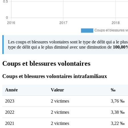
Les coups et blessures volontaires sont le type de délit qui a le pl
type de délit qui a le plus diminué avec une diminution de
100,00
Coups et blessures volontaires
Coups et blessures volontaires intrafamiliaux
Année
Valeur
‰
2023
2 victimes
3,76 ‰
2022
2 victimes
3,38 ‰
2021
2 victimes
3,22 ‰