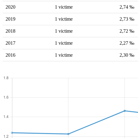
2020
1 victime
2,74 ‰
2019
1 victime
2,73 ‰
2018
1 victime
2,72 ‰
2017
1 victime
2,27 ‰
2016
1 victime
2,30 ‰