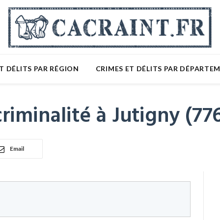
T DÉLITS PAR RÉGION
CRIMES ET DÉLITS PAR DÉPARTE
riminalité à Jutigny (77
Email