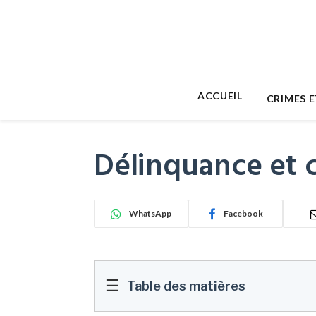
ACCUEIL
CRIMES E
Délinquance et c
WhatsApp
Facebook
☰
Table des matières