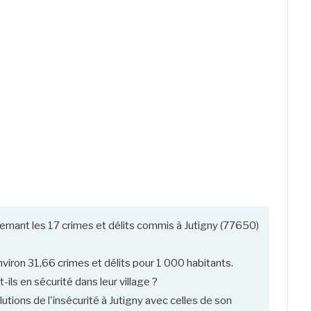
ernant les 17 crimes et délits commis à Jutigny (77650)
viron 31,66 crimes et délits pour 1 000 habitants.
-ils en sécurité dans leur village ?
tions de l'insécurité à Jutigny avec celles de son