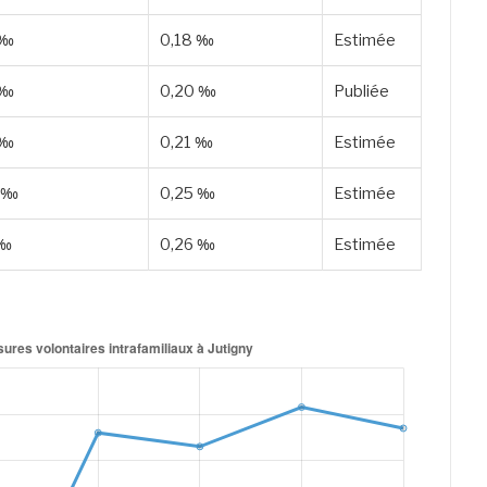
 ‰
0,18 ‰
Estimée
 ‰
0,20 ‰
Publiée
 ‰
0,21 ‰
Estimée
 ‰
0,25 ‰
Estimée
 ‰
0,26 ‰
Estimée