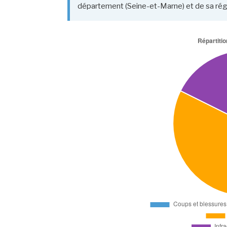
département (Seine-et-Marne) et de sa régi