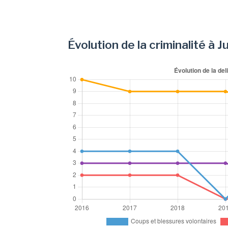
Évolution de la criminalité à J