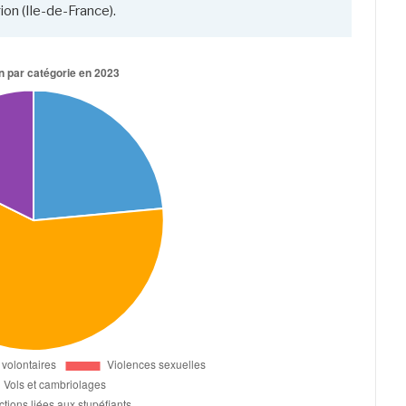
on (Ile-de-France).