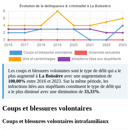
Les coups et blessures volontaires sont le type de délit qui a le
plus augmenté à
La Boissière
avec une augmentation de
100,00%
entre 2016 et 2023. Sur la même période, les
infractions liées aux stupéfiants constituent le type de délit qui
a le plus diminué avec une diminution de
33,33%
.
Coups et blessures volontaires
Coups et blessures volontaires intrafamiliaux