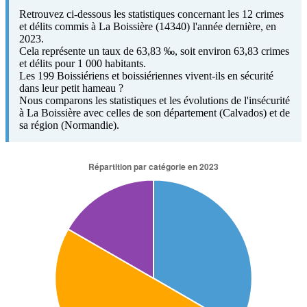
Retrouvez ci-dessous les statistiques concernant les 12 crimes
et délits commis à La Boissière (14340) l'année dernière, en
2023.
Cela représente un taux de 63,83 ‰, soit environ 63,83 crimes
et délits pour 1 000 habitants.
Les 199 Boissiériens et boissiériennes vivent-ils en sécurité
dans leur petit hameau ?
Nous comparons les statistiques et les évolutions de l'insécurité
à La Boissière avec celles de son département (Calvados) et de
sa région (Normandie).