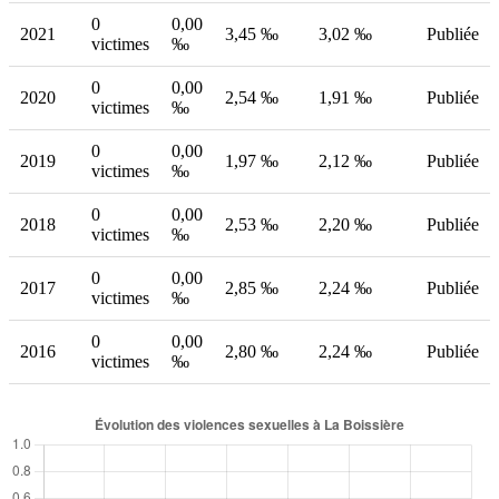
0
0,00
2021
3,45 ‰
3,02 ‰
Publiée
victimes
‰
0
0,00
2020
2,54 ‰
1,91 ‰
Publiée
victimes
‰
0
0,00
2019
1,97 ‰
2,12 ‰
Publiée
victimes
‰
0
0,00
2018
2,53 ‰
2,20 ‰
Publiée
victimes
‰
0
0,00
2017
2,85 ‰
2,24 ‰
Publiée
victimes
‰
0
0,00
2016
2,80 ‰
2,24 ‰
Publiée
victimes
‰