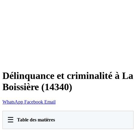
Délinquance et criminalité à La
Boissière (14340)
WhatsApp
Facebook
Email
☰
Table des matières