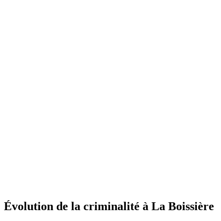
Évolution de la criminalité à La Boissière