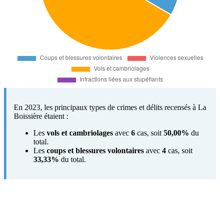
En 2023, les principaux types de crimes et délits recensés à La
Boissière étaient :
Les
vols et cambriolages
avec
6
cas, soit
50,00%
du
total.
Les
coups et blessures volontaires
avec
4
cas, soit
33,33%
du total.