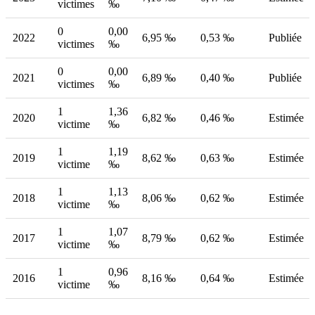
victimes
‰
0
0,00
2022
6,95 ‰
0,53 ‰
Publiée
victimes
‰
0
0,00
2021
6,89 ‰
0,40 ‰
Publiée
victimes
‰
1
1,36
2020
6,82 ‰
0,46 ‰
Estimée
victime
‰
1
1,19
2019
8,62 ‰
0,63 ‰
Estimée
victime
‰
1
1,13
2018
8,06 ‰
0,62 ‰
Estimée
victime
‰
1
1,07
2017
8,79 ‰
0,62 ‰
Estimée
victime
‰
1
0,96
2016
8,16 ‰
0,64 ‰
Estimée
victime
‰