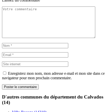
Laissez un commentaire
Enregistrez mon nom, mon adresse e-mail et mon site dans ce
navigateur pour mon prochain commentaire.
D'autres communes du département du Calvados
(14)