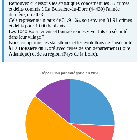
Retrouvez ci-dessous les statistiques concernant les 35 crimes
et délits commis à La Boissière-du-Doré (44430) l'année
dernière, en 2023.
Cela représente un taux de 31,91 ‰, soit environ 31,91 crimes
et délits pour 1 000 habitants.
Les 1040 Boissiériens et boissiériennes vivent-ils en sécurité
dans leur village ?
Nous comparons les statistiques et les évolutions de l'insécurité
à La Boissière-du-Doré avec celles de son département (Loire-
Atlantique) et de sa région (Pays de la Loire).