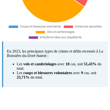
En 2023, les principaux types de crimes et délits recensés à La
Boissière-du-Doré étaient :
Les
vols et cambriolages
avec
18
cas, soit
51,43%
du
total.
Les
coups et blessures volontaires
avec
9
cas, soit
25,71%
du total.