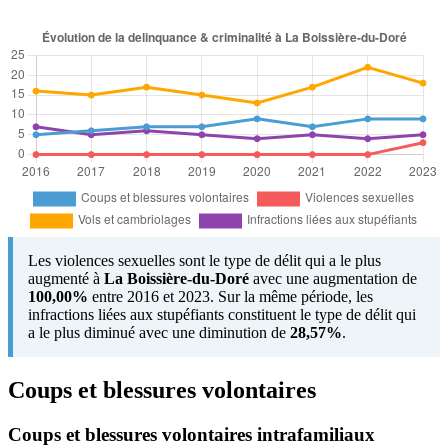
Les violences sexuelles sont le type de délit qui a le plus
augmenté à
La Boissière-du-Doré
avec une augmentation de
100,00%
entre 2016 et 2023. Sur la même période, les
infractions liées aux stupéfiants constituent le type de délit qui
a le plus diminué avec une diminution de
28,57%
.
Coups et blessures volontaires
Coups et blessures volontaires intrafamiliaux