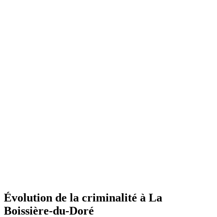
Évolution de la criminalité à La
Boissière-du-Doré