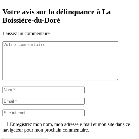
Votre avis sur la délinquance à La
Boissière-du-Doré
Laissez un commentaire
Enregistrez mon nom, mon adresse e-mail et mon site dans ce
navigateur pour mon prochain commentaire.