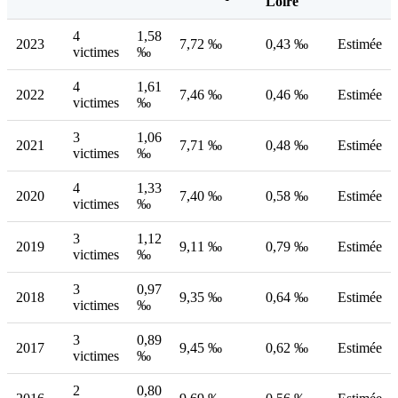
Loire
4
1,58
2023
7,72 ‰
0,43 ‰
Estimée
victimes
‰
4
1,61
2022
7,46 ‰
0,46 ‰
Estimée
victimes
‰
3
1,06
2021
7,71 ‰
0,48 ‰
Estimée
victimes
‰
4
1,33
2020
7,40 ‰
0,58 ‰
Estimée
victimes
‰
3
1,12
2019
9,11 ‰
0,79 ‰
Estimée
victimes
‰
3
0,97
2018
9,35 ‰
0,64 ‰
Estimée
victimes
‰
3
0,89
2017
9,45 ‰
0,62 ‰
Estimée
victimes
‰
2
0,80