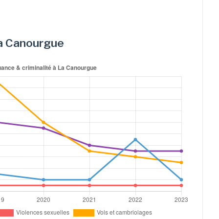
 La Canourgue