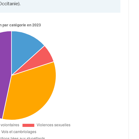
ccitanie).