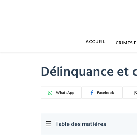
ACCUEIL
CRIMES E
Délinquance et c
WhatsApp
Facebook
☰
Table des matières