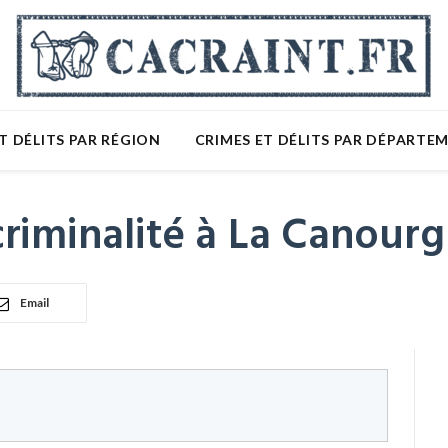
T DÉLITS PAR RÉGION
CRIMES ET DÉLITS PAR DÉPARTE
riminalité à La Canour
Email