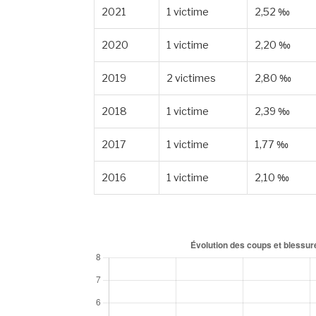
2021
1 victime
2,52 ‰
2020
1 victime
2,20 ‰
2019
2 victimes
2,80 ‰
2018
1 victime
2,39 ‰
2017
1 victime
1,77 ‰
2016
1 victime
2,10 ‰