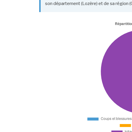
son département (Lozère) et de sa région (O