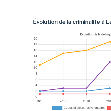
Évolution de la criminalité à