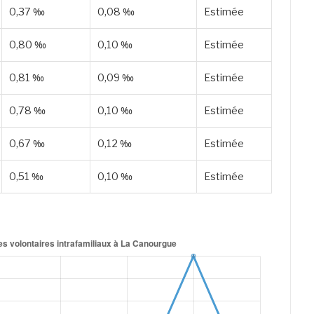
0,37 ‰
0,08 ‰
Estimée
0,80 ‰
0,10 ‰
Estimée
0,81 ‰
0,09 ‰
Estimée
0,78 ‰
0,10 ‰
Estimée
0,67 ‰
0,12 ‰
Estimée
0,51 ‰
0,10 ‰
Estimée