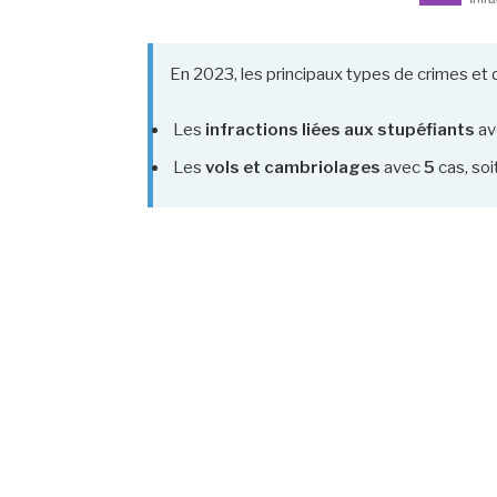
En 2023, les principaux types de crimes et 
Les
infractions liées aux stupéfiants
av
Les
vols et cambriolages
avec
5
cas, soi