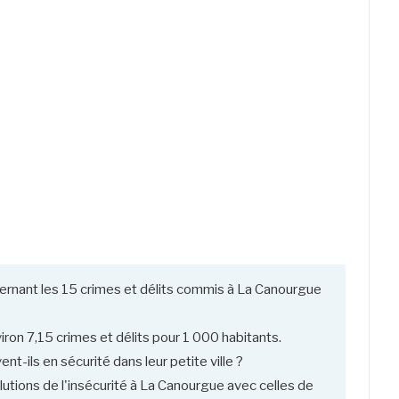
ernant les 15 crimes et délits commis à La Canourgue
iron 7,15 crimes et délits pour 1 000 habitants.
-ils en sécurité dans leur petite ville ?
utions de l'insécurité à La Canourgue avec celles de