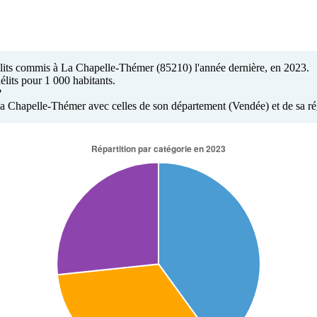
délits commis à La Chapelle-Thémer (85210) l'année dernière, en 2023.
élits pour 1 000 habitants.
?
 La Chapelle-Thémer avec celles de son département (Vendée) et de sa ré