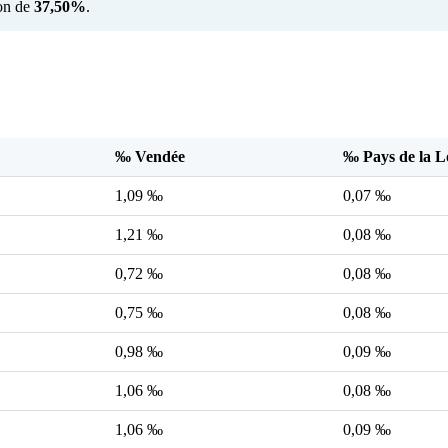
ion de
37,50%
.
‰ Vendée
‰ Pays de la L
1,09 ‰
0,07 ‰
1,21 ‰
0,08 ‰
0,72 ‰
0,08 ‰
0,75 ‰
0,08 ‰
0,98 ‰
0,09 ‰
1,06 ‰
0,08 ‰
1,06 ‰
0,09 ‰