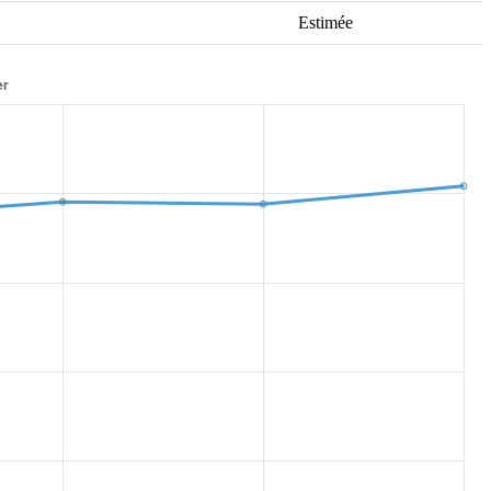
Estimée