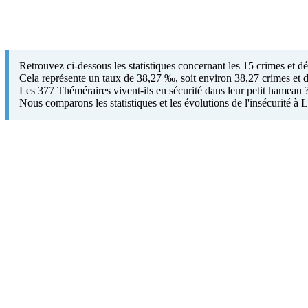
Retrouvez ci-dessous les statistiques concernant les 15 crimes et 
Cela représente un taux de 38,27 ‰, soit environ 38,27 crimes et d
Les 377 Théméraires vivent-ils en sécurité dans leur petit hameau 
Nous comparons les statistiques et les évolutions de l'insécurité à