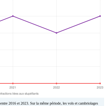
entre 2016 et 2023. Sur la même période, les vols et cambriolages