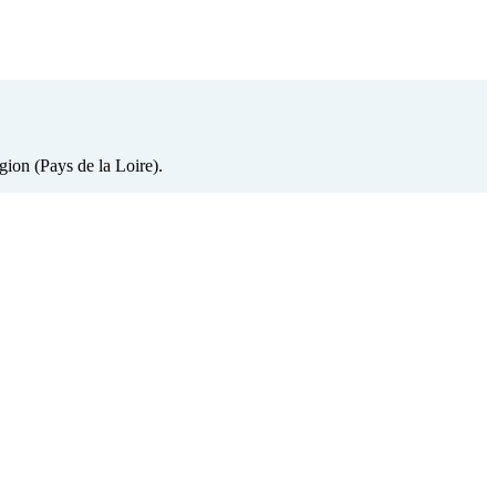
gion (Pays de la Loire).