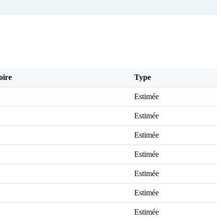
oire
Type
Estimée
Estimée
Estimée
Estimée
Estimée
Estimée
Estimée