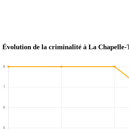
Évolution de la criminalité à La Chapelle