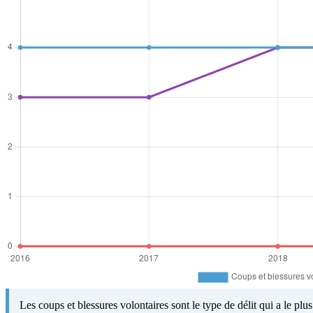
Les coups et blessures volontaires sont le type de délit qui a le pl