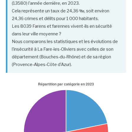
(13580) l'année dernière, en 2023.
Cela représente un taux de 24,36 ‰, soit environ
24,36 crimes et délits pour 1 000 habitants.
Les 8039 Farens et farennes vivent-ils en sécurité
dans leur ville moyenne ?
Nous comparons les statistiques et les évolutions de
l'insécurité à La Fare-les-Oliviers avec celles de son
département (Bouches-du-Rhône) et de sa région
(Provence-Alpes-Côte d'Azur).