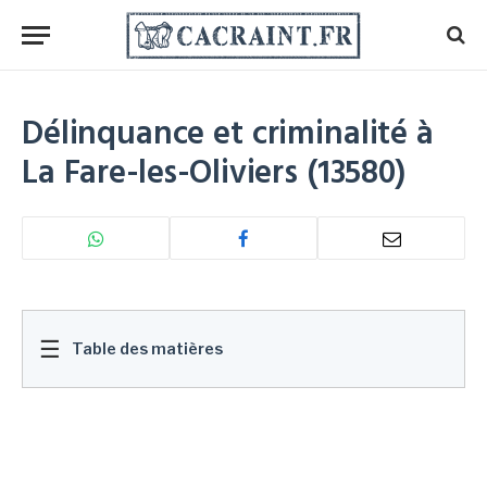
Délinquance et criminalité à
La Fare-les-Oliviers (13580)
☰
Table des matières