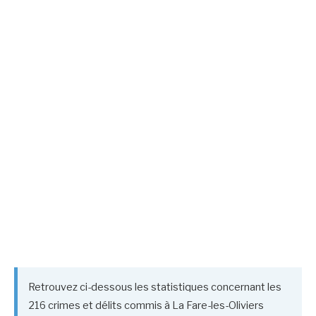
Retrouvez ci-dessous les statistiques concernant les
216 crimes et délits commis à La Fare-les-Oliviers