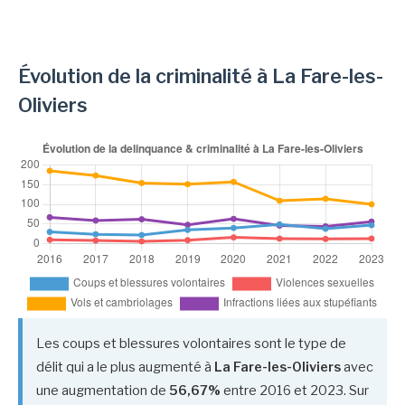
Évolution de la criminalité à La Fare-les-
Oliviers
Les coups et blessures volontaires sont le type de
délit qui a le plus augmenté à
La Fare-les-Oliviers
avec
une augmentation de
56,67%
entre 2016 et 2023. Sur