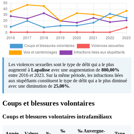
Les violences sexuelles sont le type de délit qui a le plus
augmenté à
Lapalisse
avec une augmentation de
800,00%
entre 2016 et 2023. Sur la même période, les infractions liées
aux stupéfiants constituent le type de délit qui a le plus diminué
avec une diminution de
25,00%
.
Coups et blessures volontaires
Coups et blessures volontaires intrafamiliaux
‰
‰ Auvergne-
Année
Valeur
‰
Type