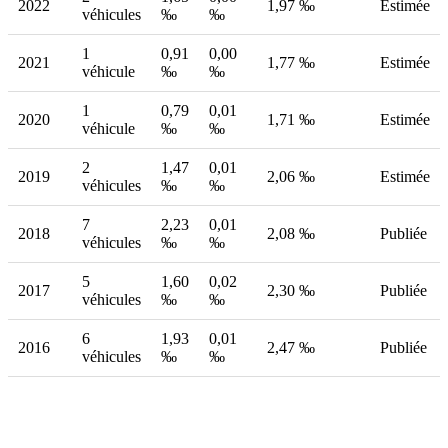
2022
1,97 ‰
Estimée
véhicules
‰
‰
1
0,91
0,00
2021
1,77 ‰
Estimée
véhicule
‰
‰
1
0,79
0,01
2020
1,71 ‰
Estimée
véhicule
‰
‰
2
1,47
0,01
2019
2,06 ‰
Estimée
véhicules
‰
‰
7
2,23
0,01
2018
2,08 ‰
Publiée
véhicules
‰
‰
5
1,60
0,02
2017
2,30 ‰
Publiée
véhicules
‰
‰
6
1,93
0,01
2016
2,47 ‰
Publiée
véhicules
‰
‰