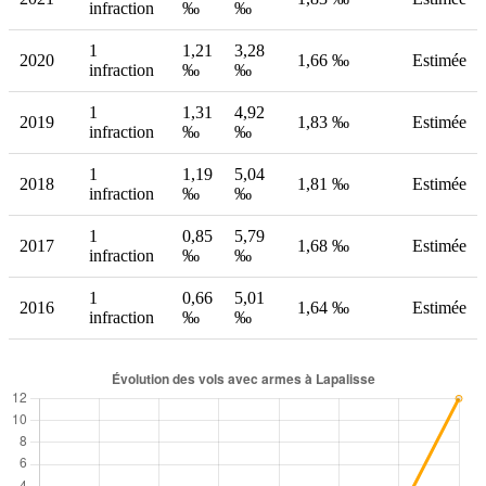
infraction
‰
‰
1
1,21
3,28
2020
1,66 ‰
Estimée
infraction
‰
‰
1
1,31
4,92
2019
1,83 ‰
Estimée
infraction
‰
‰
1
1,19
5,04
2018
1,81 ‰
Estimée
infraction
‰
‰
1
0,85
5,79
2017
1,68 ‰
Estimée
infraction
‰
‰
1
0,66
5,01
2016
1,64 ‰
Estimée
infraction
‰
‰