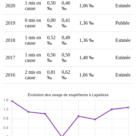
1 mis en
0,50
0,46
2020
1,06 ‰
Estimée
cause
‰
‰
0 mis en
0,00
0,41
2019
1,36 ‰
Publiée
cause
‰
‰
1 mis en
0,52
0,49
2018
1,36 ‰
Estimée
cause
‰
‰
1 mis en
0,56
0,50
2017
1,48 ‰
Estimée
cause
‰
‰
2 mis en
0,81
0,62
2016
1,66 ‰
Estimée
cause
‰
‰