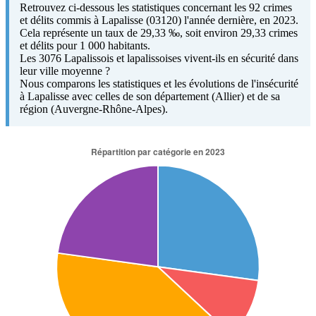
Retrouvez ci-dessous les statistiques concernant les 92 crimes
et délits commis à Lapalisse (03120) l'année dernière, en 2023.
Cela représente un taux de 29,33 ‰, soit environ 29,33 crimes
et délits pour 1 000 habitants.
Les 3076 Lapalissois et lapalissoises vivent-ils en sécurité dans
leur ville moyenne ?
Nous comparons les statistiques et les évolutions de l'insécurité
à Lapalisse avec celles de son département (Allier) et de sa
région (Auvergne-Rhône-Alpes).