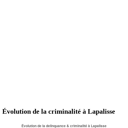
Évolution de la criminalité à Lapalisse