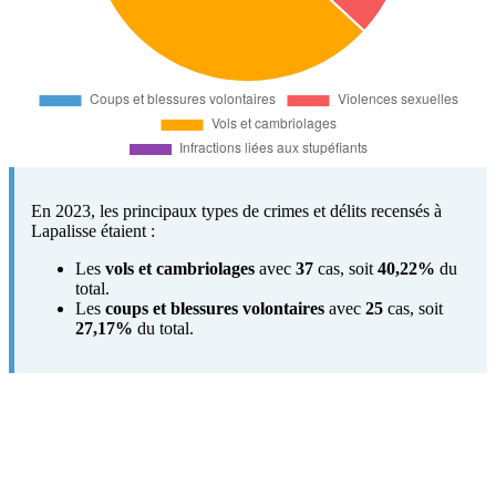
En 2023, les principaux types de crimes et délits recensés à
Lapalisse étaient :
Les
vols et cambriolages
avec
37
cas, soit
40,22%
du
total.
Les
coups et blessures volontaires
avec
25
cas, soit
27,17%
du total.