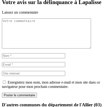
Votre avis sur la délinquance à Lapalisse
Laissez un commentaire
Enregistrez mon nom, mon adresse e-mail et mon site dans ce
navigateur pour mon prochain commentaire.
D'autres communes du département de l'Allier (03)