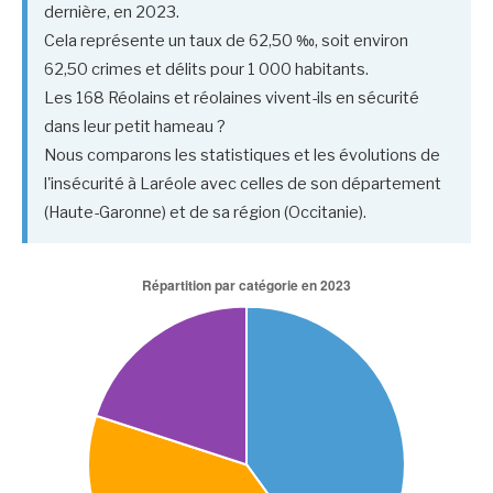
dernière, en 2023.
Cela représente un taux de 62,50 ‰, soit environ
62,50 crimes et délits pour 1 000 habitants.
Les 168 Réolains et réolaines vivent-ils en sécurité
dans leur petit hameau ?
Nous comparons les statistiques et les évolutions de
l'insécurité à Laréole avec celles de son département
(Haute-Garonne) et de sa région (Occitanie).