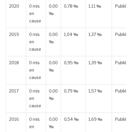
2020
0 mis
0,00
0,78 ‰
1,11 ‰
Publiée
en
‰
cause
2019
0 mis
0,00
1,04 ‰
1,37 ‰
Publiée
en
‰
cause
2018
0 mis
0,00
0,95 ‰
1,39 ‰
Publiée
en
‰
cause
2017
0 mis
0,00
0,79 ‰
1,57 ‰
Publiée
en
‰
cause
2016
0 mis
0,00
0,54 ‰
1,69 ‰
Publiée
en
‰