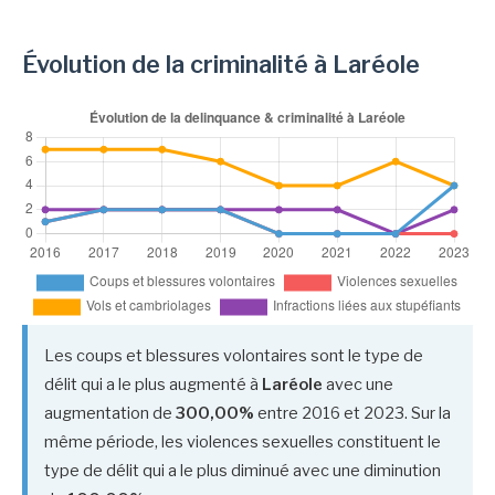
Évolution de la criminalité à Laréole
Les coups et blessures volontaires sont le type de
délit qui a le plus augmenté à
Laréole
avec une
augmentation de
300,00%
entre 2016 et 2023. Sur la
même période, les violences sexuelles constituent le
type de délit qui a le plus diminué avec une diminution