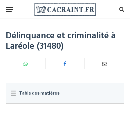
Délinquance et criminalité à
Laréole (31480)
☰
Table des matières