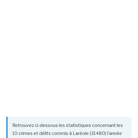
Retrouvez ci-dessous les statistiques concernant les
10 crimes et délits commis à Laréole (31480) l'année