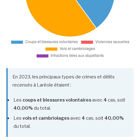
En 2023, les principaux types de crimes et délits
recensés à Laréole étaient :
Les
coups et blessures volontaires
avec
4
cas, soit
40,00%
du total.
Les
vols et cambriolages
avec
4
cas, soit
40,00%
du total.