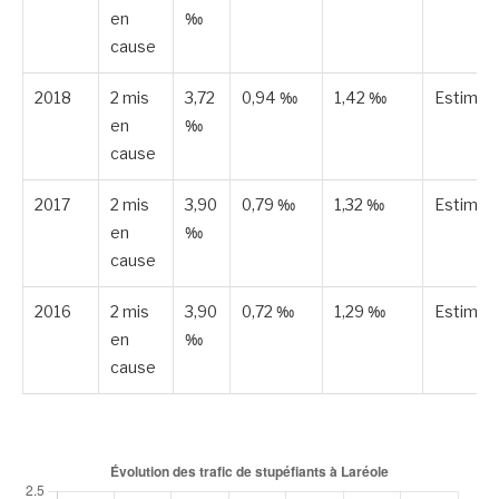
en
‰
cause
2018
2 mis
3,72
0,94 ‰
1,42 ‰
Estimée
en
‰
cause
2017
2 mis
3,90
0,79 ‰
1,32 ‰
Estimée
en
‰
cause
2016
2 mis
3,90
0,72 ‰
1,29 ‰
Estimée
en
‰
cause