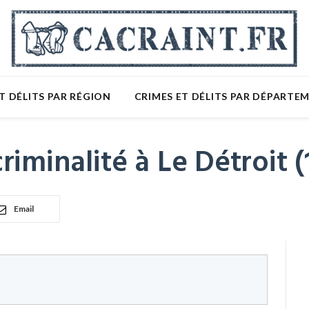
T DÉLITS PAR RÉGION
CRIMES ET DÉLITS PAR DÉPARTE
riminalité à Le Détroit 
Email