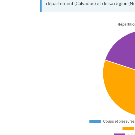
département (Calvados) et de sa région (N