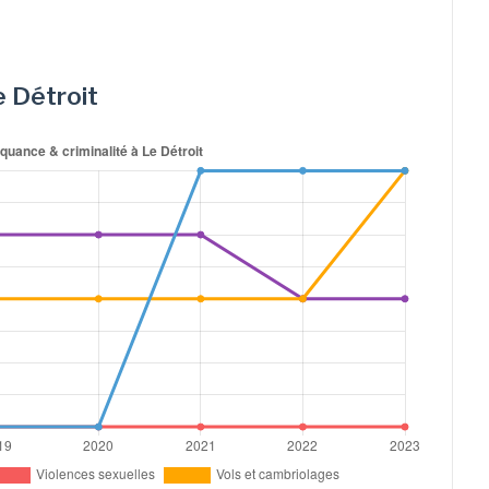
e Détroit