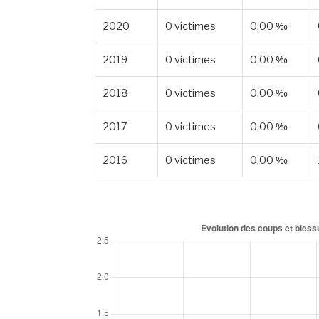
2020
0 victimes
0,00 ‰
2019
0 victimes
0,00 ‰
2018
0 victimes
0,00 ‰
2017
0 victimes
0,00 ‰
2016
0 victimes
0,00 ‰