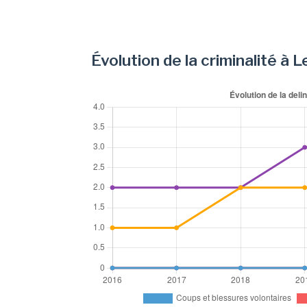
Évolution de la criminalité à L