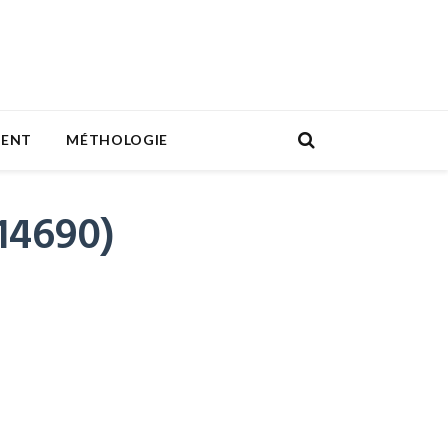
MENT
MÉTHOLOGIE
(14690)