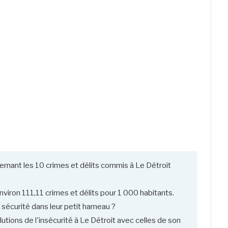
rnant les 10 crimes et délits commis à Le Détroit
nviron 111,11 crimes et délits pour 1 000 habitants.
 sécurité dans leur petit hameau ?
tions de l'insécurité à Le Détroit avec celles de son