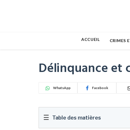
ACCUEIL
CRIMES E
Délinquance et c
WhatsApp
Facebook
☰
Table des matières