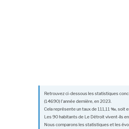
Retrouvez ci-dessous les statistiques conce
(14690) l'année dernière, en 2023.
Cela représente un taux de 111,11 ‰, soit e
Les 90 habitants de Le Détroit vivent-ils en
Nous comparons les statistiques et les évolu