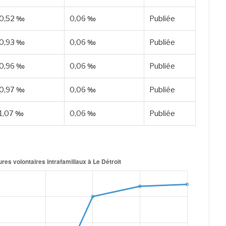
0,52 ‰
0,06 ‰
Publiée
0,93 ‰
0,06 ‰
Publiée
0,96 ‰
0,06 ‰
Publiée
0,97 ‰
0,06 ‰
Publiée
1,07 ‰
0,06 ‰
Publiée