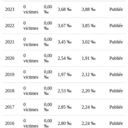
0
0,00
2023
3,68 ‰
3,88 ‰
Publiée
victimes
‰
0
0,00
2022
3,67 ‰
3,85 ‰
Publiée
victimes
‰
0
0,00
2021
3,45 ‰
3,02 ‰
Publiée
victimes
‰
0
0,00
2020
2,54 ‰
1,91 ‰
Publiée
victimes
‰
0
0,00
2019
1,97 ‰
2,12 ‰
Publiée
victimes
‰
0
0,00
2018
2,53 ‰
2,20 ‰
Publiée
victimes
‰
0
0,00
2017
2,85 ‰
2,24 ‰
Publiée
victimes
‰
0
0,00
2016
2,80 ‰
2,24 ‰
Publiée
victimes
‰