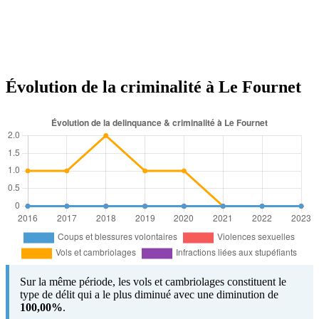
Évolution de la criminalité à Le Fournet
Sur la même période, les vols et cambriolages constituent le
type de délit qui a le plus diminué avec une diminution de
100,00%
.