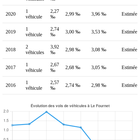
1
2,27
2020
2,99 ‰
3,96 ‰
Estimée
véhicule
‰
1
2,74
2019
3,00 ‰
3,53 ‰
Estimée
véhicule
‰
2
3,92
2018
2,98 ‰
3,08 ‰
Estimée
véhicules
‰
1
2,67
2017
2,68 ‰
3,05 ‰
Estimée
véhicule
‰
1
2,57
2016
2,74 ‰
2,98 ‰
Estimée
véhicule
‰