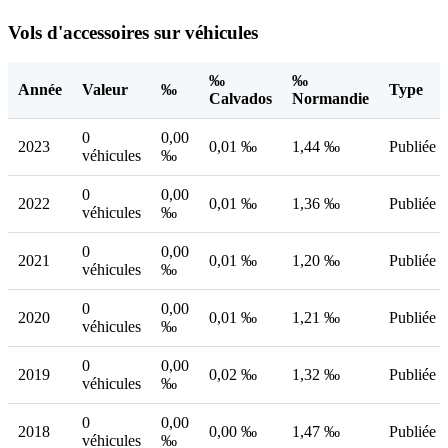
Vols d'accessoires sur véhicules
‰
‰
Année
Valeur
‰
Type
Calvados
Normandie
0
0,00
2023
0,01 ‰
1,44 ‰
Publiée
véhicules
‰
0
0,00
2022
0,01 ‰
1,36 ‰
Publiée
véhicules
‰
0
0,00
2021
0,01 ‰
1,20 ‰
Publiée
véhicules
‰
0
0,00
2020
0,01 ‰
1,21 ‰
Publiée
véhicules
‰
0
0,00
2019
0,02 ‰
1,32 ‰
Publiée
véhicules
‰
0
0,00
2018
0,00 ‰
1,47 ‰
Publiée
véhicules
‰