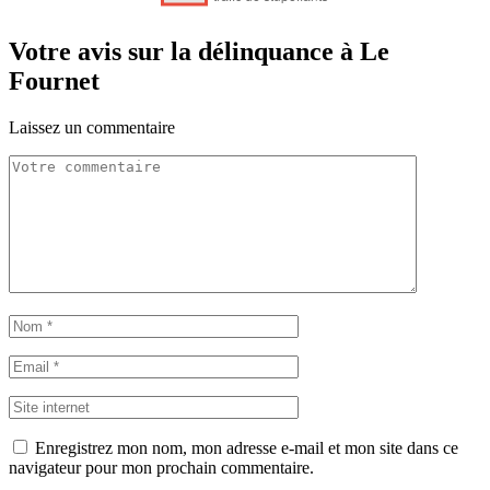
Votre avis sur la délinquance à Le
Fournet
Laissez un commentaire
Enregistrez mon nom, mon adresse e-mail et mon site dans ce
navigateur pour mon prochain commentaire.