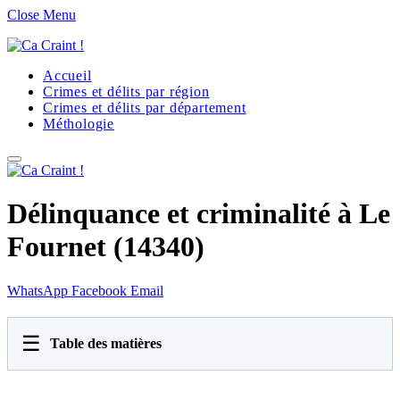
Close Menu
Accueil
Crimes et délits par région
Crimes et délits par département
Méthologie
Délinquance et criminalité à Le
Fournet (14340)
WhatsApp
Facebook
Email
☰
Table des matières