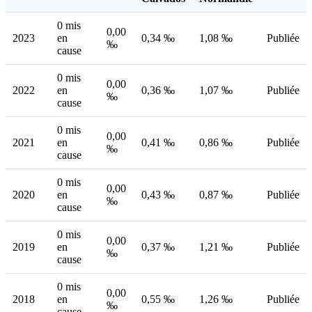
0 mis
0,00
2023
en
0,34 ‰
1,08 ‰
Publiée
‰
cause
0 mis
0,00
2022
en
0,36 ‰
1,07 ‰
Publiée
‰
cause
0 mis
0,00
2021
en
0,41 ‰
0,86 ‰
Publiée
‰
cause
0 mis
0,00
2020
en
0,43 ‰
0,87 ‰
Publiée
‰
cause
0 mis
0,00
2019
en
0,37 ‰
1,21 ‰
Publiée
‰
cause
0 mis
0,00
2018
en
0,55 ‰
1,26 ‰
Publiée
‰
cause