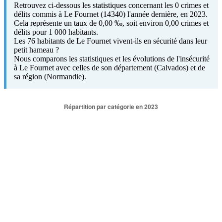
Retrouvez ci-dessous les statistiques concernant les 0 crimes et
délits commis à Le Fournet (14340) l'année dernière, en 2023.
Cela représente un taux de 0,00 ‰, soit environ 0,00 crimes et
délits pour 1 000 habitants.
Les 76 habitants de Le Fournet vivent-ils en sécurité dans leur
petit hameau ?
Nous comparons les statistiques et les évolutions de l'insécurité
à Le Fournet avec celles de son département (Calvados) et de
sa région (Normandie).