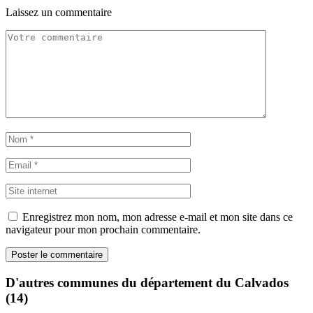
Laissez un commentaire
Enregistrez mon nom, mon adresse e-mail et mon site dans ce
navigateur pour mon prochain commentaire.
D'autres communes du département du Calvados
(14)