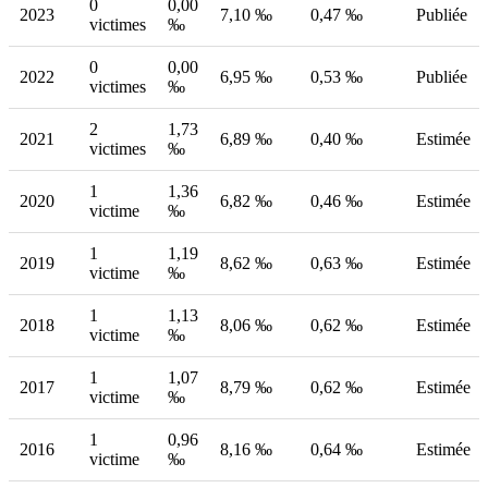
0
0,00
2023
7,10 ‰
0,47 ‰
Publiée
victimes
‰
0
0,00
2022
6,95 ‰
0,53 ‰
Publiée
victimes
‰
2
1,73
2021
6,89 ‰
0,40 ‰
Estimée
victimes
‰
1
1,36
2020
6,82 ‰
0,46 ‰
Estimée
victime
‰
1
1,19
2019
8,62 ‰
0,63 ‰
Estimée
victime
‰
1
1,13
2018
8,06 ‰
0,62 ‰
Estimée
victime
‰
1
1,07
2017
8,79 ‰
0,62 ‰
Estimée
victime
‰
1
0,96
2016
8,16 ‰
0,64 ‰
Estimée
victime
‰