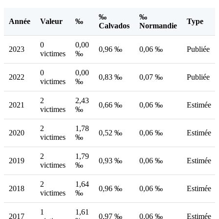
‰
‰
Année
Valeur
‰
Type
Calvados
Normandie
0
0,00
2023
0,96 ‰
0,06 ‰
Publiée
victimes
‰
0
0,00
2022
0,83 ‰
0,07 ‰
Publiée
victimes
‰
2
2,43
2021
0,66 ‰
0,06 ‰
Estimée
victimes
‰
2
1,78
2020
0,52 ‰
0,06 ‰
Estimée
victimes
‰
2
1,79
2019
0,93 ‰
0,06 ‰
Estimée
victimes
‰
2
1,64
2018
0,96 ‰
0,06 ‰
Estimée
victimes
‰
1
1,61
2017
0,97 ‰
0,06 ‰
Estimée