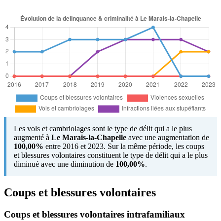
Les vols et cambriolages sont le type de délit qui a le plus
augmenté à
Le Marais-la-Chapelle
avec une augmentation de
100,00%
entre 2016 et 2023. Sur la même période, les coups
et blessures volontaires constituent le type de délit qui a le plus
diminué avec une diminution de
100,00%
.
Coups et blessures volontaires
Coups et blessures volontaires intrafamiliaux