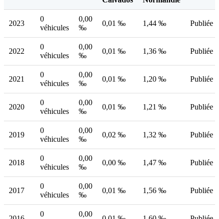
0
0,00
2023
0,01 ‰
1,44 ‰
Publiée
véhicules
‰
0
0,00
2022
0,01 ‰
1,36 ‰
Publiée
véhicules
‰
0
0,00
2021
0,01 ‰
1,20 ‰
Publiée
véhicules
‰
0
0,00
2020
0,01 ‰
1,21 ‰
Publiée
véhicules
‰
0
0,00
2019
0,02 ‰
1,32 ‰
Publiée
véhicules
‰
0
0,00
2018
0,00 ‰
1,47 ‰
Publiée
véhicules
‰
0
0,00
2017
0,01 ‰
1,56 ‰
Publiée
véhicules
‰
0
0,00
2016
0,01 ‰
1,60 ‰
Publiée