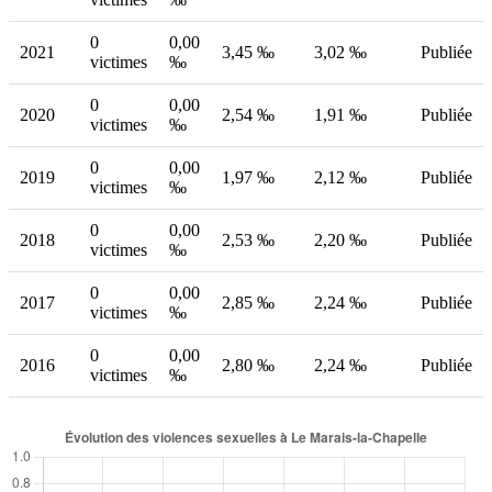
0
0,00
2021
3,45 ‰
3,02 ‰
Publiée
victimes
‰
0
0,00
2020
2,54 ‰
1,91 ‰
Publiée
victimes
‰
0
0,00
2019
1,97 ‰
2,12 ‰
Publiée
victimes
‰
0
0,00
2018
2,53 ‰
2,20 ‰
Publiée
victimes
‰
0
0,00
2017
2,85 ‰
2,24 ‰
Publiée
victimes
‰
0
0,00
2016
2,80 ‰
2,24 ‰
Publiée
victimes
‰