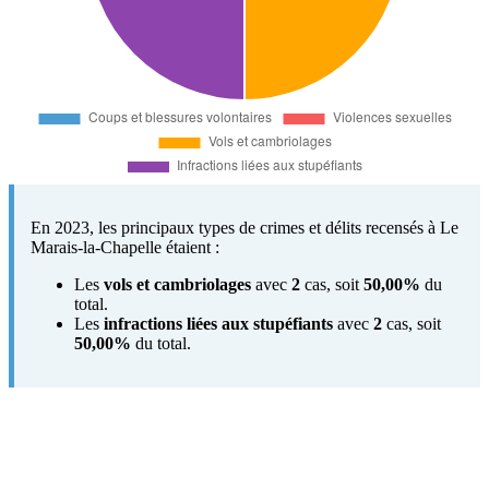
En 2023, les principaux types de crimes et délits recensés à Le
Marais-la-Chapelle étaient :
Les
vols et cambriolages
avec
2
cas, soit
50,00%
du
total.
Les
infractions liées aux stupéfiants
avec
2
cas, soit
50,00%
du total.