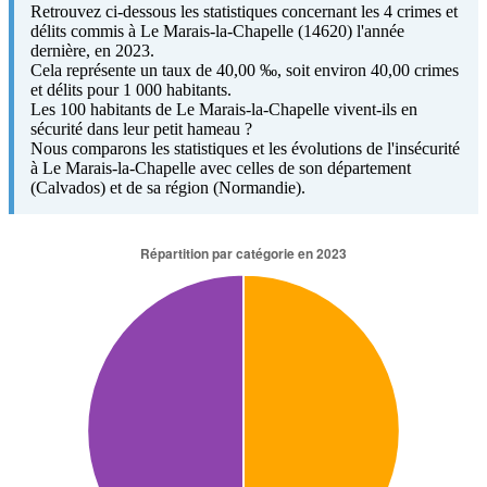
Retrouvez ci-dessous les statistiques concernant les 4 crimes et
délits commis à Le Marais-la-Chapelle (14620) l'année
dernière, en 2023.
Cela représente un taux de 40,00 ‰, soit environ 40,00 crimes
et délits pour 1 000 habitants.
Les 100 habitants de Le Marais-la-Chapelle vivent-ils en
sécurité dans leur petit hameau ?
Nous comparons les statistiques et les évolutions de l'insécurité
à Le Marais-la-Chapelle avec celles de son département
(Calvados) et de sa région (Normandie).