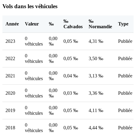
Vols dans les véhicules
‰
‰
Année
Valeur
‰
Type
Calvados
Normandie
0
0,00
2023
0,05 ‰
4,31 ‰
Publiée
véhicules
‰
0
0,00
2022
0,05 ‰
3,50 ‰
Publiée
véhicules
‰
0
0,00
2021
0,04 ‰
3,13 ‰
Publiée
véhicules
‰
0
0,00
2020
0,03 ‰
3,36 ‰
Publiée
véhicules
‰
0
0,00
2019
0,05 ‰
4,11 ‰
Publiée
véhicules
‰
0
0,00
2018
0,05 ‰
4,44 ‰
Publiée
véhicules
‰