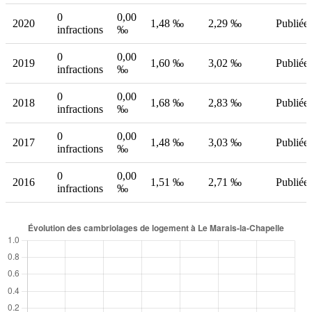
0
0,00
2020
1,48 ‰
2,29 ‰
Publiée
infractions
‰
0
0,00
2019
1,60 ‰
3,02 ‰
Publiée
infractions
‰
0
0,00
2018
1,68 ‰
2,83 ‰
Publiée
infractions
‰
0
0,00
2017
1,48 ‰
3,03 ‰
Publiée
infractions
‰
0
0,00
2016
1,51 ‰
2,71 ‰
Publiée
infractions
‰