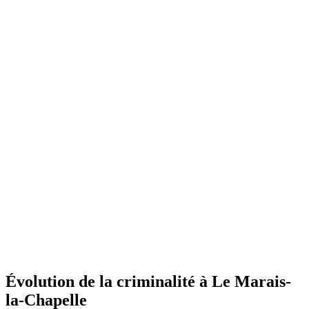
Évolution de la criminalité à Le Marais-
la-Chapelle