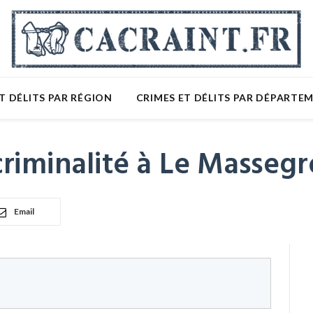
T DÉLITS PAR RÉGION
CRIMES ET DÉLITS PAR DÉPARTE
riminalité à Le Massegr
Email