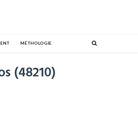
MENT
MÉTHOLOGIE
os (48210)