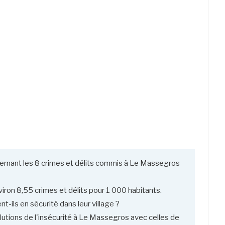
ernant les 8 crimes et délits commis à Le Massegros
iron 8,55 crimes et délits pour 1 000 habitants.
ils en sécurité dans leur village ?
lutions de l'insécurité à Le Massegros avec celles de