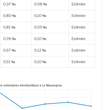
0,37 ‰
0,08 ‰
Estimée
0,80 ‰
0,10 ‰
Estimée
0,81 ‰
0,09 ‰
Estimée
0,78 ‰
0,10 ‰
Estimée
0,67 ‰
0,12 ‰
Estimée
0,51 ‰
0,10 ‰
Estimée