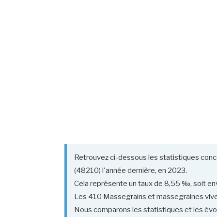
Retrouvez ci-dessous les statistiques conc
(48210) l'année dernière, en 2023.
Cela représente un taux de 8,55 ‰, soit env
Les 410 Massegrains et massegraines vivent-
Nous comparons les statistiques et les évo