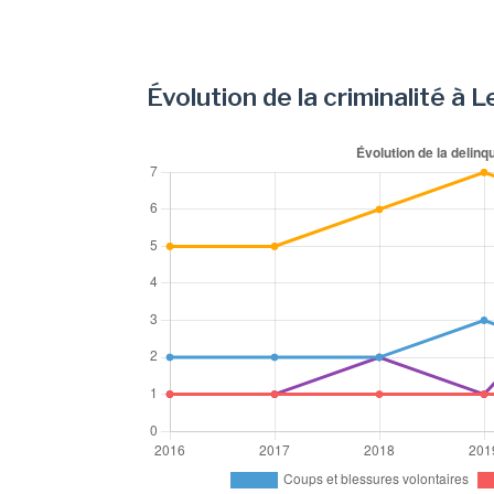
Évolution de la criminalité à