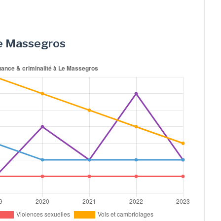
 Le Massegros