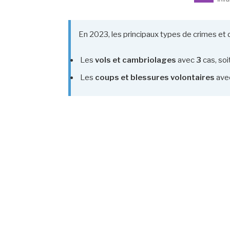
En 2023, les principaux types de crimes et 
Les
vols et cambriolages
avec
3
cas, soi
Les
coups et blessures volontaires
ave