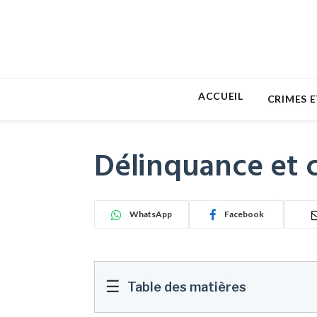
ACCUEIL
CRIMES E
Délinquance et c
WhatsApp
Facebook
☰
Table des matières