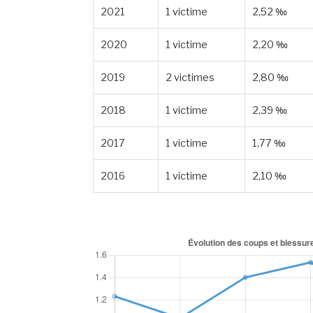
2021
1 victime
2,52 ‰
2020
1 victime
2,20 ‰
2019
2 victimes
2,80 ‰
2018
1 victime
2,39 ‰
2017
1 victime
1,77 ‰
2016
1 victime
2,10 ‰