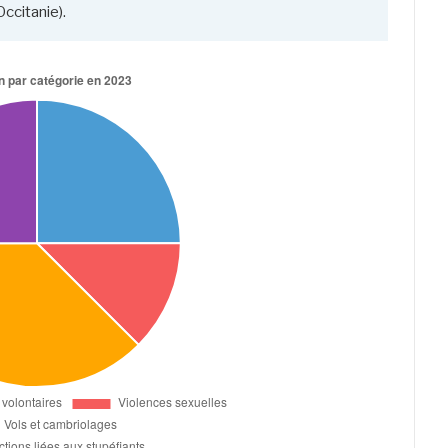
ccitanie).