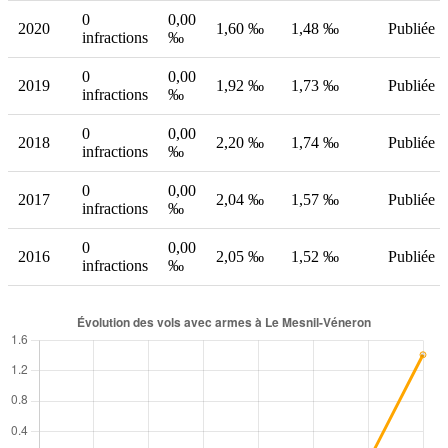
0
0,00
2020
1,60 ‰
1,48 ‰
Publiée
infractions
‰
0
0,00
2019
1,92 ‰
1,73 ‰
Publiée
infractions
‰
0
0,00
2018
2,20 ‰
1,74 ‰
Publiée
infractions
‰
0
0,00
2017
2,04 ‰
1,57 ‰
Publiée
infractions
‰
0
0,00
2016
2,05 ‰
1,52 ‰
Publiée
infractions
‰