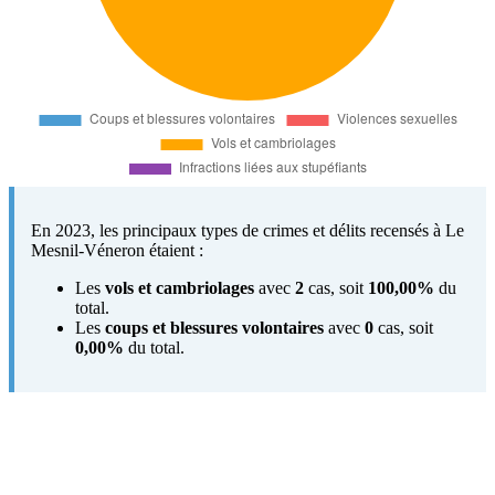
En 2023, les principaux types de crimes et délits recensés à Le
Mesnil-Véneron étaient :
Les
vols et cambriolages
avec
2
cas, soit
100,00%
du
total.
Les
coups et blessures volontaires
avec
0
cas, soit
0,00%
du total.