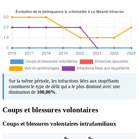
Sur la même période, les infractions liées aux stupéfiants
constituent le type de délit qui a le plus diminué avec une
diminution de
100,00%
.
Coups et blessures volontaires
Coups et blessures volontaires intrafamiliaux
‰
‰