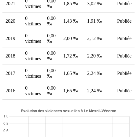
0
0,00
2021
1,85 ‰
3,02 ‰
Publiée
victimes
‰
0
0,00
2020
1,43 ‰
1,91 ‰
Publiée
victimes
‰
0
0,00
2019
2,00 ‰
2,12 ‰
Publiée
victimes
‰
0
0,00
2018
1,72 ‰
2,20 ‰
Publiée
victimes
‰
0
0,00
2017
1,65 ‰
2,24 ‰
Publiée
victimes
‰
0
0,00
2016
1,65 ‰
2,24 ‰
Publiée
victimes
‰