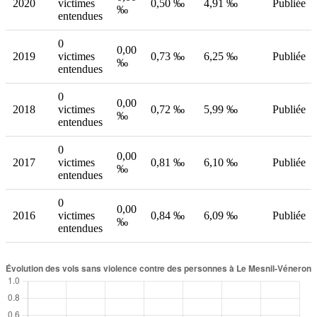
2020
victimes
0,50 ‰
4,91 ‰
Publiée
‰
entendues
0
0,00
2019
victimes
0,73 ‰
6,25 ‰
Publiée
‰
entendues
0
0,00
2018
victimes
0,72 ‰
5,99 ‰
Publiée
‰
entendues
0
0,00
2017
victimes
0,81 ‰
6,10 ‰
Publiée
‰
entendues
0
0,00
2016
victimes
0,84 ‰
6,09 ‰
Publiée
‰
entendues