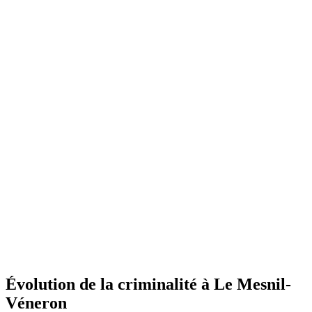
Évolution de la criminalité à Le Mesnil-
Véneron