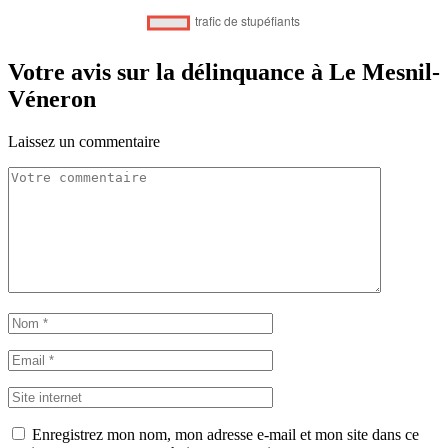
Votre avis sur la délinquance à Le Mesnil-
Véneron
Laissez un commentaire
Enregistrez mon nom, mon adresse e-mail et mon site dans ce