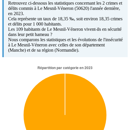
Retrouvez ci-dessous les statistiques concernant les 2 crimes et
délits commis à Le Mesnil-Véneron (50620) l'année dernière,
en 2023.
Cela représente un taux de 18,35 ‰, soit environ 18,35 crimes
et délits pour 1 000 habitants.
Les 109 habitants de Le Mesnil-Véneron vivent-ils en sécurité
dans leur petit hameau ?
Nous comparons les statistiques et les évolutions de l'insécurité
à Le Mesnil-Véneron avec celles de son département
(Manche) et de sa région (Normandie).