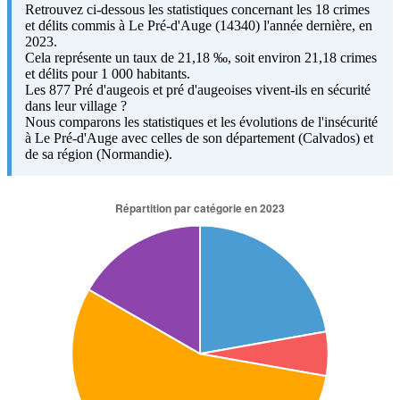
Retrouvez ci-dessous les statistiques concernant les 18 crimes
et délits commis à Le Pré-d'Auge (14340) l'année dernière, en
2023.
Cela représente un taux de 21,18 ‰, soit environ 21,18 crimes
et délits pour 1 000 habitants.
Les 877 Pré d'augeois et pré d'augeoises vivent-ils en sécurité
dans leur village ?
Nous comparons les statistiques et les évolutions de l'insécurité
à Le Pré-d'Auge avec celles de son département (Calvados) et
de sa région (Normandie).