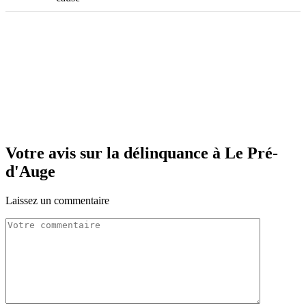
Votre avis sur la délinquance à Le Pré-
d'Auge
Laissez un commentaire