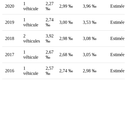
1
2,27
2020
2,99 ‰
3,96 ‰
Estimée
véhicule
‰
1
2,74
2019
3,00 ‰
3,53 ‰
Estimée
véhicule
‰
2
3,92
2018
2,98 ‰
3,08 ‰
Estimée
véhicules
‰
1
2,67
2017
2,68 ‰
3,05 ‰
Estimée
véhicule
‰
1
2,57
2016
2,74 ‰
2,98 ‰
Estimée
véhicule
‰