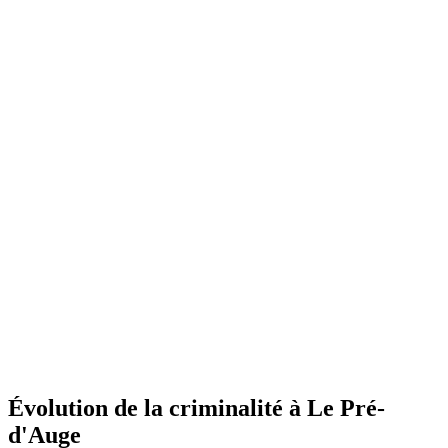
Évolution de la criminalité à Le Pré-
d'Auge