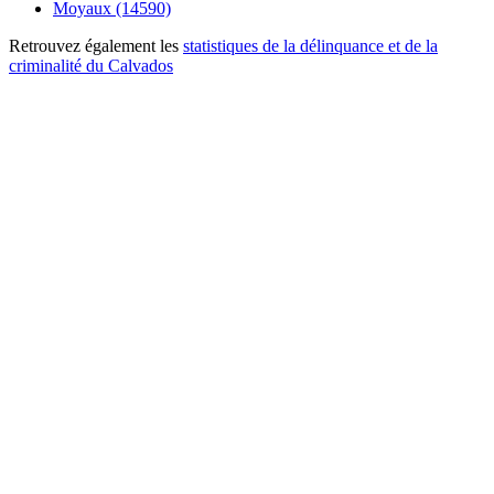
Moyaux (14590)
Retrouvez également les
statistiques de la délinquance et de la
criminalité du Calvados