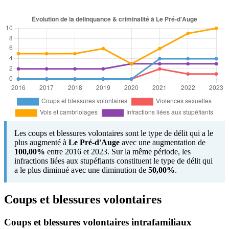
Les coups et blessures volontaires sont le type de délit qui a le
plus augmenté à
Le Pré-d'Auge
avec une augmentation de
100,00%
entre 2016 et 2023. Sur la même période, les
infractions liées aux stupéfiants constituent le type de délit qui
a le plus diminué avec une diminution de
50,00%
.
Coups et blessures volontaires
Coups et blessures volontaires intrafamiliaux