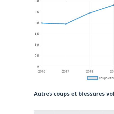
Autres coups et blessures vo