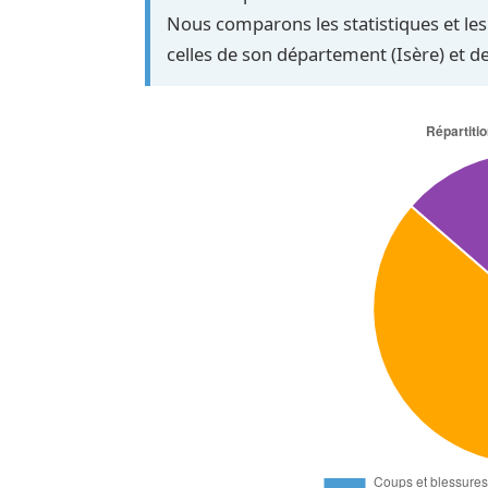
Nous comparons les statistiques et les 
celles de son département (Isère) et d