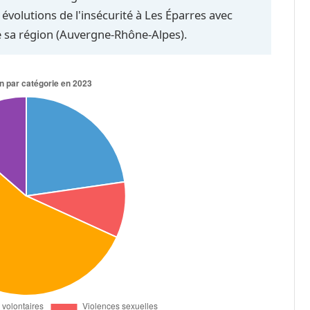
évolutions de l'insécurité à Les Éparres avec
e sa région (Auvergne-Rhône-Alpes).