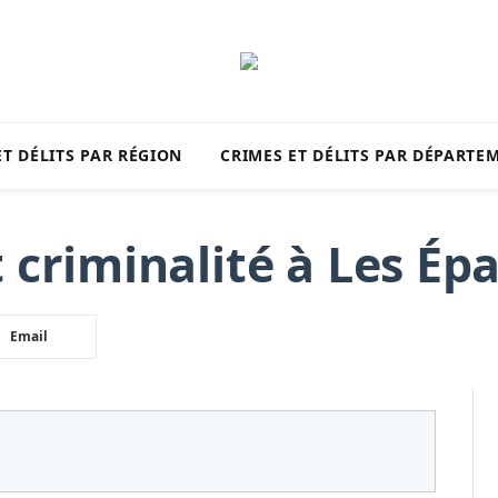
ET DÉLITS PAR RÉGION
CRIMES ET DÉLITS PAR DÉPARTE
 criminalité à Les Épa
Email