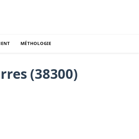
MENT
MÉTHOLOGIE
rres (38300)