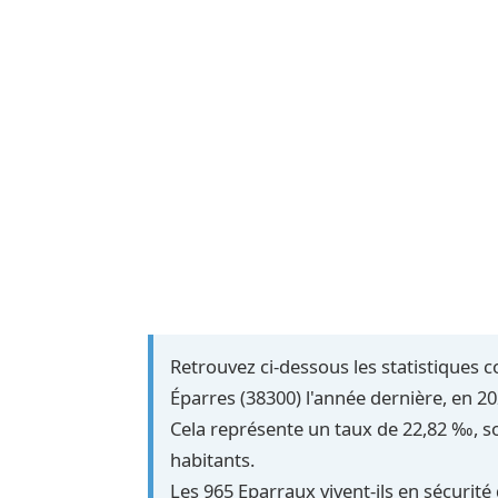
Retrouvez ci-dessous les statistiques 
Éparres (38300) l'année dernière, en 20
Cela représente un taux de 22,82 ‰, soi
habitants.
Les 965 Eparraux vivent-ils en sécurité 