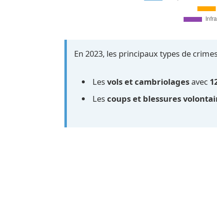
En 2023, les principaux types de crimes 
Les
vols et cambriolages
avec
1
Les
coups et blessures volontai