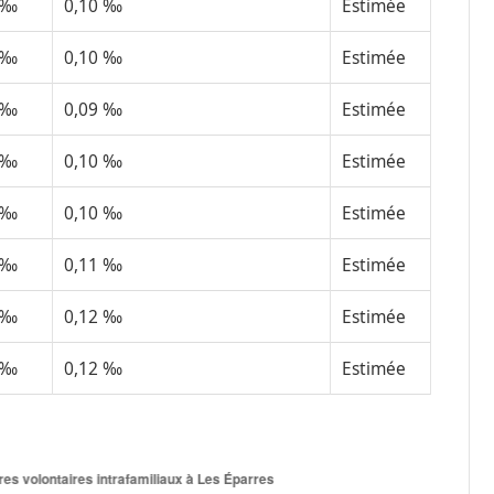
 ‰
0,10 ‰
Estimée
 ‰
0,10 ‰
Estimée
 ‰
0,09 ‰
Estimée
 ‰
0,10 ‰
Estimée
 ‰
0,10 ‰
Estimée
 ‰
0,11 ‰
Estimée
 ‰
0,12 ‰
Estimée
 ‰
0,12 ‰
Estimée