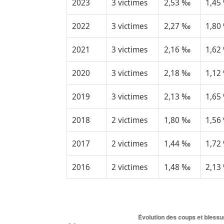
2023
3 victimes
2,53 ‰
1,45
2022
3 victimes
2,27 ‰
1,80
2021
3 victimes
2,16 ‰
1,62
2020
3 victimes
2,18 ‰
1,12
2019
3 victimes
2,13 ‰
1,65
2018
2 victimes
1,80 ‰
1,56
2017
2 victimes
1,44 ‰
1,72
2016
2 victimes
1,48 ‰
2,13