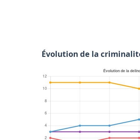
Évolution de la criminalit