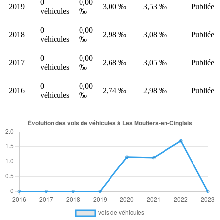
0
0,00
2019
3,00 ‰
3,53 ‰
Publiée
véhicules
‰
0
0,00
2018
2,98 ‰
3,08 ‰
Publiée
véhicules
‰
0
0,00
2017
2,68 ‰
3,05 ‰
Publiée
véhicules
‰
0
0,00
2016
2,74 ‰
2,98 ‰
Publiée
véhicules
‰