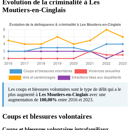
Évolution de la criminalité à Les
Moutiers-en-Cinglais
Les coups et blessures volontaires sont le type de délit qui a le
plus augmenté à
Les Moutiers-en-Cinglais
avec une
augmentation de
100,00%
entre 2016 et 2023.
Coups et blessures volontaires
Coups et blessures volontaires intrafamiliaux