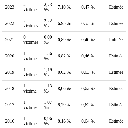
2
2,73
2023
7,10 ‰
0,47 ‰
Estimée
victimes
‰
2
2,22
2022
6,95 ‰
0,53 ‰
Estimée
victimes
‰
0
0,00
2021
6,89 ‰
0,40 ‰
Publiée
victimes
‰
1
1,36
2020
6,82 ‰
0,46 ‰
Estimée
victime
‰
1
1,19
2019
8,62 ‰
0,63 ‰
Estimée
victime
‰
1
1,13
2018
8,06 ‰
0,62 ‰
Estimée
victime
‰
1
1,07
2017
8,79 ‰
0,62 ‰
Estimée
victime
‰
1
0,96
2016
8,16 ‰
0,64 ‰
Estimée
victime
‰