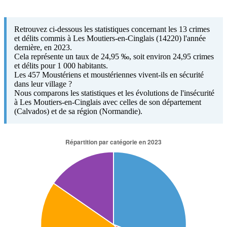
Retrouvez ci-dessous les statistiques concernant les 13 crimes
et délits commis à Les Moutiers-en-Cinglais (14220) l'année
dernière, en 2023.
Cela représente un taux de 24,95 ‰, soit environ 24,95 crimes
et délits pour 1 000 habitants.
Les 457 Moustériens et moustériennes vivent-ils en sécurité
dans leur village ?
Nous comparons les statistiques et les évolutions de l'insécurité
à Les Moutiers-en-Cinglais avec celles de son département
(Calvados) et de sa région (Normandie).