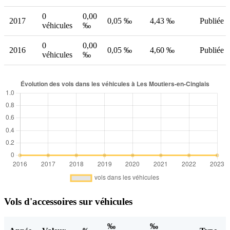
0
0,00
2017
0,05 ‰
4,43 ‰
Publiée
véhicules
‰
0
0,00
2016
0,05 ‰
4,60 ‰
Publiée
véhicules
‰
Vols d'accessoires sur véhicules
‰
‰