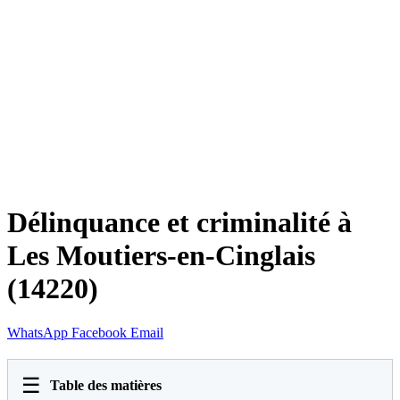
Délinquance et criminalité à
Les Moutiers-en-Cinglais
(14220)
WhatsApp
Facebook
Email
☰
Table des matières