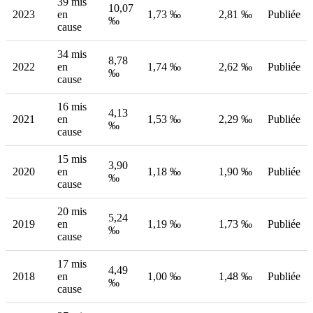
39 mis
10,07
2023
en
1,73 ‰
2,81 ‰
Publiée
‰
cause
34 mis
8,78
2022
en
1,74 ‰
2,62 ‰
Publiée
‰
cause
16 mis
4,13
2021
en
1,53 ‰
2,29 ‰
Publiée
‰
cause
15 mis
3,90
2020
en
1,18 ‰
1,90 ‰
Publiée
‰
cause
20 mis
5,24
2019
en
1,19 ‰
1,73 ‰
Publiée
‰
cause
17 mis
4,49
2018
en
1,00 ‰
1,48 ‰
Publiée
‰
cause