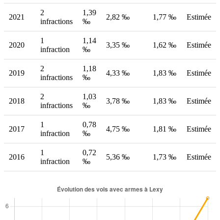
2
1,39
2021
2,82 ‰
1,77 ‰
Estimée
infractions
‰
1
1,14
2020
3,35 ‰
1,62 ‰
Estimée
infraction
‰
2
1,18
2019
4,33 ‰
1,83 ‰
Estimée
infractions
‰
2
1,03
2018
3,78 ‰
1,83 ‰
Estimée
infractions
‰
1
0,78
2017
4,75 ‰
1,81 ‰
Estimée
infraction
‰
1
0,72
2016
5,36 ‰
1,73 ‰
Estimée
infraction
‰