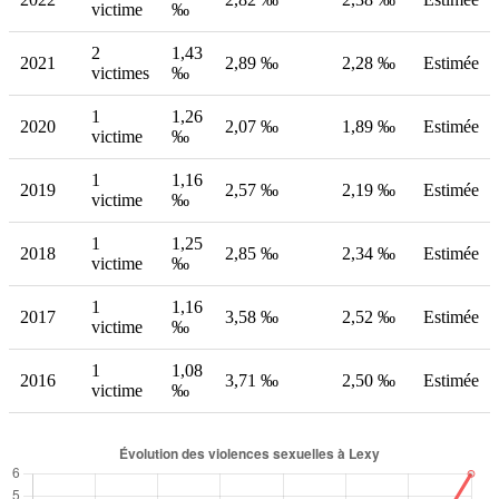
victime
‰
2
1,43
2021
2,89 ‰
2,28 ‰
Estimée
victimes
‰
1
1,26
2020
2,07 ‰
1,89 ‰
Estimée
victime
‰
1
1,16
2019
2,57 ‰
2,19 ‰
Estimée
victime
‰
1
1,25
2018
2,85 ‰
2,34 ‰
Estimée
victime
‰
1
1,16
2017
3,58 ‰
2,52 ‰
Estimée
victime
‰
1
1,08
2016
3,71 ‰
2,50 ‰
Estimée
victime
‰