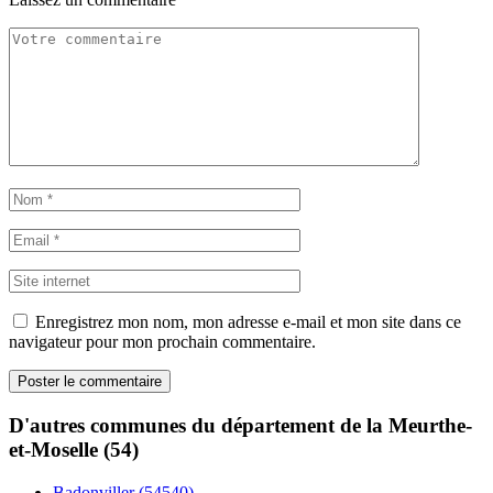
Enregistrez mon nom, mon adresse e-mail et mon site dans ce
navigateur pour mon prochain commentaire.
D'autres communes du département de la Meurthe-
et-Moselle (54)
Badonviller (54540)