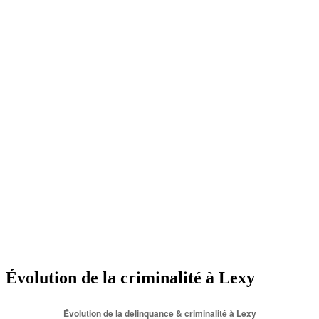
Évolution de la criminalité à Lexy