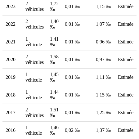
2
1,72
2023
0,01 ‰
1,15 ‰
Estimée
véhicules
‰
2
1,40
2022
0,01 ‰
1,07 ‰
Estimée
véhicules
‰
1
1,41
2021
0,01 ‰
0,96 ‰
Estimée
véhicule
‰
2
1,58
2020
0,01 ‰
0,97 ‰
Estimée
véhicules
‰
1
1,45
2019
0,01 ‰
1,11 ‰
Estimée
véhicule
‰
1
1,44
2018
0,01 ‰
1,15 ‰
Estimée
véhicule
‰
2
1,51
2017
0,01 ‰
1,25 ‰
Estimée
véhicules
‰
1
1,46
2016
0,02 ‰
1,37 ‰
Estimée
véhicule
‰