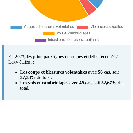
En 2023, les principaux types de crimes et délits recensés à
Lexy étaient :
Les
coups et blessures volontaires
avec
56
cas, soit
37,33%
du total.
Les
vols et cambriolages
avec
49
cas, soit
32,67%
du
total.