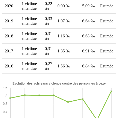
1 victime
0,22
2020
0,90 ‰
5,09 ‰
Estimée
entendue
‰
1 victime
0,33
2019
1,07 ‰
6,64 ‰
Estimée
entendue
‰
1 victime
0,31
2018
1,16 ‰
6,68 ‰
Estimée
entendue
‰
1 victime
0,31
2017
1,35 ‰
6,91 ‰
Estimée
entendue
‰
1 victime
0,27
2016
1,56 ‰
6,84 ‰
Estimée
entendue
‰