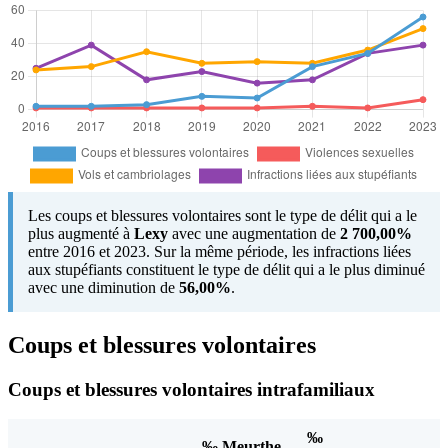
Les coups et blessures volontaires sont le type de délit qui a le
plus augmenté à
Lexy
avec une augmentation de
2 700,00%
entre 2016 et 2023. Sur la même période, les infractions liées
aux stupéfiants constituent le type de délit qui a le plus diminué
avec une diminution de
56,00%
.
Coups et blessures volontaires
Coups et blessures volontaires intrafamiliaux
‰
‰ Meurthe-