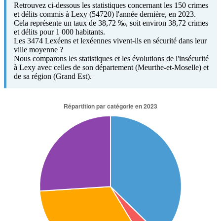
Retrouvez ci-dessous les statistiques concernant les 150 crimes
et délits commis à Lexy (54720) l'année dernière, en 2023.
Cela représente un taux de 38,72 ‰, soit environ 38,72 crimes
et délits pour 1 000 habitants.
Les 3474 Lexéens et lexéennes vivent-ils en sécurité dans leur
ville moyenne ?
Nous comparons les statistiques et les évolutions de l'insécurité
à Lexy avec celles de son département (Meurthe-et-Moselle) et
de sa région (Grand Est).