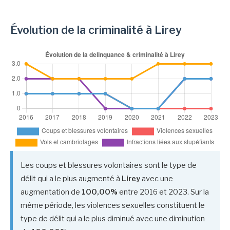
Évolution de la criminalité à Lirey
Les coups et blessures volontaires sont le type de
délit qui a le plus augmenté à
Lirey
avec une
augmentation de
100,00%
entre 2016 et 2023. Sur la
même période, les violences sexuelles constituent le
type de délit qui a le plus diminué avec une diminution