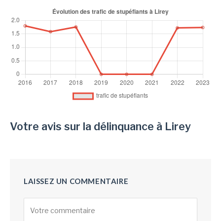
Votre avis sur la délinquance à Lirey
LAISSEZ UN COMMENTAIRE