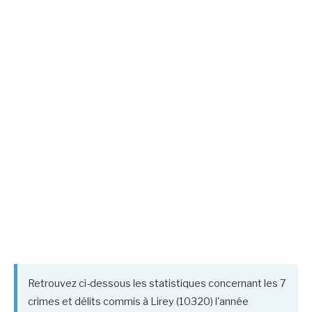
Retrouvez ci-dessous les statistiques concernant les 7
crimes et délits commis à Lirey (10320) l'année