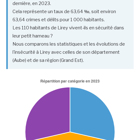
dernière, en 2023.
Cela représente un taux de 63,64 ‰, soit environ
63,64 crimes et délits pour 1 000 habitants.
Les 110 habitants de Lirey vivent-ils en sécurité dans
leur petit hameau ?
Nous comparons les statistiques et les évolutions de
l'insécurité à Lirey avec celles de son département
(Aube) et de sa région (Grand Est).