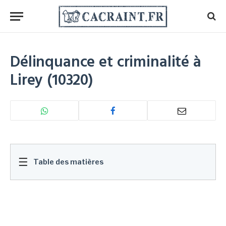
Délinquance et criminalité à
Lirey (10320)
☰
Table des matières