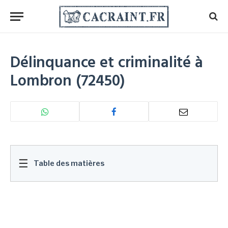
Délinquance et criminalité à
Lombron (72450)
☰
Table des matières