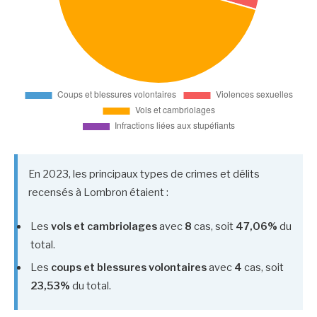
En 2023, les principaux types de crimes et délits
recensés à Lombron étaient :
Les
vols et cambriolages
avec
8
cas, soit
47,06%
du
total.
Les
coups et blessures volontaires
avec
4
cas, soit
23,53%
du total.