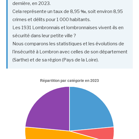
dernière, en 2023.
Cela représente un taux de 8,95 ‰, soit environ 8,95
crimes et délits pour 1 000 habitants.
Les 1931 Lombronnais et lombronnaises vivent-ils en
sécurité dans leur petite ville ?
Nous comparons les statistiques et les évolutions de
l'insécurité à Lombron avec celles de son département
(Sarthe) et de sa région (Pays de la Loire).