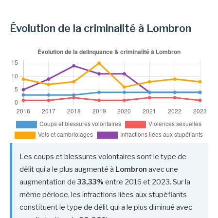
Évolution de la criminalité à Lombron
Les coups et blessures volontaires sont le type de
délit qui a le plus augmenté à
Lombron
avec une
augmentation de
33,33%
entre 2016 et 2023. Sur la
même période, les infractions liées aux stupéfiants
constituent le type de délit qui a le plus diminué avec