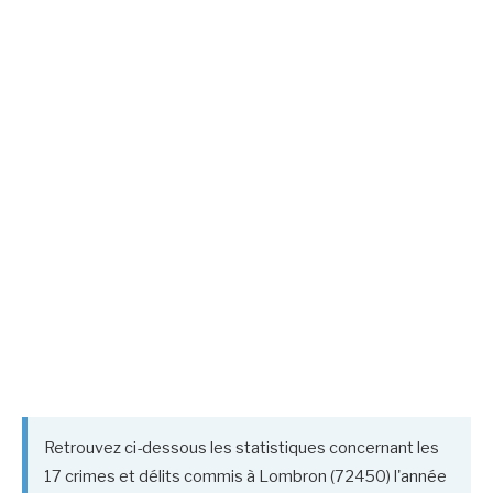
Retrouvez ci-dessous les statistiques concernant les
17 crimes et délits commis à Lombron (72450) l'année