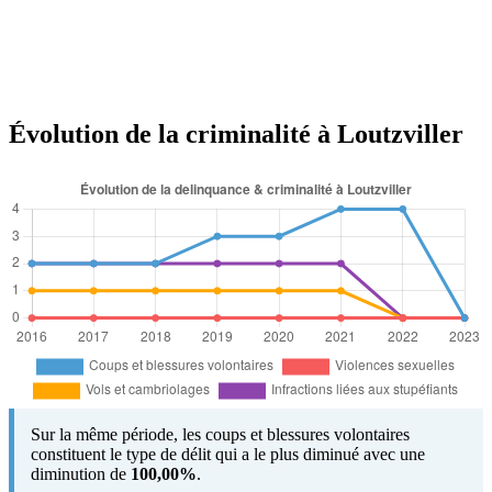
Évolution de la criminalité à Loutzviller
Sur la même période, les coups et blessures volontaires
constituent le type de délit qui a le plus diminué avec une
diminution de
100,00%
.