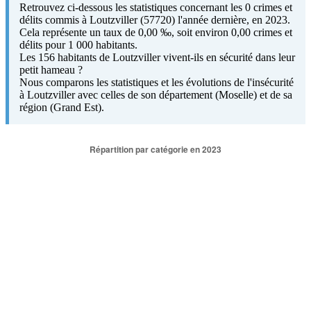
Retrouvez ci-dessous les statistiques concernant les 0 crimes et
délits commis à Loutzviller (57720) l'année dernière, en 2023.
Cela représente un taux de 0,00 ‰, soit environ 0,00 crimes et
délits pour 1 000 habitants.
Les 156 habitants de Loutzviller vivent-ils en sécurité dans leur
petit hameau ?
Nous comparons les statistiques et les évolutions de l'insécurité
à Loutzviller avec celles de son département (Moselle) et de sa
région (Grand Est).