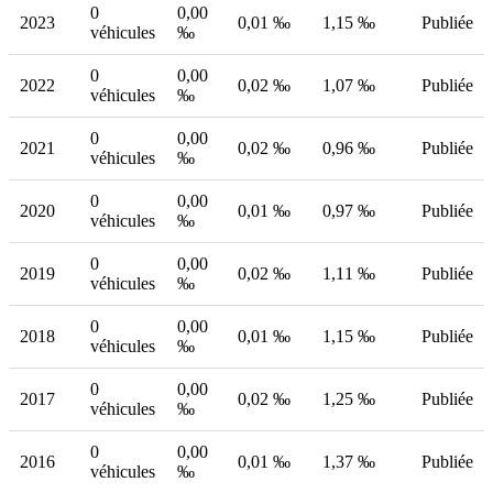
0
0,00
2023
0,01 ‰
1,15 ‰
Publiée
véhicules
‰
0
0,00
2022
0,02 ‰
1,07 ‰
Publiée
véhicules
‰
0
0,00
2021
0,02 ‰
0,96 ‰
Publiée
véhicules
‰
0
0,00
2020
0,01 ‰
0,97 ‰
Publiée
véhicules
‰
0
0,00
2019
0,02 ‰
1,11 ‰
Publiée
véhicules
‰
0
0,00
2018
0,01 ‰
1,15 ‰
Publiée
véhicules
‰
0
0,00
2017
0,02 ‰
1,25 ‰
Publiée
véhicules
‰
0
0,00
2016
0,01 ‰
1,37 ‰
Publiée
véhicules
‰