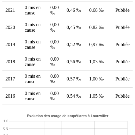
0 mis en
0,00
2021
0,46 ‰
0,68 ‰
Publiée
cause
‰
0 mis en
0,00
2020
0,45 ‰
0,82 ‰
Publiée
cause
‰
0 mis en
0,00
2019
0,52 ‰
0,97 ‰
Publiée
cause
‰
0 mis en
0,00
2018
0,56 ‰
1,03 ‰
Publiée
cause
‰
0 mis en
0,00
2017
0,57 ‰
1,00 ‰
Publiée
cause
‰
0 mis en
0,00
2016
0,54 ‰
1,05 ‰
Publiée
cause
‰