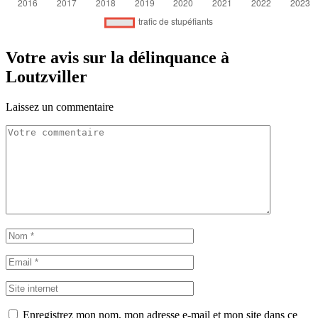
Votre avis sur la délinquance à
Loutzviller
Laissez un commentaire
Enregistrez mon nom, mon adresse e-mail et mon site dans ce