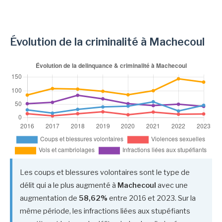
Évolution de la criminalité à Machecoul
Les coups et blessures volontaires sont le type de
délit qui a le plus augmenté à
Machecoul
avec une
augmentation de
58,62%
entre 2016 et 2023. Sur la
même période, les infractions liées aux stupéfiants