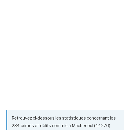
Retrouvez ci-dessous les statistiques concernant les
234 crimes et délits commis à Machecoul (44270)