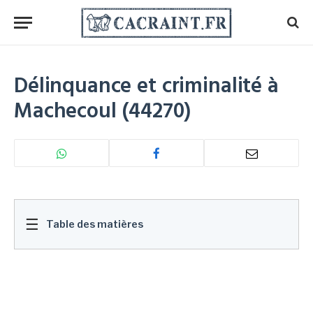
Délinquance et criminalité à
Machecoul (44270)
☰
Table des matières