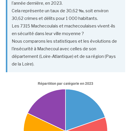
l'année dernière, en 2023.
Cela représente un taux de 30,62 ‰, soit environ
30,62 crimes et délits pour 1 000 habitants.
Les 7315 Machecoulais et machecoulaises vivent-ils
en sécurité dans leur ville moyenne ?
Nous comparons les statistiques et les évolutions de
l'insécurité à Machecoul avec celles de son
département (Loire-Atlantique) et de sa région (Pays
de la Loire).