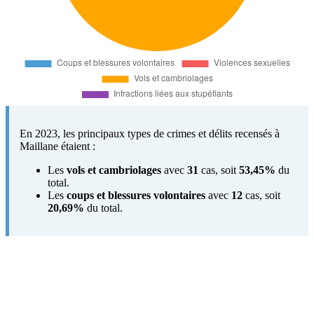
En 2023, les principaux types de crimes et délits recensés à
Maillane étaient :
Les
vols et cambriolages
avec
31
cas, soit
53,45%
du
total.
Les
coups et blessures volontaires
avec
12
cas, soit
20,69%
du total.