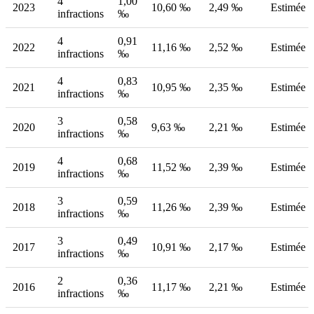
4
1,00
2023
10,60 ‰
2,49 ‰
Estimée
infractions
‰
4
0,91
2022
11,16 ‰
2,52 ‰
Estimée
infractions
‰
4
0,83
2021
10,95 ‰
2,35 ‰
Estimée
infractions
‰
3
0,58
2020
9,63 ‰
2,21 ‰
Estimée
infractions
‰
4
0,68
2019
11,52 ‰
2,39 ‰
Estimée
infractions
‰
3
0,59
2018
11,26 ‰
2,39 ‰
Estimée
infractions
‰
3
0,49
2017
10,91 ‰
2,17 ‰
Estimée
infractions
‰
2
0,36
2016
11,17 ‰
2,21 ‰
Estimée
infractions
‰