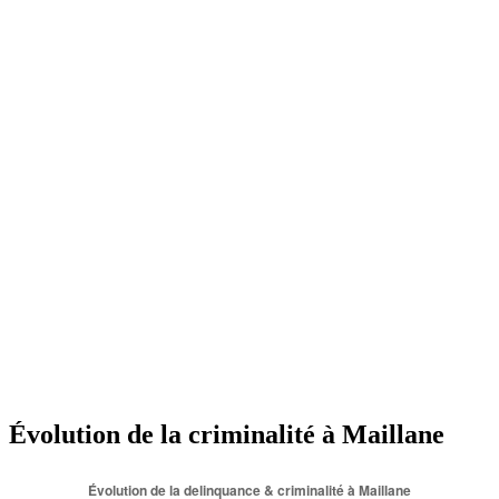
Évolution de la criminalité à Maillane