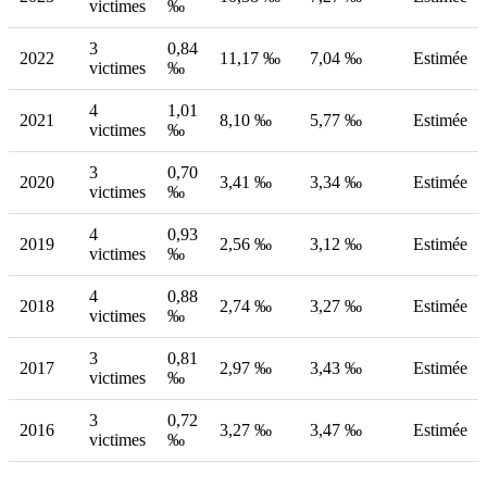
victimes
‰
3
0,84
2022
11,17 ‰
7,04 ‰
Estimée
victimes
‰
4
1,01
2021
8,10 ‰
5,77 ‰
Estimée
victimes
‰
3
0,70
2020
3,41 ‰
3,34 ‰
Estimée
victimes
‰
4
0,93
2019
2,56 ‰
3,12 ‰
Estimée
victimes
‰
4
0,88
2018
2,74 ‰
3,27 ‰
Estimée
victimes
‰
3
0,81
2017
2,97 ‰
3,43 ‰
Estimée
victimes
‰
3
0,72
2016
3,27 ‰
3,47 ‰
Estimée
victimes
‰