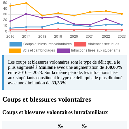
Les coups et blessures volontaires sont le type de délit qui a le
plus augmenté à
Maillane
avec une augmentation de
100,00%
entre 2016 et 2023. Sur la même période, les infractions liées
aux stupéfiants constituent le type de délit qui a le plus diminué
avec une diminution de
33,33%
.
Coups et blessures volontaires
Coups et blessures volontaires intrafamiliaux
‰
‰