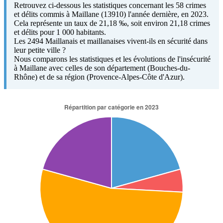
Retrouvez ci-dessous les statistiques concernant les 58 crimes
et délits commis à Maillane (13910) l'année dernière, en 2023.
Cela représente un taux de 21,18 ‰, soit environ 21,18 crimes
et délits pour 1 000 habitants.
Les 2494 Maillanais et maillanaises vivent-ils en sécurité dans
leur petite ville ?
Nous comparons les statistiques et les évolutions de l'insécurité
à Maillane avec celles de son département (Bouches-du-
Rhône) et de sa région (Provence-Alpes-Côte d'Azur).