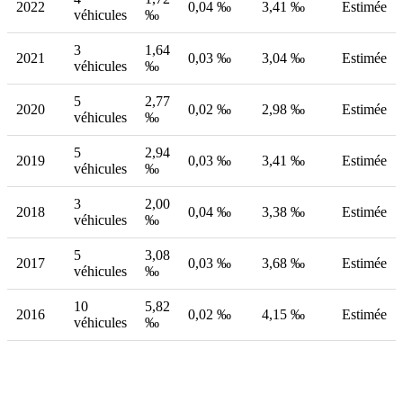
2022
0,04 ‰
3,41 ‰
Estimée
véhicules
‰
3
1,64
2021
0,03 ‰
3,04 ‰
Estimée
véhicules
‰
5
2,77
2020
0,02 ‰
2,98 ‰
Estimée
véhicules
‰
5
2,94
2019
0,03 ‰
3,41 ‰
Estimée
véhicules
‰
3
2,00
2018
0,04 ‰
3,38 ‰
Estimée
véhicules
‰
5
3,08
2017
0,03 ‰
3,68 ‰
Estimée
véhicules
‰
10
5,82
2016
0,02 ‰
4,15 ‰
Estimée
véhicules
‰