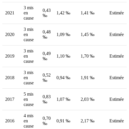
3 mis
0,43
2021
en
1,42 ‰
1,41 ‰
Estimée
‰
cause
3 mis
0,48
2020
en
1,09 ‰
1,45 ‰
Estimée
‰
cause
3 mis
0,49
2019
en
1,10 ‰
1,70 ‰
Estimée
‰
cause
3 mis
0,52
2018
en
0,94 ‰
1,91 ‰
Estimée
‰
cause
5 mis
0,83
2017
en
1,07 ‰
2,03 ‰
Estimée
‰
cause
4 mis
0,70
2016
en
0,91 ‰
2,17 ‰
Estimée
‰
cause