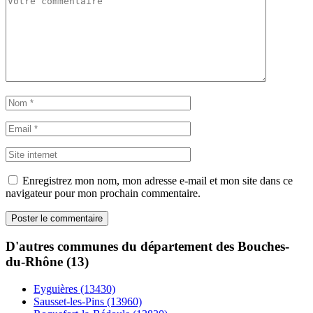
Enregistrez mon nom, mon adresse e-mail et mon site dans ce
navigateur pour mon prochain commentaire.
D'autres communes du département des Bouches-
du-Rhône (13)
Eyguières (13430)
Sausset-les-Pins (13960)