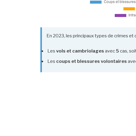
En 2023, les principaux types de crimes et d
Les
vols et cambriolages
avec
5
cas, soi
Les
coups et blessures volontaires
ave