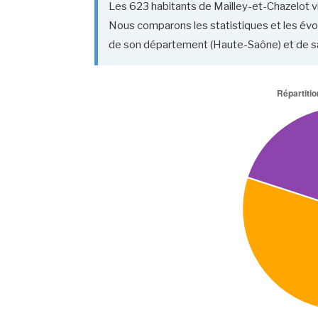
Les 623 habitants de Mailley-et-Chazelot viv
Nous comparons les statistiques et les évol
de son département (Haute-Saône) et de 