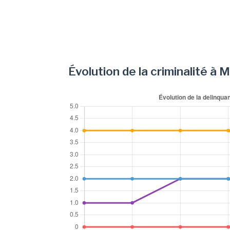
Évolution de la criminalité à 