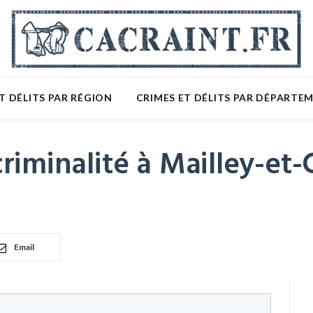
T DÉLITS PAR RÉGION
CRIMES ET DÉLITS PAR DÉPARTE
riminalité à Mailley-et
Email