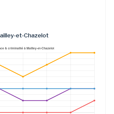
Mailley-et-Chazelot