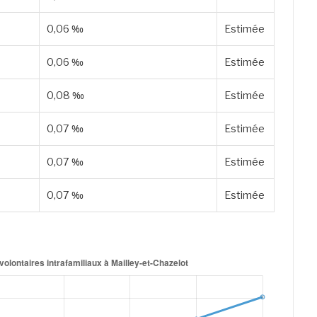
0,06 ‰
Estimée
0,06 ‰
Estimée
0,08 ‰
Estimée
0,07 ‰
Estimée
0,07 ‰
Estimée
0,07 ‰
Estimée