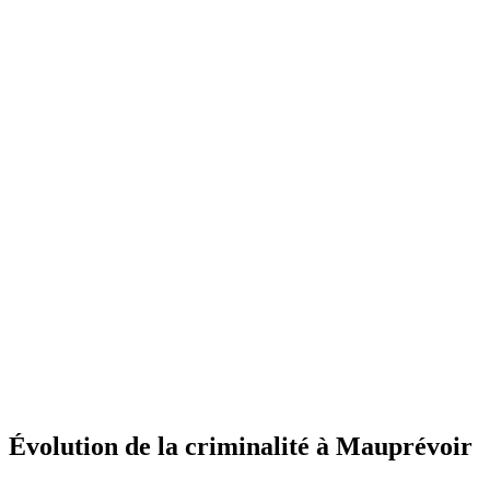
Évolution de la criminalité à Mauprévoir