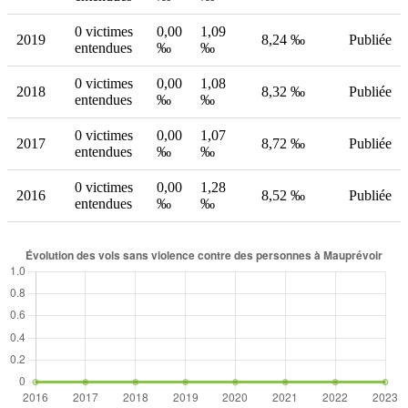
0 victimes
0,00
1,09
2019
8,24 ‰
Publiée
entendues
‰
‰
0 victimes
0,00
1,08
2018
8,32 ‰
Publiée
entendues
‰
‰
0 victimes
0,00
1,07
2017
8,72 ‰
Publiée
entendues
‰
‰
0 victimes
0,00
1,28
2016
8,52 ‰
Publiée
entendues
‰
‰