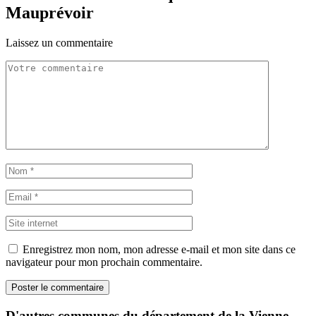
Mauprévoir
Laissez un commentaire
Enregistrez mon nom, mon adresse e-mail et mon site dans ce
navigateur pour mon prochain commentaire.
D'autres communes du département de la Vienne