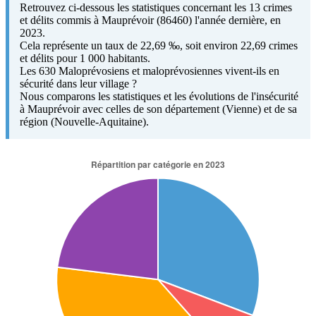
Retrouvez ci-dessous les statistiques concernant les 13 crimes
et délits commis à Mauprévoir (86460) l'année dernière, en
2023.
Cela représente un taux de 22,69 ‰, soit environ 22,69 crimes
et délits pour 1 000 habitants.
Les 630 Maloprévosiens et maloprévosiennes vivent-ils en
sécurité dans leur village ?
Nous comparons les statistiques et les évolutions de l'insécurité
à Mauprévoir avec celles de son département (Vienne) et de sa
région (Nouvelle-Aquitaine).