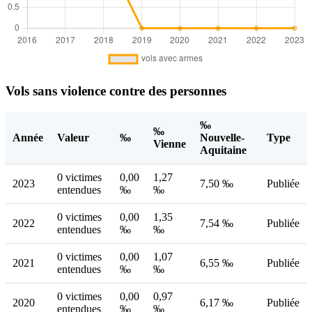
Vols sans violence contre des personnes
‰
‰
Année
Valeur
‰
Nouvelle-
Type
Vienne
Aquitaine
0 victimes
0,00
1,27
2023
7,50 ‰
Publiée
entendues
‰
‰
0 victimes
0,00
1,35
2022
7,54 ‰
Publiée
entendues
‰
‰
0 victimes
0,00
1,07
2021
6,55 ‰
Publiée
entendues
‰
‰
0 victimes
0,00
0,97
2020
6,17 ‰
Publiée
entendues
‰
‰