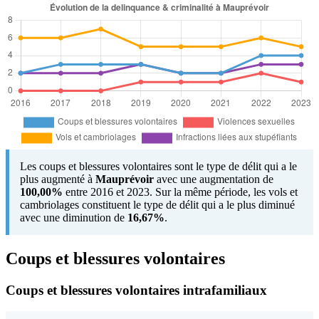
Les coups et blessures volontaires sont le type de délit qui a le
plus augmenté à
Mauprévoir
avec une augmentation de
100,00%
entre 2016 et 2023. Sur la même période, les vols et
cambriolages constituent le type de délit qui a le plus diminué
avec une diminution de
16,67%
.
Coups et blessures volontaires
Coups et blessures volontaires intrafamiliaux