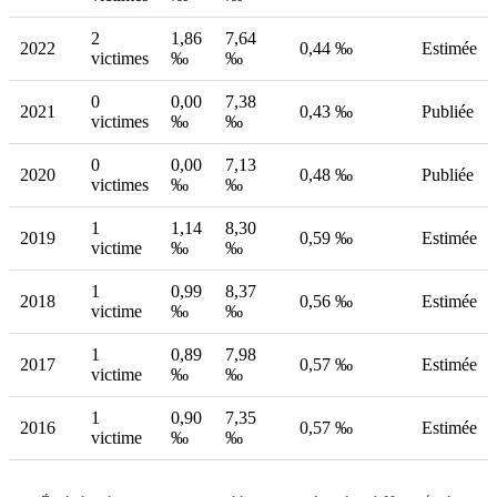
2
1,86
7,64
2022
0,44 ‰
Estimée
victimes
‰
‰
0
0,00
7,38
2021
0,43 ‰
Publiée
victimes
‰
‰
0
0,00
7,13
2020
0,48 ‰
Publiée
victimes
‰
‰
1
1,14
8,30
2019
0,59 ‰
Estimée
victime
‰
‰
1
0,99
8,37
2018
0,56 ‰
Estimée
victime
‰
‰
1
0,89
7,98
2017
0,57 ‰
Estimée
victime
‰
‰
1
0,90
7,35
2016
0,57 ‰
Estimée
victime
‰
‰