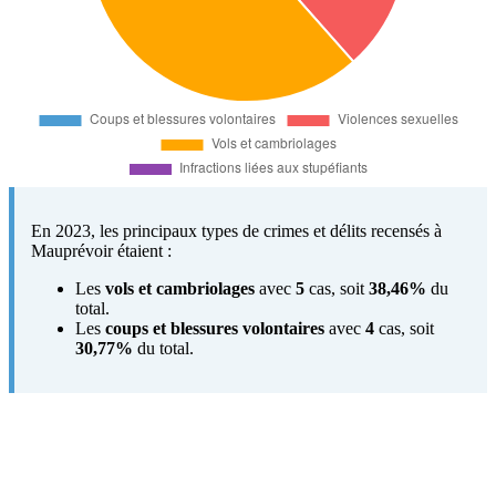
En 2023, les principaux types de crimes et délits recensés à
Mauprévoir étaient :
Les
vols et cambriolages
avec
5
cas, soit
38,46%
du
total.
Les
coups et blessures volontaires
avec
4
cas, soit
30,77%
du total.