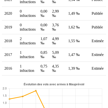
infractions
‰
‰
0
0,00
2,99
2020
1,49 ‰
Publiée
infractions
‰
‰
0
0,00
3,76
2019
1,62 ‰
Publiée
infractions
‰
‰
2
1,07
4,99
2018
1,55 ‰
Estimée
infractions
‰
‰
1
0,85
5,09
2017
1,47 ‰
Estimée
infraction
‰
‰
1
0,75
4,35
2016
1,39 ‰
Estimée
infraction
‰
‰