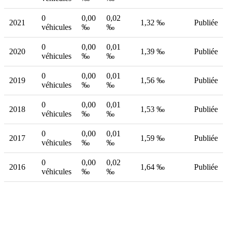
0
0,00
0,02
2021
1,32 ‰
Publiée
véhicules
‰
‰
0
0,00
0,01
2020
1,39 ‰
Publiée
véhicules
‰
‰
0
0,00
0,01
2019
1,56 ‰
Publiée
véhicules
‰
‰
0
0,00
0,01
2018
1,53 ‰
Publiée
véhicules
‰
‰
0
0,00
0,01
2017
1,59 ‰
Publiée
véhicules
‰
‰
0
0,00
0,02
2016
1,64 ‰
Publiée
véhicules
‰
‰