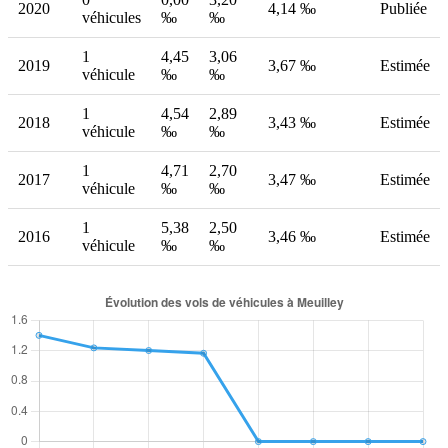
2020
4,14 ‰
Publiée
véhicules
‰
‰
1
4,45
3,06
2019
3,67 ‰
Estimée
véhicule
‰
‰
1
4,54
2,89
2018
3,43 ‰
Estimée
véhicule
‰
‰
1
4,71
2,70
2017
3,47 ‰
Estimée
véhicule
‰
‰
1
5,38
2,50
2016
3,46 ‰
Estimée
véhicule
‰
‰