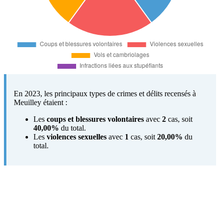
En 2023, les principaux types de crimes et délits recensés à
Meuilley étaient :
Les
coups et blessures volontaires
avec
2
cas, soit
40,00%
du total.
Les
violences sexuelles
avec
1
cas, soit
20,00%
du
total.