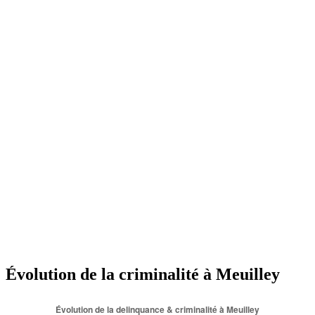
Évolution de la criminalité à Meuilley