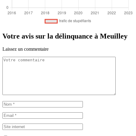
Votre avis sur la délinquance à Meuilley
Laissez un commentaire