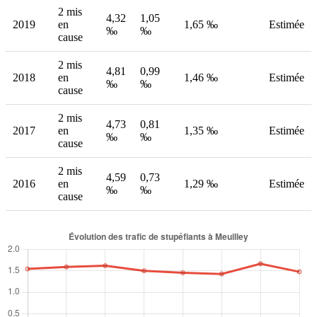
2 mis
4,32
1,05
2019
en
1,65 ‰
Estimée
‰
‰
cause
2 mis
4,81
0,99
2018
en
1,46 ‰
Estimée
‰
‰
cause
2 mis
4,73
0,81
2017
en
1,35 ‰
Estimée
‰
‰
cause
2 mis
4,59
0,73
2016
en
1,29 ‰
Estimée
‰
‰
cause