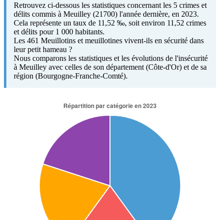
Retrouvez ci-dessous les statistiques concernant les 5 crimes et
délits commis à Meuilley (21700) l'année dernière, en 2023.
Cela représente un taux de 11,52 ‰, soit environ 11,52 crimes
et délits pour 1 000 habitants.
Les 461 Meuillotins et meuillotines vivent-ils en sécurité dans
leur petit hameau ?
Nous comparons les statistiques et les évolutions de l'insécurité
à Meuilley avec celles de son département (Côte-d'Or) et de sa
région (Bourgogne-Franche-Comté).