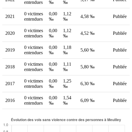
entendues
‰
‰
0 victimes
0,00
1,12
2021
4,58 ‰
Publiée
entendues
‰
‰
0 victimes
0,00
1,12
2020
4,52 ‰
Publiée
entendues
‰
‰
0 victimes
0,00
1,18
2019
5,60 ‰
Publiée
entendues
‰
‰
0 victimes
0,00
1,11
2018
5,80 ‰
Publiée
entendues
‰
‰
0 victimes
0,00
1,25
2017
6,30 ‰
Publiée
entendues
‰
‰
0 victimes
0,00
1,54
2016
6,09 ‰
Publiée
entendues
‰
‰