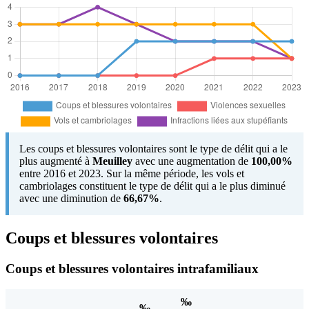
Les coups et blessures volontaires sont le type de délit qui a le
plus augmenté à
Meuilley
avec une augmentation de
100,00%
entre 2016 et 2023. Sur la même période, les vols et
cambriolages constituent le type de délit qui a le plus diminué
avec une diminution de
66,67%
.
Coups et blessures volontaires
Coups et blessures volontaires intrafamiliaux
‰
‰