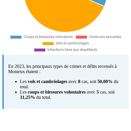
En 2023, les principaux types de crimes et délits recensés à
Monieux étaient :
Les
vols et cambriolages
avec
8
cas, soit
50,00%
du
total.
Les
coups et blessures volontaires
avec
5
cas, soit
31,25%
du total.