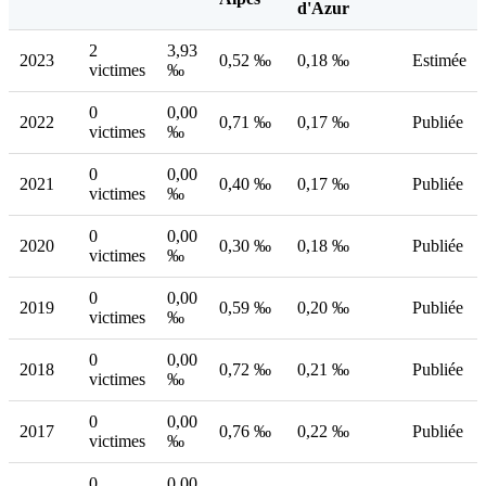
d'Azur
2
3,93
2023
0,52 ‰
0,18 ‰
Estimée
victimes
‰
0
0,00
2022
0,71 ‰
0,17 ‰
Publiée
victimes
‰
0
0,00
2021
0,40 ‰
0,17 ‰
Publiée
victimes
‰
0
0,00
2020
0,30 ‰
0,18 ‰
Publiée
victimes
‰
0
0,00
2019
0,59 ‰
0,20 ‰
Publiée
victimes
‰
0
0,00
2018
0,72 ‰
0,21 ‰
Publiée
victimes
‰
0
0,00
2017
0,76 ‰
0,22 ‰
Publiée
victimes
‰
0
0,00