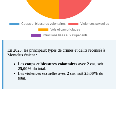
En 2023, les principaux types de crimes et délits recensés à
Montclus étaient :
Les
coups et blessures volontaires
avec
2
cas, soit
25,00%
du total.
Les
violences sexuelles
avec
2
cas, soit
25,00%
du
total.