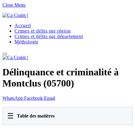
Close Menu
Accueil
Crimes et délits par région
Crimes et délits par département
Méthologie
Délinquance et criminalité à
Montclus (05700)
WhatsApp
Facebook
Email
☰
Table des matières