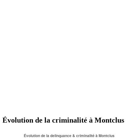
Évolution de la criminalité à Montclus