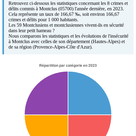
Retrouvez ci-dessous les statistiques concernant les 8 crimes et
délits commis à Montclus (05700) l'année dernière, en 2023.
Cela représente un taux de 166,67 ‰, soit environ 166,67
crimes et délits pour 1 000 habitants.
Les 59 Montclusiens et montclusiennes vivent-ils en sécurité
dans leur petit hameau ?
Nous comparons les statistiques et les évolutions de l'insécurité
à Montclus avec celles de son département (Hautes-Alpes) et
de sa région (Provence-Alpes-Côte d'Azur).