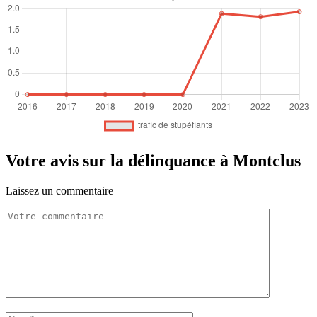
Votre avis sur la délinquance à Montclus
Laissez un commentaire