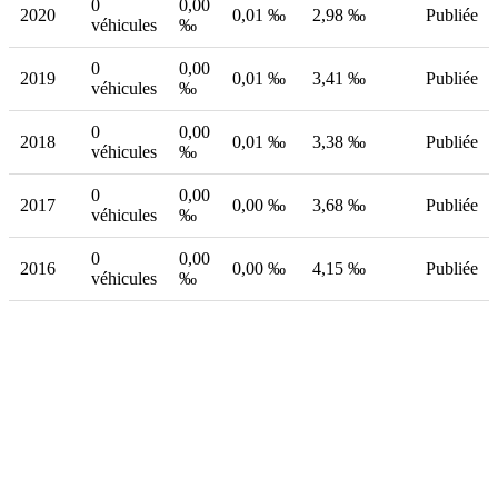
0
0,00
2020
0,01 ‰
2,98 ‰
Publiée
véhicules
‰
0
0,00
2019
0,01 ‰
3,41 ‰
Publiée
véhicules
‰
0
0,00
2018
0,01 ‰
3,38 ‰
Publiée
véhicules
‰
0
0,00
2017
0,00 ‰
3,68 ‰
Publiée
véhicules
‰
0
0,00
2016
0,00 ‰
4,15 ‰
Publiée
véhicules
‰