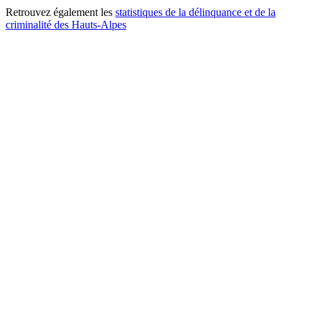
Retrouvez également les
statistiques de la délinquance et de la
criminalité des Hauts-Alpes