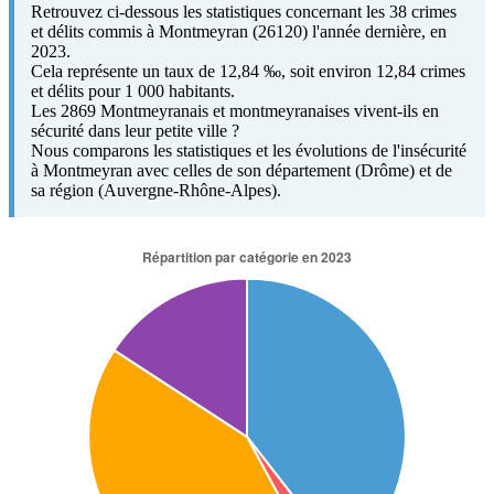
Retrouvez ci-dessous les statistiques concernant les 38 crimes
et délits commis à Montmeyran (26120) l'année dernière, en
2023.
Cela représente un taux de 12,84 ‰, soit environ 12,84 crimes
et délits pour 1 000 habitants.
Les 2869 Montmeyranais et montmeyranaises vivent-ils en
sécurité dans leur petite ville ?
Nous comparons les statistiques et les évolutions de l'insécurité
à Montmeyran avec celles de son département (Drôme) et de
sa région (Auvergne-Rhône-Alpes).