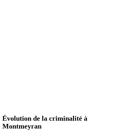
Évolution de la criminalité à
Montmeyran