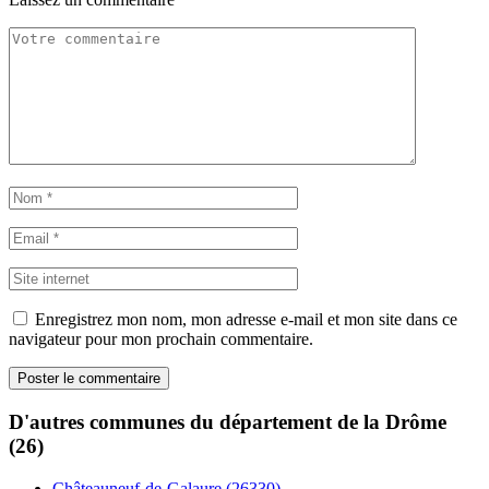
Enregistrez mon nom, mon adresse e-mail et mon site dans ce
navigateur pour mon prochain commentaire.
D'autres communes du département de la Drôme
(26)
Châteauneuf-de-Galaure (26330)