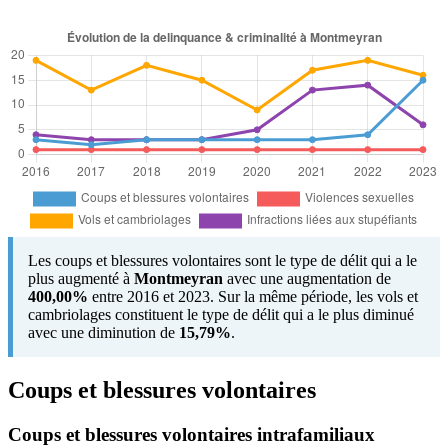
Les coups et blessures volontaires sont le type de délit qui a le
plus augmenté à
Montmeyran
avec une augmentation de
400,00%
entre 2016 et 2023. Sur la même période, les vols et
cambriolages constituent le type de délit qui a le plus diminué
avec une diminution de
15,79%
.
Coups et blessures volontaires
Coups et blessures volontaires intrafamiliaux