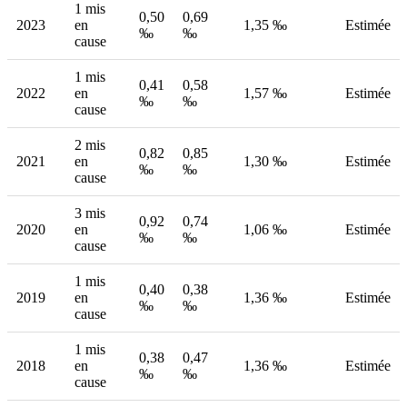
1 mis
0,50
0,69
2023
en
1,35 ‰
Estimée
‰
‰
cause
1 mis
0,41
0,58
2022
en
1,57 ‰
Estimée
‰
‰
cause
2 mis
0,82
0,85
2021
en
1,30 ‰
Estimée
‰
‰
cause
3 mis
0,92
0,74
2020
en
1,06 ‰
Estimée
‰
‰
cause
1 mis
0,40
0,38
2019
en
1,36 ‰
Estimée
‰
‰
cause
1 mis
0,38
0,47
2018
en
1,36 ‰
Estimée
‰
‰
cause