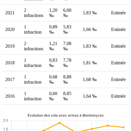
2
1,20
6,60
2021
1,83 ‰
Estimée
infractions
‰
‰
1
0,89
5,83
2020
1,66 ‰
Estimée
infraction
‰
‰
2
1,21
7,08
2019
1,83 ‰
Estimée
infractions
‰
‰
1
0,83
7,78
2018
1,81 ‰
Estimée
infraction
‰
‰
1
0,68
8,88
2017
1,68 ‰
Estimée
infraction
‰
‰
1
0,60
8,85
2016
1,64 ‰
Estimée
infraction
‰
‰