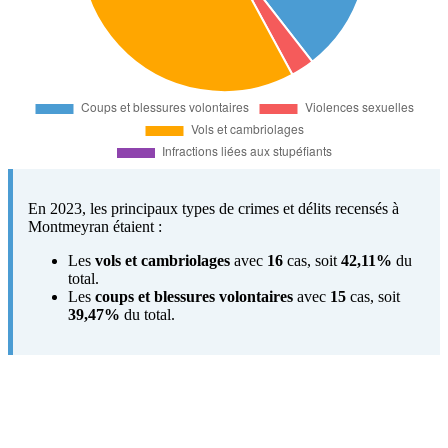
En 2023, les principaux types de crimes et délits recensés à
Montmeyran étaient :
Les
vols et cambriolages
avec
16
cas, soit
42,11%
du
total.
Les
coups et blessures volontaires
avec
15
cas, soit
39,47%
du total.