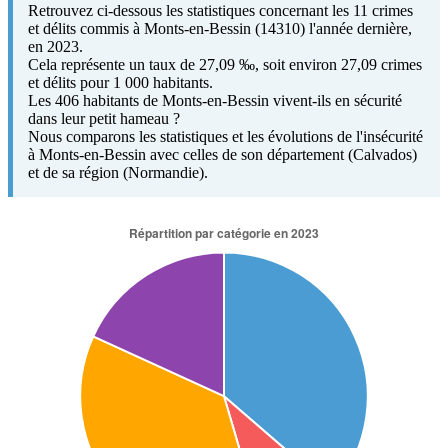
Retrouvez ci-dessous les statistiques concernant les 11 crimes
et délits commis à Monts-en-Bessin (14310) l'année dernière,
en 2023.
Cela représente un taux de 27,09 ‰, soit environ 27,09 crimes
et délits pour 1 000 habitants.
Les 406 habitants de Monts-en-Bessin vivent-ils en sécurité
dans leur petit hameau ?
Nous comparons les statistiques et les évolutions de l'insécurité
à Monts-en-Bessin avec celles de son département (Calvados)
et de sa région (Normandie).