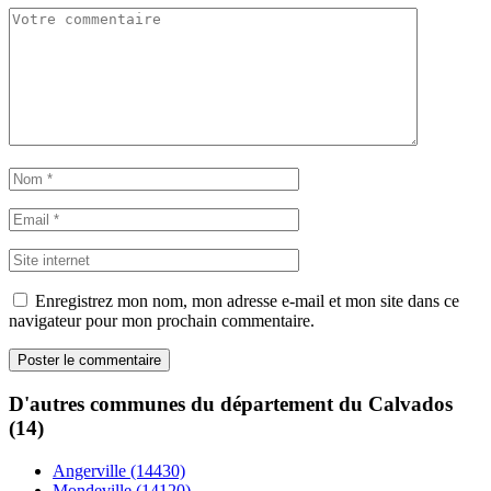
Enregistrez mon nom, mon adresse e-mail et mon site dans ce
navigateur pour mon prochain commentaire.
D'autres communes du département du Calvados
(14)
Angerville (14430)
Mondeville (14120)