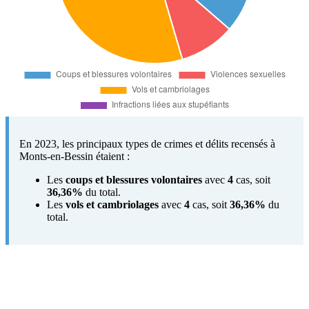
En 2023, les principaux types de crimes et délits recensés à
Monts-en-Bessin étaient :
Les
coups et blessures volontaires
avec
4
cas, soit
36,36%
du total.
Les
vols et cambriolages
avec
4
cas, soit
36,36%
du
total.