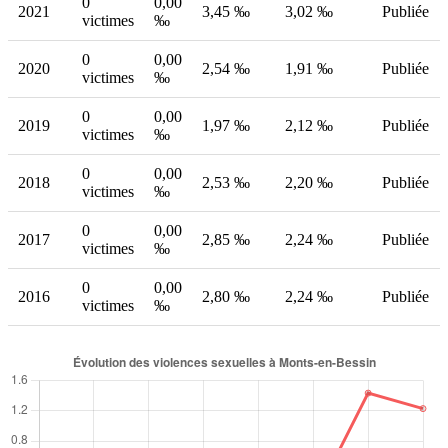
0
0,00
2021
3,45 ‰
3,02 ‰
Publiée
victimes
‰
0
0,00
2020
2,54 ‰
1,91 ‰
Publiée
victimes
‰
0
0,00
2019
1,97 ‰
2,12 ‰
Publiée
victimes
‰
0
0,00
2018
2,53 ‰
2,20 ‰
Publiée
victimes
‰
0
0,00
2017
2,85 ‰
2,24 ‰
Publiée
victimes
‰
0
0,00
2016
2,80 ‰
2,24 ‰
Publiée
victimes
‰