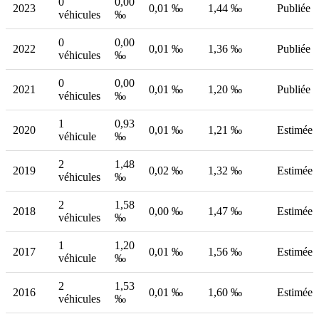
0
0,00
2023
0,01 ‰
1,44 ‰
Publiée
véhicules
‰
0
0,00
2022
0,01 ‰
1,36 ‰
Publiée
véhicules
‰
0
0,00
2021
0,01 ‰
1,20 ‰
Publiée
véhicules
‰
1
0,93
2020
0,01 ‰
1,21 ‰
Estimée
véhicule
‰
2
1,48
2019
0,02 ‰
1,32 ‰
Estimée
véhicules
‰
2
1,58
2018
0,00 ‰
1,47 ‰
Estimée
véhicules
‰
1
1,20
2017
0,01 ‰
1,56 ‰
Estimée
véhicule
‰
2
1,53
2016
0,01 ‰
1,60 ‰
Estimée
véhicules
‰