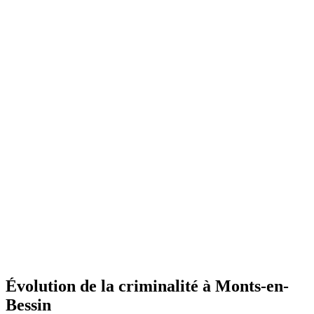
Évolution de la criminalité à Monts-en-
Bessin