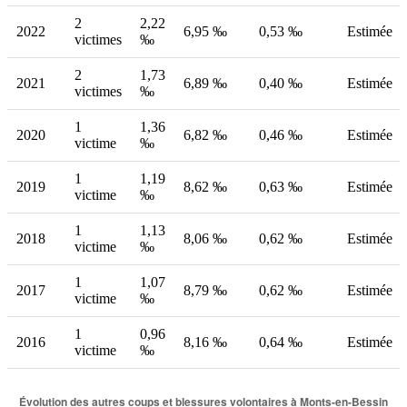
2
2,22
2022
6,95 ‰
0,53 ‰
Estimée
victimes
‰
2
1,73
2021
6,89 ‰
0,40 ‰
Estimée
victimes
‰
1
1,36
2020
6,82 ‰
0,46 ‰
Estimée
victime
‰
1
1,19
2019
8,62 ‰
0,63 ‰
Estimée
victime
‰
1
1,13
2018
8,06 ‰
0,62 ‰
Estimée
victime
‰
1
1,07
2017
8,79 ‰
0,62 ‰
Estimée
victime
‰
1
0,96
2016
8,16 ‰
0,64 ‰
Estimée
victime
‰