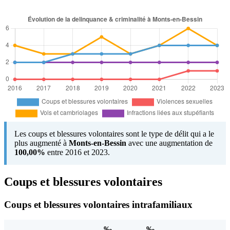
Les coups et blessures volontaires sont le type de délit qui a le
plus augmenté à
Monts-en-Bessin
avec une augmentation de
100,00%
entre 2016 et 2023.
Coups et blessures volontaires
Coups et blessures volontaires intrafamiliaux
‰
‰