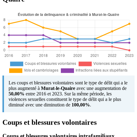
Les coups et blessures volontaires sont le type de délit qui a le
plus augmenté à
Murat-le-Quaire
avec une augmentation de
50,00%
entre 2016 et 2023. Sur la même période, les
violences sexuelles constituent le type de délit qui a le plus
diminué avec une diminution de
100,00%
.
Coups et blessures volontaires
Coups et blessures volontaires intrafamiliaux