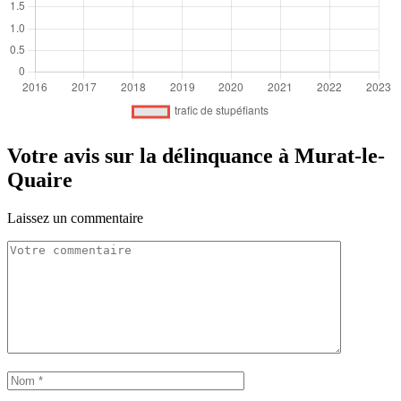
Votre avis sur la délinquance à Murat-le-
Quaire
Laissez un commentaire