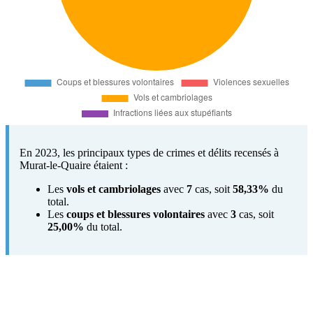
En 2023, les principaux types de crimes et délits recensés à
Murat-le-Quaire étaient :
Les
vols et cambriolages
avec
7
cas, soit
58,33%
du
total.
Les
coups et blessures volontaires
avec
3
cas, soit
25,00%
du total.