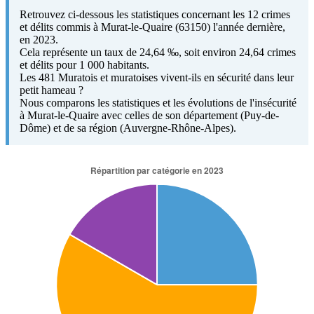
Retrouvez ci-dessous les statistiques concernant les 12 crimes
et délits commis à Murat-le-Quaire (63150) l'année dernière,
en 2023.
Cela représente un taux de 24,64 ‰, soit environ 24,64 crimes
et délits pour 1 000 habitants.
Les 481 Muratois et muratoises vivent-ils en sécurité dans leur
petit hameau ?
Nous comparons les statistiques et les évolutions de l'insécurité
à Murat-le-Quaire avec celles de son département (Puy-de-
Dôme) et de sa région (Auvergne-Rhône-Alpes).