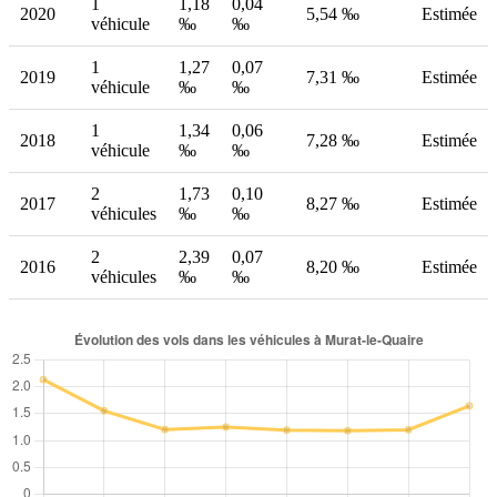
1
1,18
0,04
2020
5,54 ‰
Estimée
véhicule
‰
‰
1
1,27
0,07
2019
7,31 ‰
Estimée
véhicule
‰
‰
1
1,34
0,06
2018
7,28 ‰
Estimée
véhicule
‰
‰
2
1,73
0,10
2017
8,27 ‰
Estimée
véhicules
‰
‰
2
2,39
0,07
2016
8,20 ‰
Estimée
véhicules
‰
‰