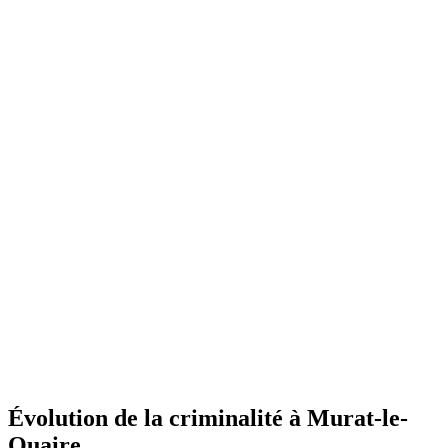
Évolution de la criminalité à Murat-le-
Quaire