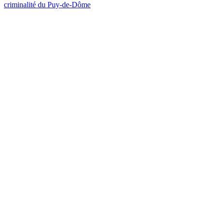
criminalité du Puy-de-Dôme