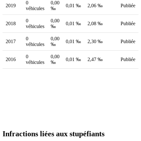
0
0,00
2019
0,01 ‰
2,06 ‰
Publiée
véhicules
‰
0
0,00
2018
0,01 ‰
2,08 ‰
Publiée
véhicules
‰
0
0,00
2017
0,01 ‰
2,30 ‰
Publiée
véhicules
‰
0
0,00
2016
0,01 ‰
2,47 ‰
Publiée
véhicules
‰
Infractions liées aux stupéfiants