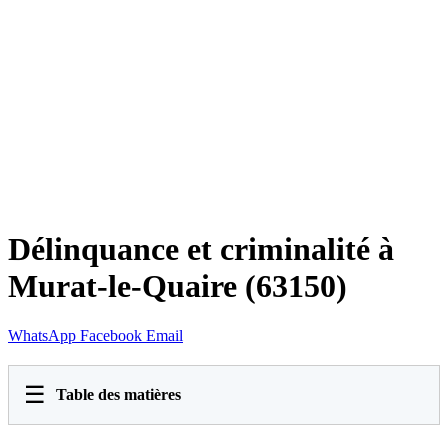
Délinquance et criminalité à
Murat-le-Quaire (63150)
WhatsApp
Facebook
Email
☰
Table des matières