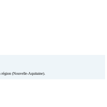
sa région (Nouvelle-Aquitaine).