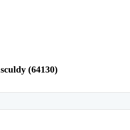
usculdy (64130)