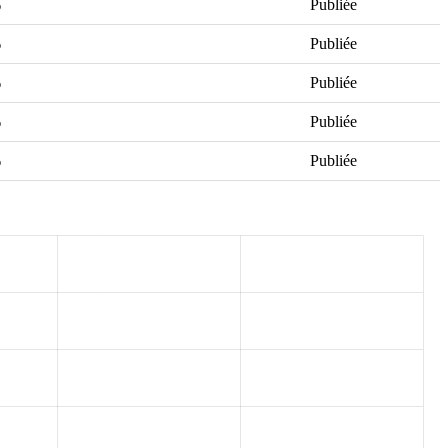
‰
Publiée
‰
Publiée
‰
Publiée
‰
Publiée
‰
Publiée