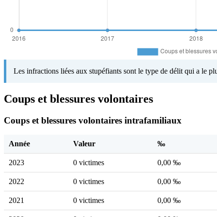
Les infractions liées aux stupéfiants sont le type de délit qui a le 
Coups et blessures volontaires
Coups et blessures volontaires intrafamiliaux
Année
Valeur
‰
2023
0 victimes
0,00 ‰
2022
0 victimes
0,00 ‰
2021
0 victimes
0,00 ‰