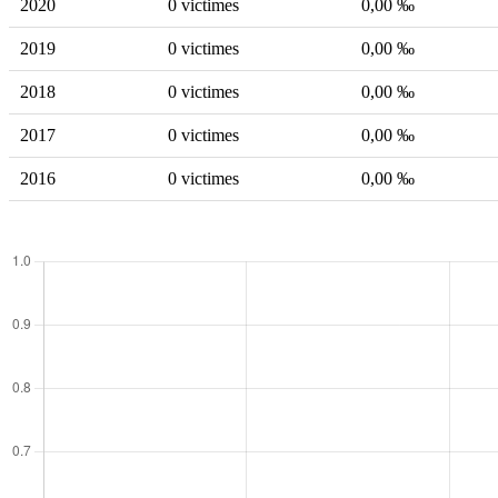
2020
0 victimes
0,00 ‰
2019
0 victimes
0,00 ‰
2018
0 victimes
0,00 ‰
2017
0 victimes
0,00 ‰
2016
0 victimes
0,00 ‰