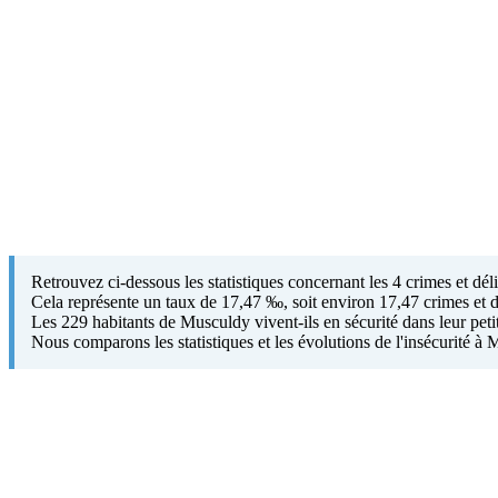
Retrouvez ci-dessous les statistiques concernant les 4 crimes et d
Cela représente un taux de 17,47 ‰, soit environ 17,47 crimes et d
Les 229 habitants de Musculdy vivent-ils en sécurité dans leur pet
Nous comparons les statistiques et les évolutions de l'insécurité 