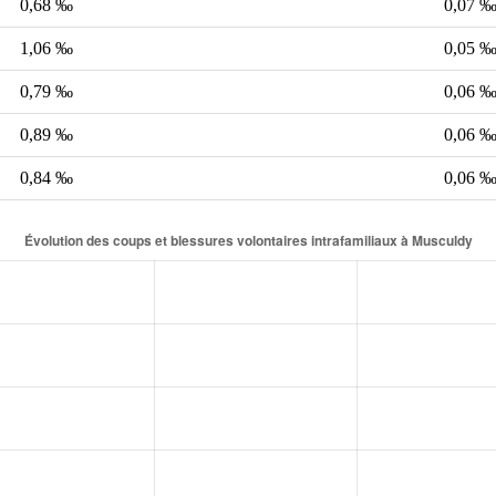
0,68 ‰
0,07 
1,06 ‰
0,05 
0,79 ‰
0,06 
0,89 ‰
0,06 
0,84 ‰
0,06 