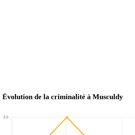
Évolution de la criminalité à Musculdy