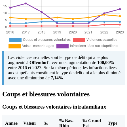
Les violences sexuelles sont le type de délit qui a le plus
augmenté à
Offendorf
avec une augmentation de
100,00%
entre 2016 et 2023. Sur la même période, les infractions liées
aux stupéfiants constituent le type de délit qui a le plus diminué
avec une diminution de
7,14%
.
Coups et blessures volontaires
Coups et blessures volontaires intrafamiliaux
‰ Bas-
‰ Grand
Année
Valeur
‰
Type
Rhin
Est