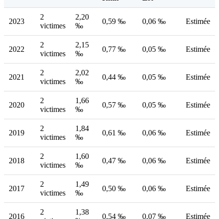
2
2,20
2023
0,59 ‰
0,06 ‰
Estimée
victimes
‰
2
2,15
2022
0,77 ‰
0,05 ‰
Estimée
victimes
‰
2
2,02
2021
0,44 ‰
0,05 ‰
Estimée
victimes
‰
2
1,66
2020
0,57 ‰
0,05 ‰
Estimée
victimes
‰
2
1,84
2019
0,61 ‰
0,06 ‰
Estimée
victimes
‰
2
1,60
2018
0,47 ‰
0,06 ‰
Estimée
victimes
‰
2
1,49
2017
0,50 ‰
0,06 ‰
Estimée
victimes
‰
2
1,38
2016
0,54 ‰
0,07 ‰
Estimée