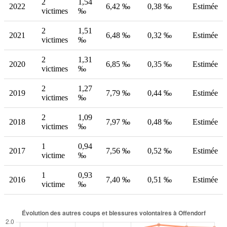
2
1,54
2022
6,42 ‰
0,38 ‰
Estimée
victimes
‰
2
1,51
2021
6,48 ‰
0,32 ‰
Estimée
victimes
‰
2
1,31
2020
6,85 ‰
0,35 ‰
Estimée
victimes
‰
2
1,27
2019
7,79 ‰
0,44 ‰
Estimée
victimes
‰
2
1,09
2018
7,97 ‰
0,48 ‰
Estimée
victimes
‰
1
0,94
2017
7,56 ‰
0,52 ‰
Estimée
victime
‰
1
0,93
2016
7,40 ‰
0,51 ‰
Estimée
victime
‰