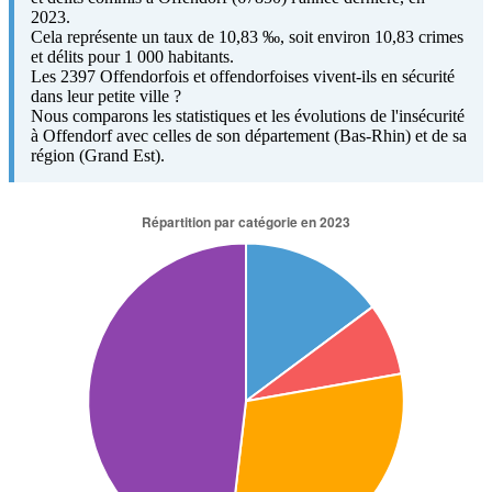
2023.
Cela représente un taux de 10,83 ‰, soit environ 10,83 crimes
et délits pour 1 000 habitants.
Les 2397 Offendorfois et offendorfoises vivent-ils en sécurité
dans leur petite ville ?
Nous comparons les statistiques et les évolutions de l'insécurité
à Offendorf avec celles de son département (Bas-Rhin) et de sa
région (Grand Est).