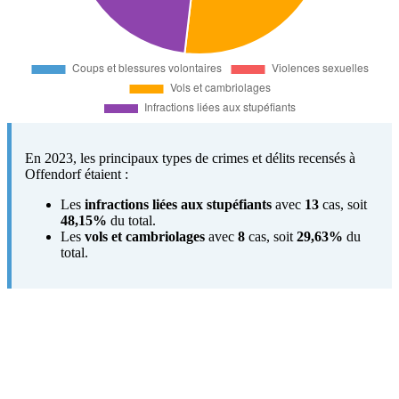
En 2023, les principaux types de crimes et délits recensés à
Offendorf étaient :
Les
infractions liées aux stupéfiants
avec
13
cas, soit
48,15%
du total.
Les
vols et cambriolages
avec
8
cas, soit
29,63%
du
total.