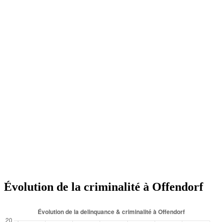
Évolution de la criminalité à Offendorf