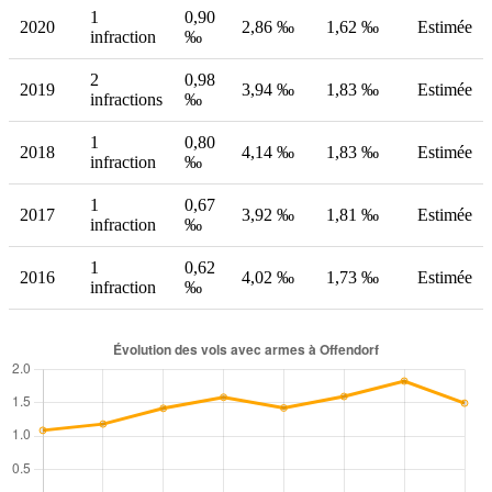
1
0,90
2020
2,86 ‰
1,62 ‰
Estimée
infraction
‰
2
0,98
2019
3,94 ‰
1,83 ‰
Estimée
infractions
‰
1
0,80
2018
4,14 ‰
1,83 ‰
Estimée
infraction
‰
1
0,67
2017
3,92 ‰
1,81 ‰
Estimée
infraction
‰
1
0,62
2016
4,02 ‰
1,73 ‰
Estimée
infraction
‰