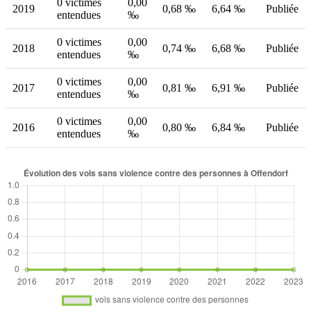
0 victimes
0,00
2019
0,68 ‰
6,64 ‰
Publiée
entendues
‰
0 victimes
0,00
2018
0,74 ‰
6,68 ‰
Publiée
entendues
‰
0 victimes
0,00
2017
0,81 ‰
6,91 ‰
Publiée
entendues
‰
0 victimes
0,00
2016
0,80 ‰
6,84 ‰
Publiée
entendues
‰