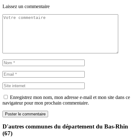
Laissez un commentaire
Enregistrez mon nom, mon adresse e-mail et mon site dans ce
navigateur pour mon prochain commentaire.
D'autres communes du département du Bas-Rhin
(67)