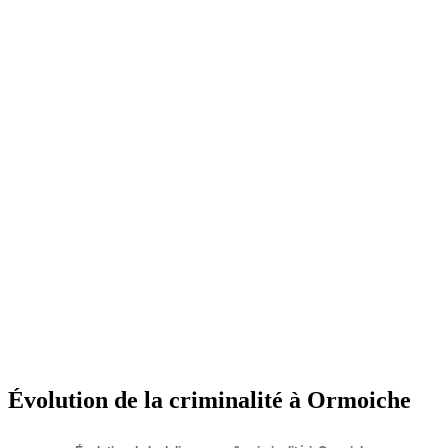
Évolution de la criminalité à Ormoiche