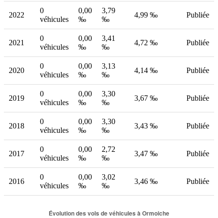
0
0,00
3,79
2022
4,99 ‰
Publiée
véhicules
‰
‰
0
0,00
3,41
2021
4,72 ‰
Publiée
véhicules
‰
‰
0
0,00
3,13
2020
4,14 ‰
Publiée
véhicules
‰
‰
0
0,00
3,30
2019
3,67 ‰
Publiée
véhicules
‰
‰
0
0,00
3,30
2018
3,43 ‰
Publiée
véhicules
‰
‰
0
0,00
2,72
2017
3,47 ‰
Publiée
véhicules
‰
‰
0
0,00
3,02
2016
3,46 ‰
Publiée
véhicules
‰
‰