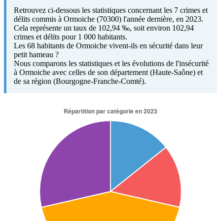
Retrouvez ci-dessous les statistiques concernant les 7 crimes et
délits commis à Ormoiche (70300) l'année dernière, en 2023.
Cela représente un taux de 102,94 ‰, soit environ 102,94
crimes et délits pour 1 000 habitants.
Les 68 habitants de Ormoiche vivent-ils en sécurité dans leur
petit hameau ?
Nous comparons les statistiques et les évolutions de l'insécurité
à Ormoiche avec celles de son département (Haute-Saône) et
de sa région (Bourgogne-Franche-Comté).