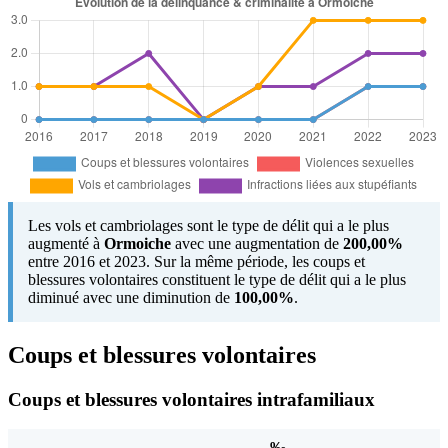
Les vols et cambriolages sont le type de délit qui a le plus
augmenté à
Ormoiche
avec une augmentation de
200,00%
entre 2016 et 2023. Sur la même période, les coups et
blessures volontaires constituent le type de délit qui a le plus
diminué avec une diminution de
100,00%
.
Coups et blessures volontaires
Coups et blessures volontaires intrafamiliaux
‰