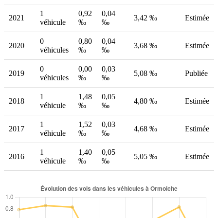
1
0,92
0,04
2021
3,42 ‰
Estimée
véhicule
‰
‰
0
0,80
0,04
2020
3,68 ‰
Estimée
véhicules
‰
‰
0
0,00
0,03
2019
5,08 ‰
Publiée
véhicules
‰
‰
1
1,48
0,05
2018
4,80 ‰
Estimée
véhicule
‰
‰
1
1,52
0,03
2017
4,68 ‰
Estimée
véhicule
‰
‰
1
1,40
0,05
2016
5,05 ‰
Estimée
véhicule
‰
‰