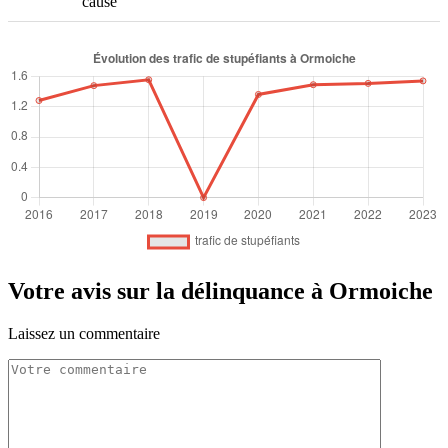
cause
Votre avis sur la délinquance à Ormoiche
Laissez un commentaire