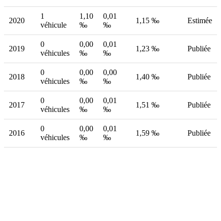
1
1,10
0,01
2020
1,15 ‰
Estimée
véhicule
‰
‰
0
0,00
0,01
2019
1,23 ‰
Publiée
véhicules
‰
‰
0
0,00
0,00
2018
1,40 ‰
Publiée
véhicules
‰
‰
0
0,00
0,01
2017
1,51 ‰
Publiée
véhicules
‰
‰
0
0,00
0,01
2016
1,59 ‰
Publiée
véhicules
‰
‰