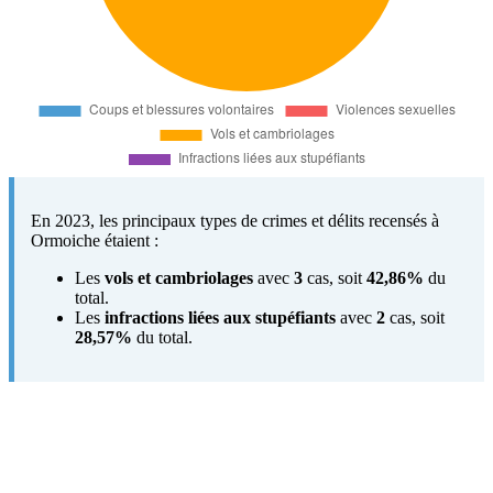
En 2023, les principaux types de crimes et délits recensés à
Ormoiche étaient :
Les
vols et cambriolages
avec
3
cas, soit
42,86%
du
total.
Les
infractions liées aux stupéfiants
avec
2
cas, soit
28,57%
du total.