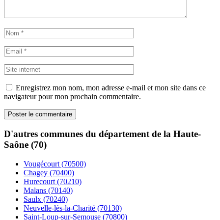
Enregistrez mon nom, mon adresse e-mail et mon site dans ce
navigateur pour mon prochain commentaire.
D'autres communes du département de la Haute-
Saône (70)
Vougécourt (70500)
Chagey (70400)
Hurecourt (70210)
Malans (70140)
Saulx (70240)
Neuvelle-lès-la-Charité (70130)
Saint-Loup-sur-Semouse (70800)