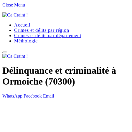
Close Menu
Accueil
Crimes et délits par région
Crimes et délits par département
Méthologie
Délinquance et criminalité à
Ormoiche (70300)
WhatsApp
Facebook
Email