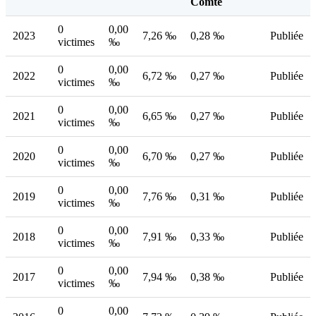
Comté
0
0,00
2023
7,26 ‰
0,28 ‰
Publiée
victimes
‰
0
0,00
2022
6,72 ‰
0,27 ‰
Publiée
victimes
‰
0
0,00
2021
6,65 ‰
0,27 ‰
Publiée
victimes
‰
0
0,00
2020
6,70 ‰
0,27 ‰
Publiée
victimes
‰
0
0,00
2019
7,76 ‰
0,31 ‰
Publiée
victimes
‰
0
0,00
2018
7,91 ‰
0,33 ‰
Publiée
victimes
‰
0
0,00
2017
7,94 ‰
0,38 ‰
Publiée
victimes
‰
0
0,00