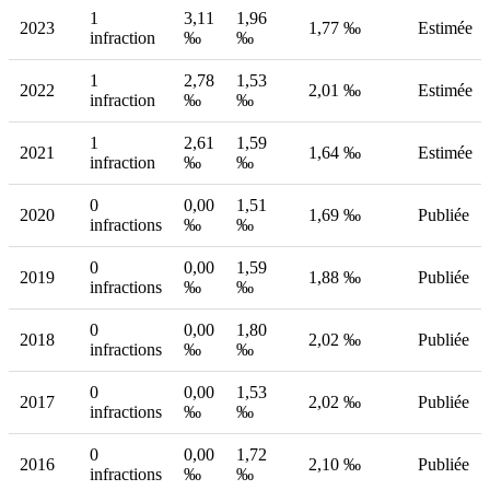
1
3,11
1,96
2023
1,77 ‰
Estimée
infraction
‰
‰
1
2,78
1,53
2022
2,01 ‰
Estimée
infraction
‰
‰
1
2,61
1,59
2021
1,64 ‰
Estimée
infraction
‰
‰
0
0,00
1,51
2020
1,69 ‰
Publiée
infractions
‰
‰
0
0,00
1,59
2019
1,88 ‰
Publiée
infractions
‰
‰
0
0,00
1,80
2018
2,02 ‰
Publiée
infractions
‰
‰
0
0,00
1,53
2017
2,02 ‰
Publiée
infractions
‰
‰
0
0,00
1,72
2016
2,10 ‰
Publiée
infractions
‰
‰