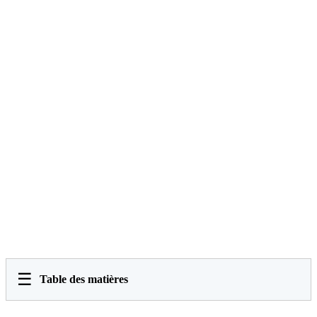
☰
Table des matières