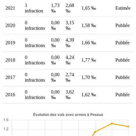
1
1,73
2,68
2021
1,65 ‰
Estimée
infraction
‰
‰
0
0,00
3,15
2020
1,58 ‰
Publiée
infractions
‰
‰
0
0,00
4,39
2019
1,66 ‰
Publiée
infractions
‰
‰
0
0,00
4,24
2018
1,77 ‰
Publiée
infractions
‰
‰
0
0,00
2,74
2017
1,70 ‰
Publiée
infractions
‰
‰
0
0,00
3,62
2016
1,62 ‰
Publiée
infractions
‰
‰