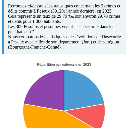
Retrouvez ci-dessous les statistiques concernant les 9 crimes et
délits commis à Peseux (39120) l'année dernière, en 2023.
Cela représente un taux de 29,70 ‰, soit environ 29,70 crimes
et délits pour 1 000 habitants.
Les 309 Pesotins et pesotines vivent-ils en sécurité dans leur
petit hameau ?
Nous comparons les statistiques et les évolutions de l'insécurité
à Peseux avec celles de son département (Jura) et de sa région
(Bourgogne-Franche-Comté).