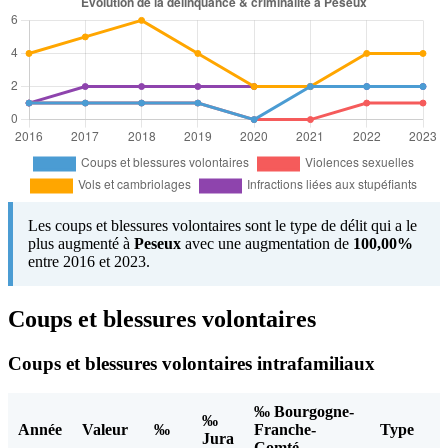
Les coups et blessures volontaires sont le type de délit qui a le
plus augmenté à
Peseux
avec une augmentation de
100,00%
entre 2016 et 2023.
Coups et blessures volontaires
Coups et blessures volontaires intrafamiliaux
‰ Bourgogne-
‰
Année
Valeur
‰
Franche-
Type
Jura
Comté