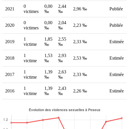
0
0,00
2,44
2021
2,96 ‰
Publiée
victimes
‰
‰
0
0,00
2,04
2020
2,23 ‰
Publiée
victimes
‰
‰
1
1,85
2,55
2019
2,33 ‰
Estimée
victime
‰
‰
1
1,53
2,93
2018
2,53 ‰
Estimée
victime
‰
‰
1
1,39
2,63
2017
2,33 ‰
Estimée
victime
‰
‰
1
1,39
2,43
2016
2,26 ‰
Estimée
victime
‰
‰