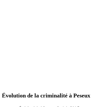
Évolution de la criminalité à Peseux