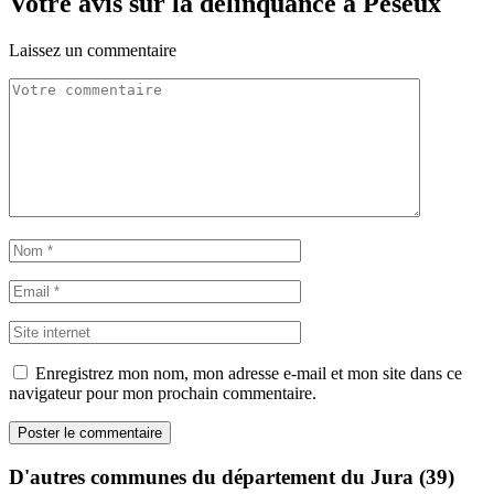
Votre avis sur la délinquance à Peseux
Laissez un commentaire
Enregistrez mon nom, mon adresse e-mail et mon site dans ce
navigateur pour mon prochain commentaire.
D'autres communes du département du Jura (39)