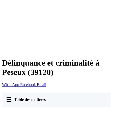
Délinquance et criminalité à
Peseux (39120)
WhatsApp
Facebook
Email
☰
Table des matières