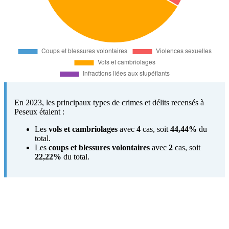
En 2023, les principaux types de crimes et délits recensés à
Peseux étaient :
Les
vols et cambriolages
avec
4
cas, soit
44,44%
du
total.
Les
coups et blessures volontaires
avec
2
cas, soit
22,22%
du total.